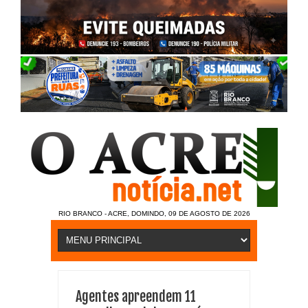
RIO BRANCO - ACRE, DOMINDO, 09 DE AGOSTO DE 2026
Agentes apreendem 11