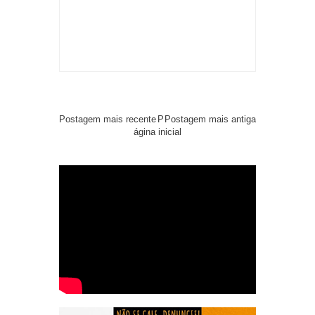
Postagem mais recente
P
Postagem mais antiga
ágina inicial