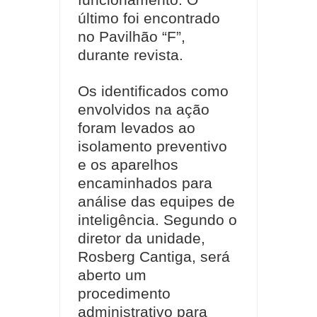
último foi encontrado
no Pavilhão “F”,
durante revista.
Os identificados como
envolvidos na ação
foram levados ao
isolamento preventivo
e os aparelhos
encaminhados para
análise das equipes de
inteligência. Segundo o
diretor da unidade,
Rosberg Cantiga, será
aberto um
procedimento
administrativo para