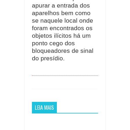
apurar a entrada dos
aparelhos bem como
se naquele local onde
foram encontrados os
objetos ilícitos há um
ponto cego dos
bloqueadores de sinal
do presídio.
LEIA MAIS