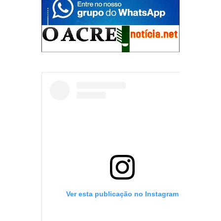
Ver esta publicação no Instagram