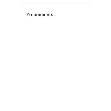
0 comments: