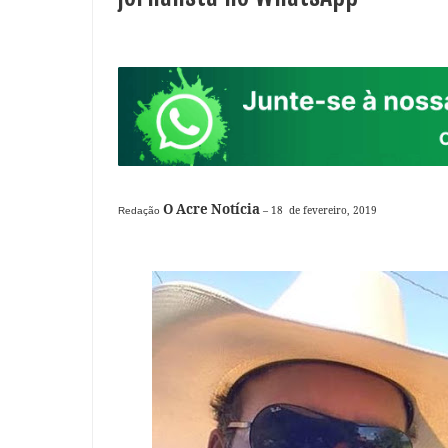
O Acre Notícia
– 18 de fevereiro, 2019
Redação