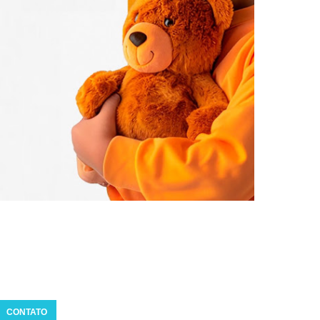
CONTATO