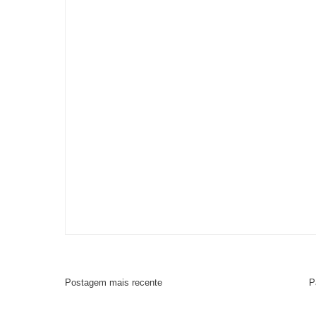
Postagem mais recente
P