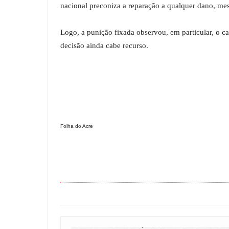
nacional preconiza a reparação a qualquer dano, me
Logo, a punição fixada observou, em particular, o c
decisão ainda cabe recurso.
Folha do Acre