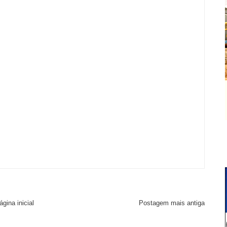
ágina inicial
Postagem mais antiga