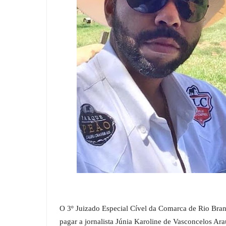
O 3º Juizado Especial Cível da Comarca de Rio Bra
pagar a jornalista Júnia Karoline de Vasconcelos Ara