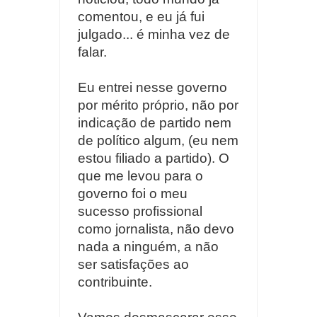
comentou, e eu já fui
julgado... é minha vez de
falar.
Eu entrei nesse governo
por mérito próprio, não por
indicação de partido nem
de político algum, (eu nem
estou filiado a partido). O
que me levou para o
governo foi o meu
sucesso profissional
como jornalista, não devo
nada a ninguém, a não
ser satisfações ao
contribuinte.