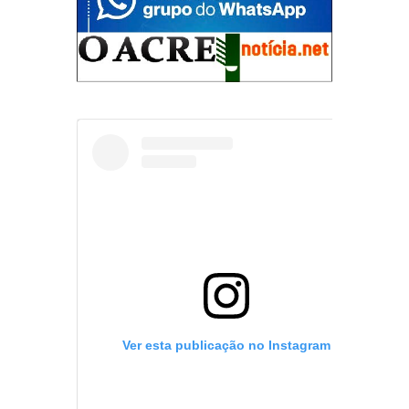
Ver esta publicação no Instagram