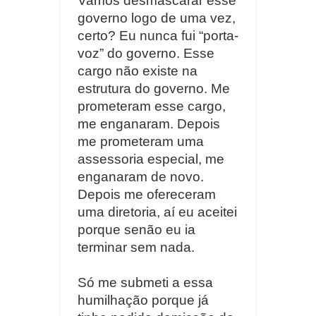
Vamos desmascarar esse
governo logo de uma vez,
certo? Eu nunca fui “porta-
voz” do governo. Esse
cargo não existe na
estrutura do governo. Me
prometeram esse cargo,
me enganaram. Depois
me prometeram uma
assessoria especial, me
enganaram de novo.
Depois me ofereceram
uma diretoria, aí eu aceitei
porque senão eu ia
terminar sem nada.
Só me submeti a essa
humilhação porque já