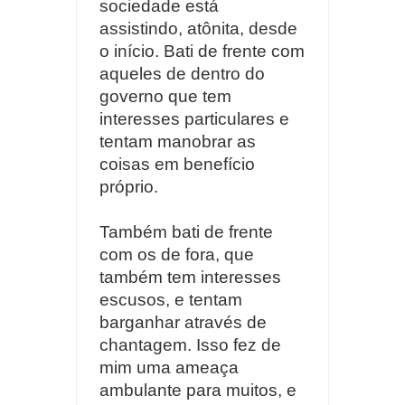
sociedade está
assistindo, atônita, desde
o início. Bati de frente com
aqueles de dentro do
governo que tem
interesses particulares e
tentam manobrar as
coisas em benefício
próprio.
Também bati de frente
com os de fora, que
também tem interesses
escusos, e tentam
barganhar através de
chantagem. Isso fez de
mim uma ameaça
ambulante para muitos, e