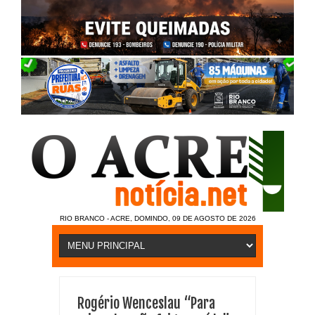
RIO BRANCO - ACRE, DOMINDO, 09 DE AGOSTO DE 2026
Rogério Wenceslau “Para