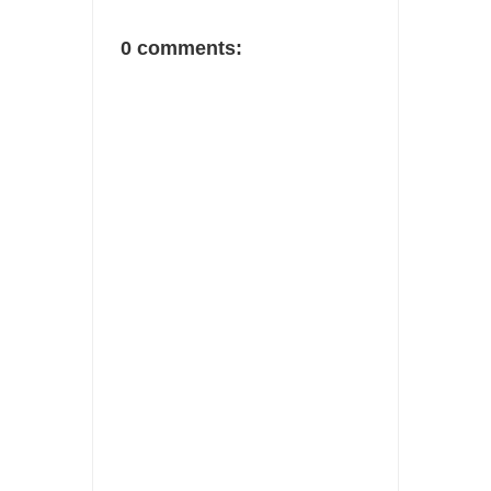
0 comments: