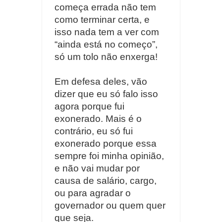
começa errada não tem
como terminar certa, e
isso nada tem a ver com
“ainda está no começo”,
só um tolo não enxerga!
Em defesa deles, vão
dizer que eu só falo isso
agora porque fui
exonerado. Mais é o
contrário, eu só fui
exonerado porque essa
sempre foi minha opinião,
e não vai mudar por
causa de salário, cargo,
ou para agradar o
governador ou quem quer
que seja.