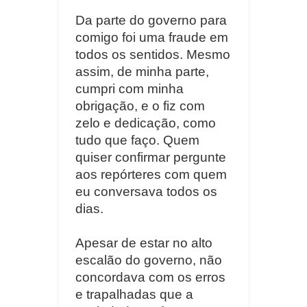
Da parte do governo para
comigo foi uma fraude em
todos os sentidos. Mesmo
assim, de minha parte,
cumpri com minha
obrigação, e o fiz com
zelo e dedicação, como
tudo que faço. Quem
quiser confirmar pergunte
aos repórteres com quem
eu conversava todos os
dias.
Apesar de estar no alto
escalão do governo, não
concordava com os erros
e trapalhadas que a