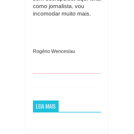
como jornalista, vou
incomodar muito mais.
Rogério Wenceslau
LEIA MAIS