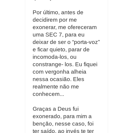
Por último, antes de
decidirem por me
exonerar, me ofereceram
uma SEC 7, para eu
deixar de ser o “porta-voz”
e ficar quieto, parar de
incomoda-los, ou
constrange- los. Eu fiquei
com vergonha alheia
nessa ocasião. Eles
realmente não me
conhecem...
Graças a Deus fui
exonerado, para mim a
benção, nesse caso, foi
ter saído, ao invés te ter