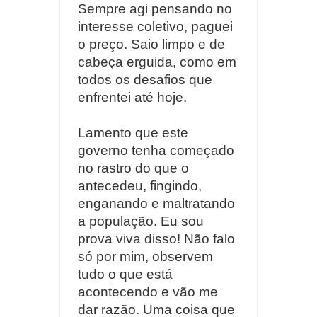
Sempre agi pensando no
interesse coletivo, paguei
o preço. Saio limpo e de
cabeça erguida, como em
todos os desafios que
enfrentei até hoje.
Lamento que este
governo tenha começado
no rastro do que o
antecedeu, fingindo,
enganando e maltratando
a população. Eu sou
prova viva disso! Não falo
só por mim, observem
tudo o que está
acontecendo e vão me
dar razão. Uma coisa que