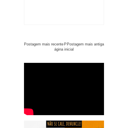
Postagem mais recente
P
Postagem mais antiga
ágina inicial