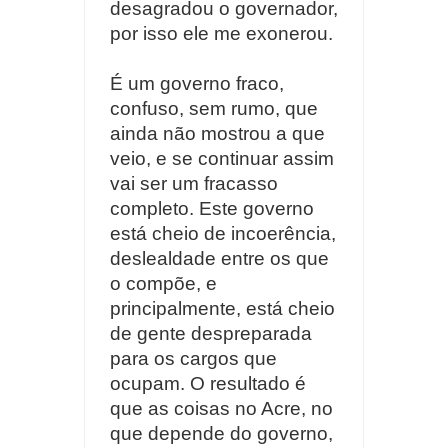
desagradou o governador,
por isso ele me exonerou.
É um governo fraco,
confuso, sem rumo, que
ainda não mostrou a que
veio, e se continuar assim
vai ser um fracasso
completo. Este governo
está cheio de incoerência,
deslealdade entre os que
o compõe, e
principalmente, está cheio
de gente despreparada
para os cargos que
ocupam. O resultado é
que as coisas no Acre, no
que depende do governo,