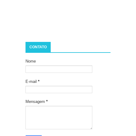
CONTATO
Nome
E-mail
*
Mensagem
*