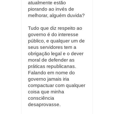
atualmente estão
piorando ao invés de
melhorar, alguém duvida?
Tudo que diz respeito ao
governo é do interesse
público, e qualquer um de
seus servidores tem a
obrigação legal e o dever
moral de defender as
práticas republicanas.
Falando em nome do
governo jamais iria
compactuar com qualquer
coisa que minha
consciência
desaprovasse.