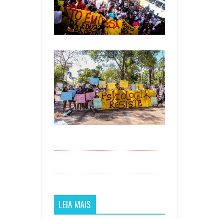
LEIA MAIS