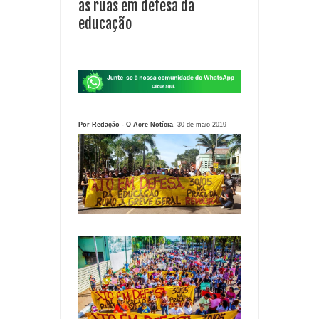
as ruas em defesa da
educação
Por Redação - O Acre Notícia
, 30 de maio 2019