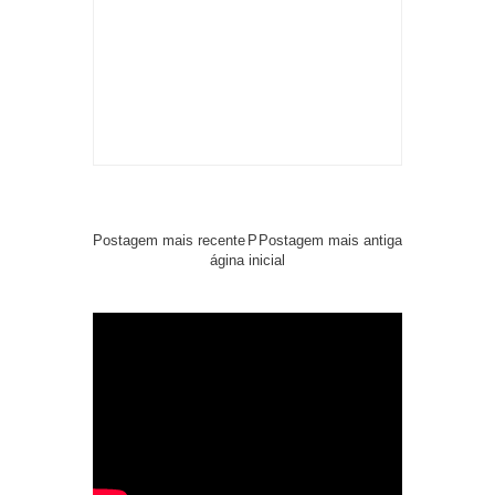
Postagem mais recente
P
Postagem mais antiga
ágina inicial