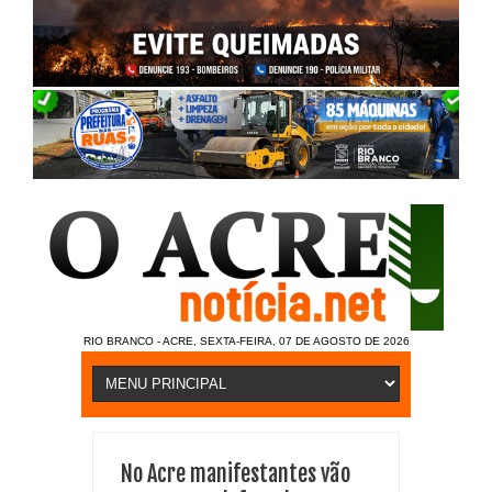
RIO BRANCO - ACRE, SEXTA-FEIRA, 07 DE AGOSTO DE 2026
No Acre manifestantes vão