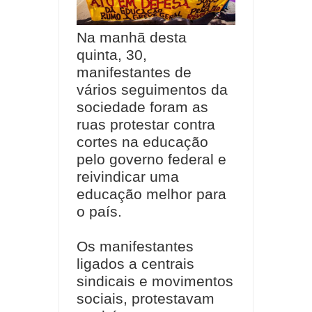
Na manhã desta
quinta, 30,
manifestantes de
vários seguimentos da
sociedade foram as
ruas protestar contra
cortes na educação
pelo governo federal e
reivindicar uma
educação melhor para
o país.
Os manifestantes
ligados a centrais
sindicais e movimentos
sociais, protestavam