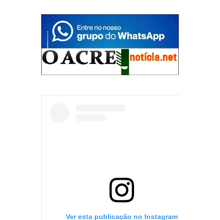
Ver esta publicação no Instagram