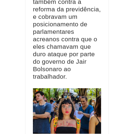
também contra a
reforma da previdência,
e cobravam um
posicionamento de
parlamentares
acreanos contra que o
eles chamavam que
duro ataque por parte
do governo de Jair
Bolsonaro ao
trabalhador.