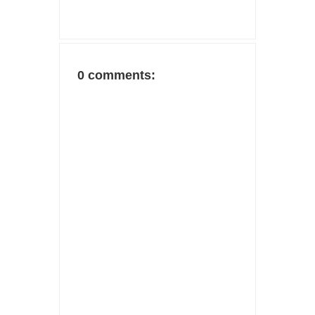
0 comments: