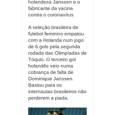
holandesa Janssen e o
fabricante da vacina
contra o coronavírus
A seleção brasileira de
futebol feminino empatou
com a Holanda num jogo
de 6 gols pela segunda
rodada das Olimpíadas de
Tóquio. O terceiro gol
holandês veio numa
cobrança de falta de
Dominique Janssen.
Bastou para os
internautas brasileiros não
perderem a piada.