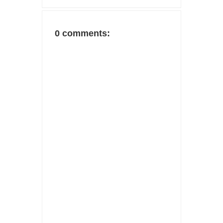
0 comments: