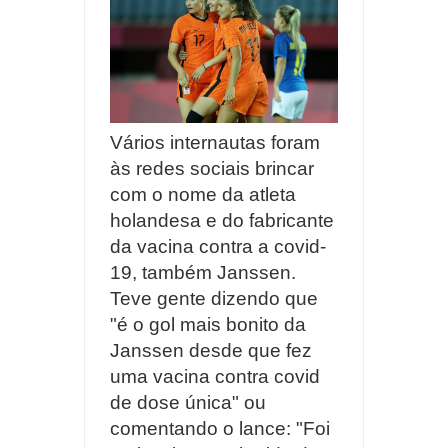
Vários internautas foram
às redes sociais brincar
com o nome da atleta
holandesa e do fabricante
da vacina contra a covid-
19, também Janssen.
Teve gente dizendo que
"é o gol mais bonito da
Janssen desde que fez
uma vacina contra covid
de dose única" ou
comentando o lance: "Foi