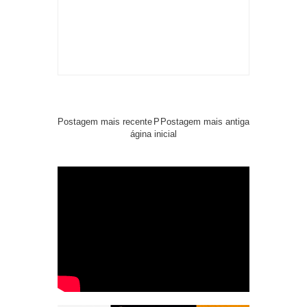
Postagem mais recente
P
Postagem mais antiga
ágina inicial