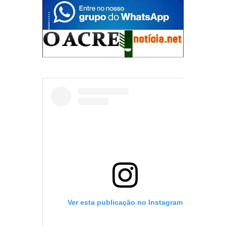
Ver esta publicação no Instagram