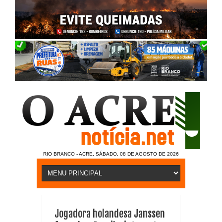
RIO BRANCO - ACRE, SÁBADO, 08 DE AGOSTO DE 2026
Jogadora holandesa Janssen