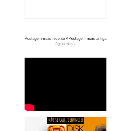
Postagem mais recente
P
Postagem mais antiga
ágina inicial