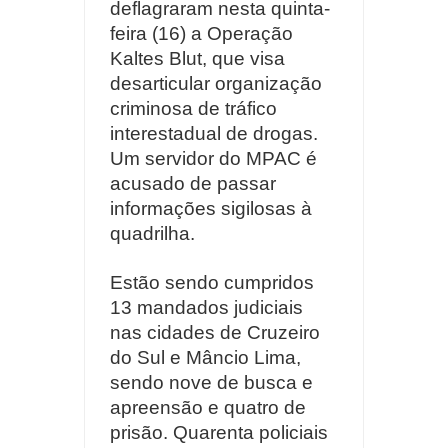
deflagraram nesta quinta-
feira (16) a Operação
Kaltes Blut, que visa
desarticular organização
criminosa de tráfico
interestadual de drogas.
Um servidor do MPAC é
acusado de passar
informações sigilosas à
quadrilha.
Estão sendo cumpridos
13 mandados judiciais
nas cidades de Cruzeiro
do Sul e Mâncio Lima,
sendo nove de busca e
apreensão e quatro de
prisão. Quarenta policiais