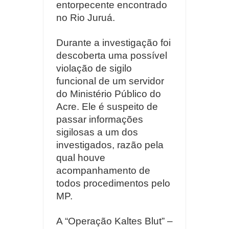
entorpecente encontrado
no Rio Juruá.
Durante a investigação foi
descoberta uma possível
violação de sigilo
funcional de um servidor
do Ministério Público do
Acre. Ele é suspeito de
passar informações
sigilosas a um dos
investigados, razão pela
qual houve
acompanhamento de
todos procedimentos pelo
MP.
A “Operação Kaltes Blut” –