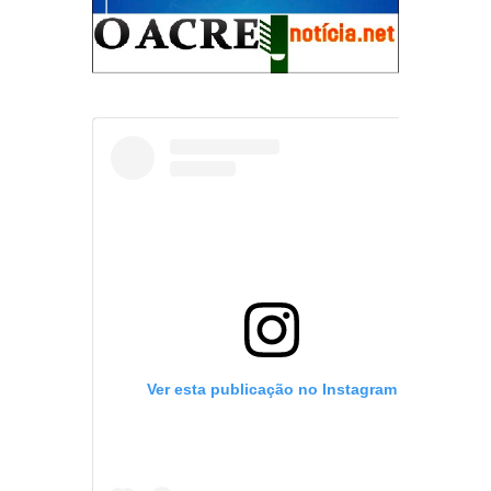
Ver esta publicação no Instagram