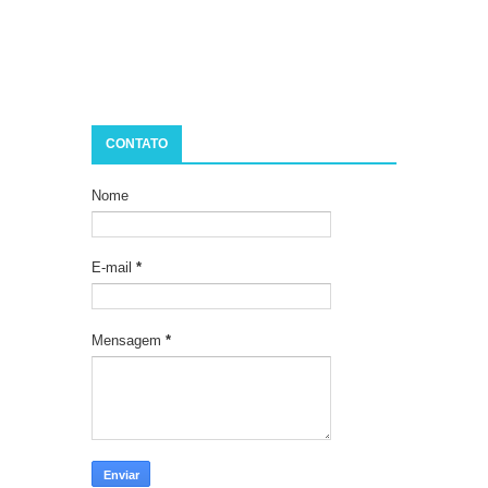
CONTATO
Nome
E-mail
*
Mensagem
*