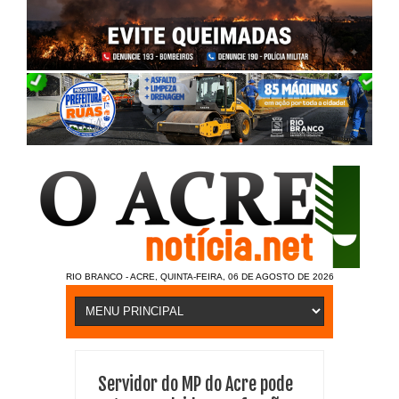
RIO BRANCO - ACRE, QUINTA-FEIRA, 06 DE AGOSTO DE 2026
Servidor do MP do Acre pode