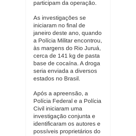
participam da operação.
As investigações se
iniciaram no final de
janeiro deste ano, quando
a Polícia Militar encontrou,
às margens do Rio Juruá,
cerca de 141 kg de pasta
base de cocaína. A droga
seria enviada a diversos
estados no Brasil.
Após a apreensão, a
Polícia Federal e a Polícia
Civil iniciaram uma
investigação conjunta e
identificaram os autores e
possíveis proprietários do