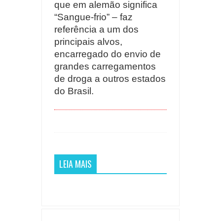
que em alemão significa
“Sangue-frio” – faz
referência a um dos
principais alvos,
encarregado do envio de
grandes carregamentos
de droga a outros estados
do Brasil.
LEIA MAIS