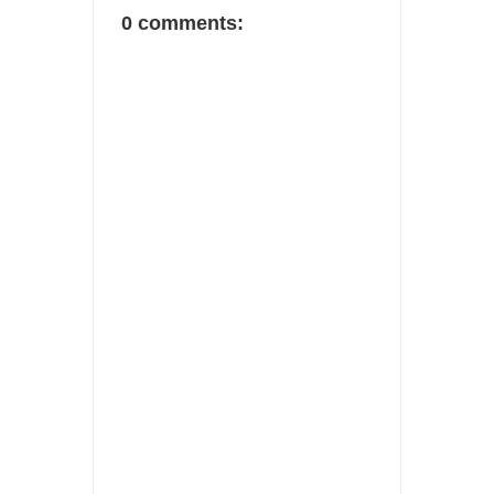
0 comments: