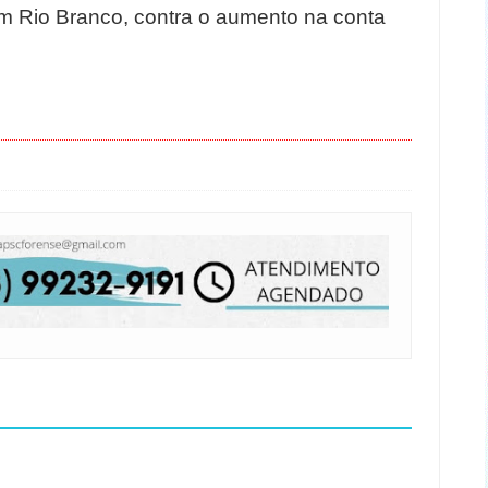
m Rio Branco, contra o aumento na conta