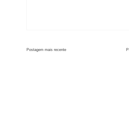
Postagem mais recente
P