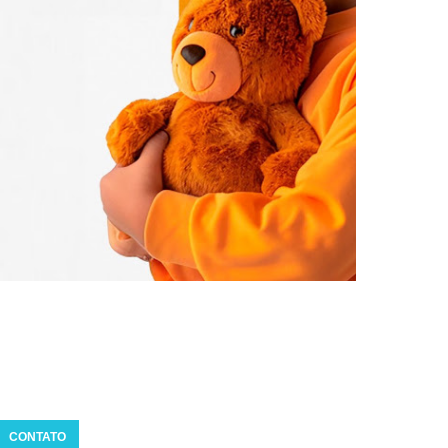
CONTATO