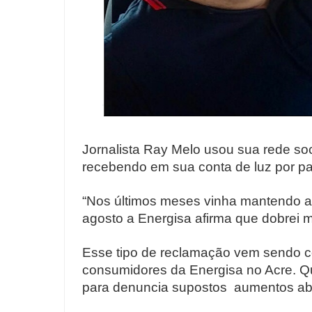
Jornalista Ray Melo usou sua rede soc
recebendo em sua conta de luz por pa
“Nos últimos meses vinha mantendo 
agosto a Energisa afirma que dobrei
Esse tipo de reclamação vem sendo 
consumidores da Energisa no Acre. Qu
para denuncia supostos aumentos abu