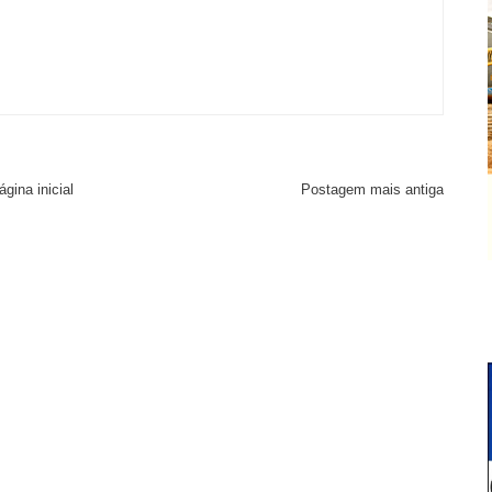
ágina inicial
Postagem mais antiga