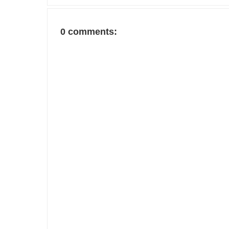
0 comments: