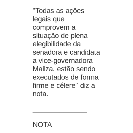
"Todas as ações
legais que
comprovem a
situação de plena
elegibilidade da
senadora e candidata
a vice-governadora
Mailza, estão sendo
executados de forma
firme e célere" diz a
nota.
______________
NOTA