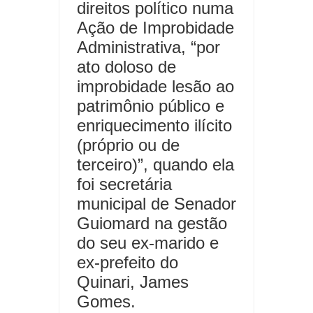
direitos político numa
Ação de Improbidade
Administrativa, “por
ato doloso de
improbidade lesão ao
patrimônio público e
enriquecimento ilícito
(próprio ou de
terceiro)”, quando ela
foi secretária
municipal de Senador
Guiomard na gestão
do seu ex-marido e
ex-prefeito do
Quinari, James
Gomes.