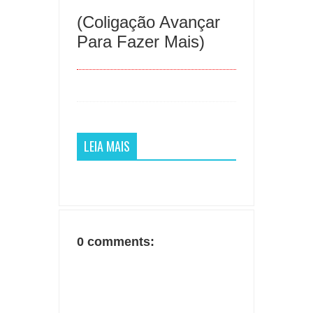
(Coligação Avançar
Para Fazer Mais)
LEIA MAIS
0 comments: