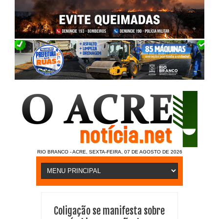
RIO BRANCO - ACRE, SEXTA-FEIRA, 07 DE AGOSTO DE 2026
Coligação se manifesta sobre