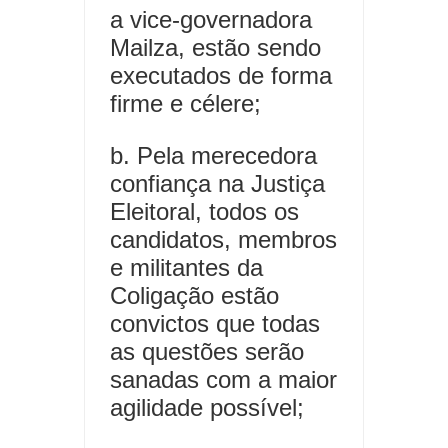
a vice-governadora
Mailza, estão sendo
executados de forma
firme e célere;
b. Pela merecedora
confiança na Justiça
Eleitoral, todos os
candidatos, membros
e militantes da
Coligação estão
convictos que todas
as questões serão
sanadas com a maior
agilidade possível;