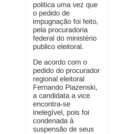
politica uma vez que
o pedido de
impugnação foi feito,
pela procuradoria
federal do ministério
publico eleitoral.
De acordo com o
pedido do procurador
regional eleitoral
Fernando Piazenski,
a candidata a vice
encontra-se
inelegível, pois foi
condenada à
suspensão de seus