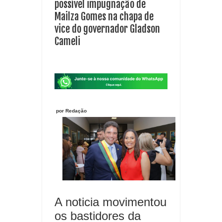
possível impugnação de
Mailza Gomes na chapa de
vice do governador Gladson
Cameli
por Redação
A noticia movimentou
os bastidores da