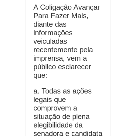
A Coligação Avançar
Para Fazer Mais,
diante das
informações
veiculadas
recentemente pela
imprensa, vem a
público esclarecer
que:
a. Todas as ações
legais que
comprovem a
situação de plena
elegibilidade da
senadora e candidata