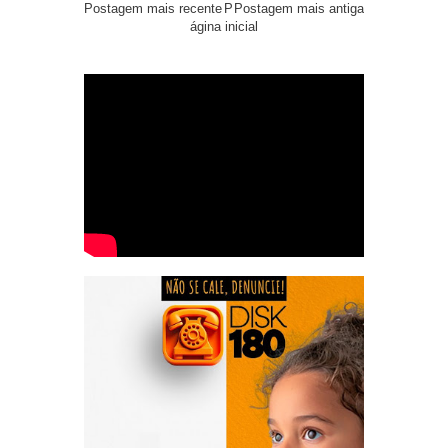
Postagem mais recente
P
Postagem mais antiga
ágina inicial