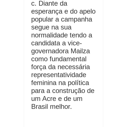
c. Diante da
esperança e do apelo
popular a campanha
segue na sua
normalidade tendo a
candidata a vice-
governadora Mailza
como fundamental
força da necessária
representatividade
feminina na política
para a construção de
um Acre e de um
Brasil melhor.