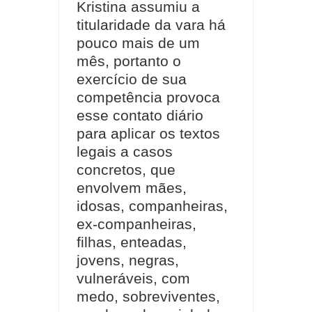
Kristina assumiu a
titularidade da vara há
pouco mais de um
mês, portanto o
exercício de sua
competência provoca
esse contato diário
para aplicar os textos
legais a casos
concretos, que
envolvem mães,
idosas, companheiras,
ex-companheiras,
filhas, enteadas,
jovens, negras,
vulneráveis, com
medo, sobreviventes,