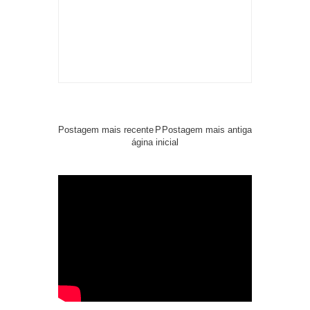
Postagem mais recente
P
Postagem mais antiga
ágina inicial