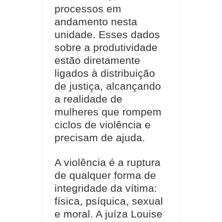
processos em
andamento nesta
unidade. Esses dados
sobre a produtividade
estão diretamente
ligados à distribuição
de justiça, alcançando
a realidade de
mulheres que rompem
ciclos de violência e
precisam de ajuda.
A violência é a ruptura
de qualquer forma de
integridade da vítima:
física, psíquica, sexual
e moral. A juíza Louise