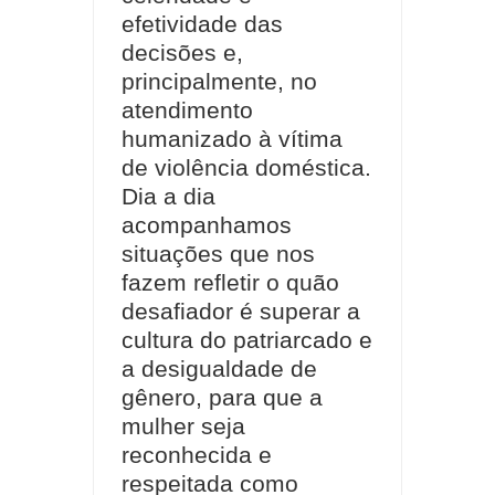
efetividade das
decisões e,
principalmente, no
atendimento
humanizado à vítima
de violência doméstica.
Dia a dia
acompanhamos
situações que nos
fazem refletir o quão
desafiador é superar a
cultura do patriarcado e
a desigualdade de
gênero, para que a
mulher seja
reconhecida e
respeitada como