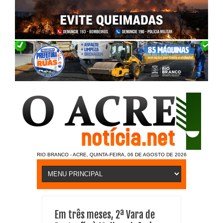
RIO BRANCO - ACRE, QUINTA-FEIRA, 06 DE AGOSTO DE 2026
Em três meses, 2ª Vara de