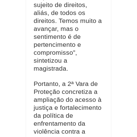
sujeito de direitos,
aliás, de todos os
direitos. Temos muito a
avançar, mas o
sentimento é de
pertencimento e
compromisso”,
sintetizou a
magistrada.
Portanto, a 2ª Vara de
Proteção concretiza a
ampliação do acesso à
justiça e fortalecimento
da política de
enfrentamento da
violência contra a