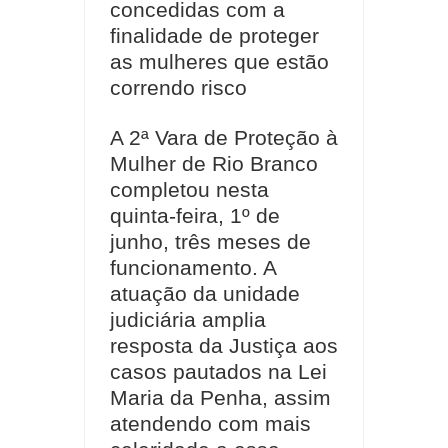
concedidas com a
finalidade de proteger
as mulheres que estão
correndo risco
A 2ª Vara de Proteção à
Mulher de Rio Branco
completou nesta
quinta-feira, 1º de
junho, três meses de
funcionamento. A
atuação da unidade
judiciária amplia
resposta da Justiça aos
casos pautados na Lei
Maria da Penha, assim
atendendo com mais