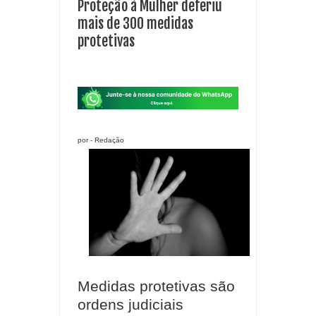
Proteção à Mulher deferiu
mais de 300 medidas
protetivas
por - Redação
Medidas protetivas são
ordens judiciais