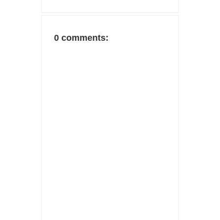
0 comments: