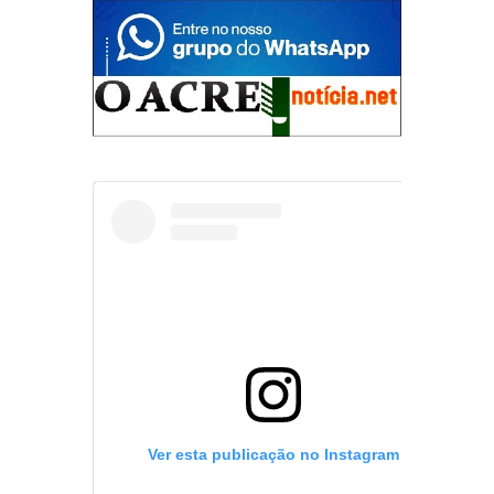
Ver esta publicação no Instagram