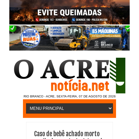
RIO BRANCO - ACRE, SEXTA-FEIRA, 07 DE AGOSTO DE 2026
Caso de bebê achado morto