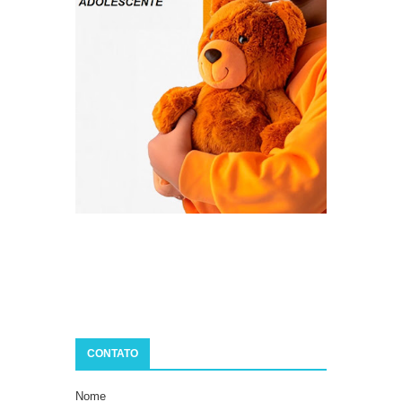
CONTATO
Nome