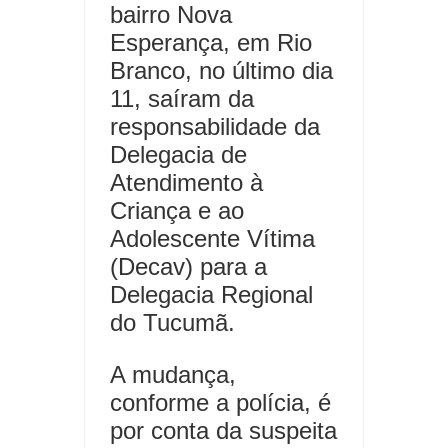
bairro Nova
Esperança, em Rio
Branco, no último dia
11, saíram da
responsabilidade da
Delegacia de
Atendimento à
Criança e ao
Adolescente Vítima
(Decav) para a
Delegacia Regional
do Tucumã.
A mudança,
conforme a polícia, é
por conta da suspeita