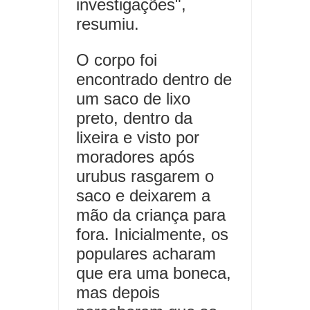
investigações",
resumiu.
O corpo foi
encontrado dentro de
um saco de lixo
preto, dentro da
lixeira e visto por
moradores após
urubus rasgarem o
saco e deixarem a
mão da criança para
fora. Inicialmente, os
populares acharam
que era uma boneca,
mas depois