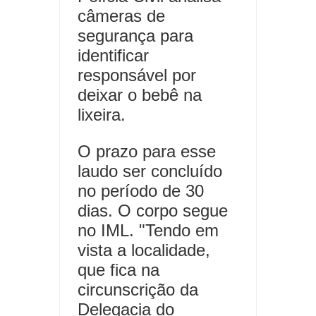
câmeras de
segurança para
identificar
responsável por
deixar o bebê na
lixeira.
O prazo para esse
laudo ser concluído
no período de 30
dias. O corpo segue
no IML. "Tendo em
vista a localidade,
que fica na
circunscrição da
Delegacia do