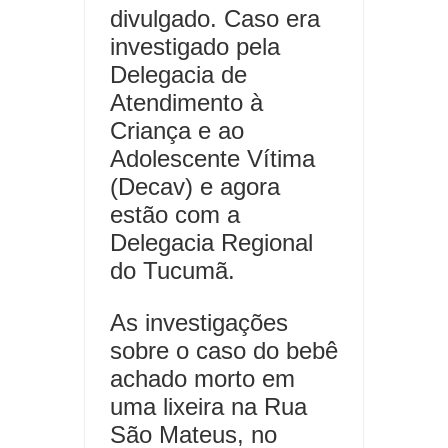
divulgado. Caso era
investigado pela
Delegacia de
Atendimento à
Criança e ao
Adolescente Vítima
(Decav) e agora
estão com a
Delegacia Regional
do Tucumã.
As investigações
sobre o caso do bebê
achado morto em
uma lixeira na Rua
São Mateus, no