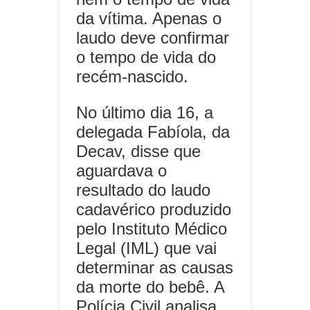
da vítima. Apenas o
laudo deve confirmar
o tempo de vida do
recém-nascido.
No último dia 16, a
delegada Fabíola, da
Decav, disse que
aguardava o
resultado do laudo
cadavérico produzido
pelo Instituto Médico
Legal (IML) que vai
determinar as causas
da morte do bebê. A
Polícia Civil analisa