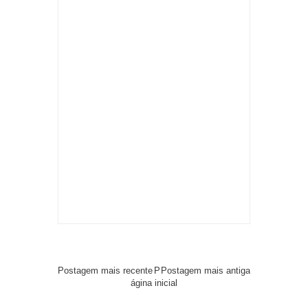
Postagem mais recente
P
Postagem mais antiga
ágina inicial