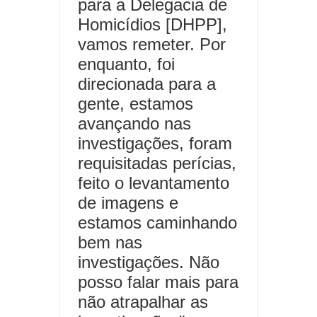
para a Delegacia de
Homicídios [DHPP],
vamos remeter. Por
enquanto, foi
direcionada para a
gente, estamos
avançando nas
investigações, foram
requisitadas perícias,
feito o levantamento
de imagens e
estamos caminhando
bem nas
investigações. Não
posso falar mais para
não atrapalhar as