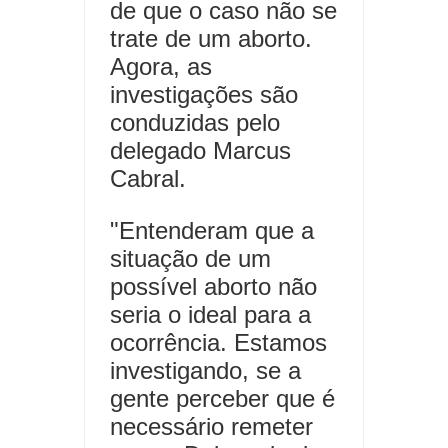
de que o caso não se
trate de um aborto.
Agora, as
investigações são
conduzidas pelo
delegado Marcus
Cabral.
"Entenderam que a
situação de um
possível aborto não
seria o ideal para a
ocorrência. Estamos
investigando, se a
gente perceber que é
necessário remeter