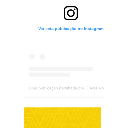
Ver esta publicação no Instagram
Uma publicação partilhada por O Acre Notícia (@oacrenoticia)