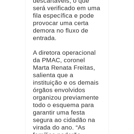
descartáveis, o que
será verificado em uma
fila específica e pode
provocar uma certa
demora no fluxo de
entrada.
A diretora operacional
da PMAC, coronel
Marta Renata Freitas,
salienta que a
instituição e os demais
órgãos envolvidos
organizou previamente
todo o esquema para
garantir uma festa
segura ao cidadão na
virada do ano. “As