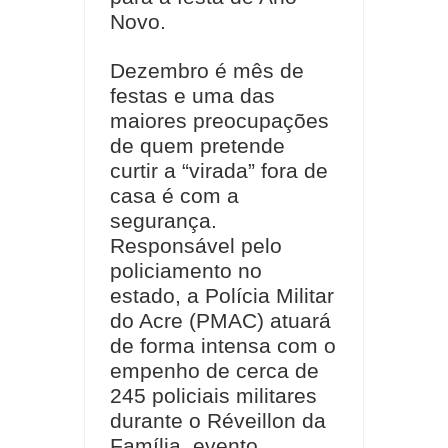
Novo.
Dezembro é mês de
festas e uma das
maiores preocupações
de quem pretende
curtir a “virada” fora de
casa é com a
segurança.
Responsável pelo
policiamento no
estado, a Polícia Militar
do Acre (PMAC) atuará
de forma intensa com o
empenho de cerca de
245 policiais militares
durante o Réveillon da
Família, evento