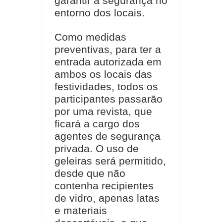
garantir a segurança no
entorno dos locais.
Como medidas
preventivas, para ter a
entrada autorizada em
ambos os locais das
festividades, todos os
participantes passarão
por uma revista, que
ficará a cargo dos
agentes de segurança
privada. O uso de
geleiras será permitido,
desde que não
contenha recipientes
de vidro, apenas latas
e materiais