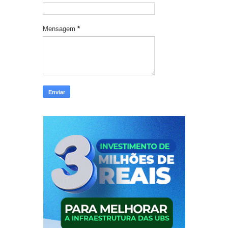
Mensagem
*