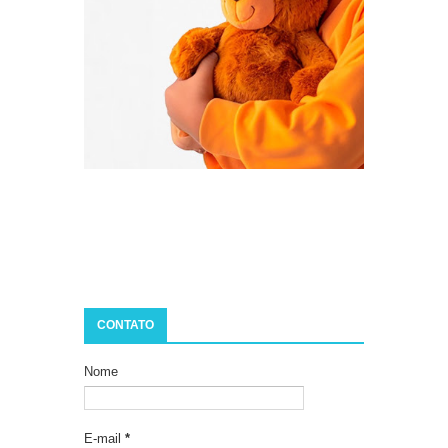
CONTATO
Nome
E-mail
*