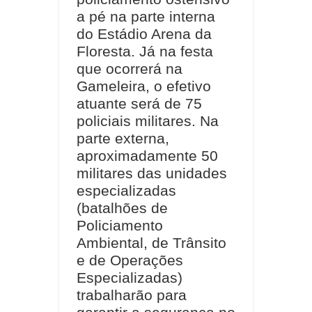
a pé na parte interna
do Estádio Arena da
Floresta. Já na festa
que ocorrerá na
Gameleira, o efetivo
atuante será de 75
policiais militares. Na
parte externa,
aproximadamente 50
militares das unidades
especializadas
(batalhões de
Policiamento
Ambiental, de Trânsito
e de Operações
Especializadas)
trabalharão para