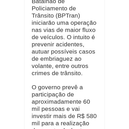
Batalhão de
Policiamento de
Trânsito (BPTran)
iniciarão uma operação
nas vias de maior fluxo
de veículos. O intuito é
prevenir acidentes,
autuar possíveis casos
de embriaguez ao
volante, entre outros
crimes de trânsito.
O governo prevê a
participação de
aproximadamente 60
mil pessoas e vai
investir mais de R$ 580
mil para a realização