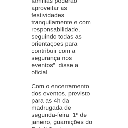
famílias poderão
aproveitar as
festividades
tranquilamente e com
responsabilidade,
seguindo todas as
orientações para
contribuir com a
segurança nos
eventos”, disse a
oficial.
Com o encerramento
dos eventos, previsto
para as 4h da
madrugada de
segunda-feira, 1º de
janeiro, guarnições do