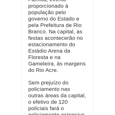
proporcionado à
população pelo
governo do Estado e
pela Prefeitura de Rio
Branco. Na capital, as
festas acontecerão no
estacionamento do
Estádio Arena da
Floresta e na
Gameleira, às margens
do Rio Acre.
Sem prejuízo do
policiamento nas
outras áreas da capital,
o efetivo de 120
policiais fará o
policiamento ostensivo