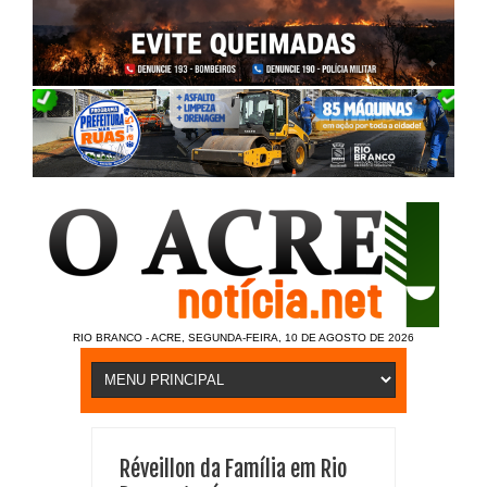
RIO BRANCO - ACRE, SEGUNDA-FEIRA, 10 DE AGOSTO DE 2026
Réveillon da Família em Rio