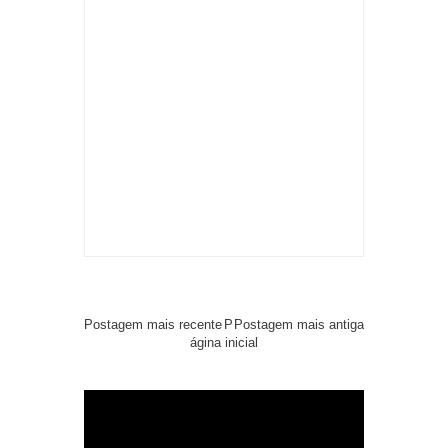
Postagem mais recente
P
Postagem mais antiga
ágina inicial