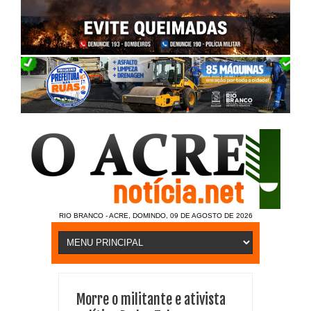
RIO BRANCO - ACRE, DOMINDO, 09 DE AGOSTO DE 2026
Morre o militante e ativista