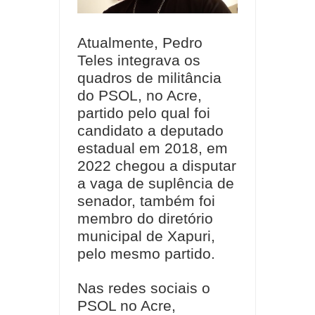
Atualmente, Pedro
Teles integrava os
quadros de militância
do PSOL, no Acre,
partido pelo qual foi
candidato a deputado
estadual em 2018, em
2022 chegou a disputar
a vaga de suplência de
senador, também foi
membro do diretório
municipal de Xapuri,
pelo mesmo partido.
Nas redes sociais o
PSOL no Acre,