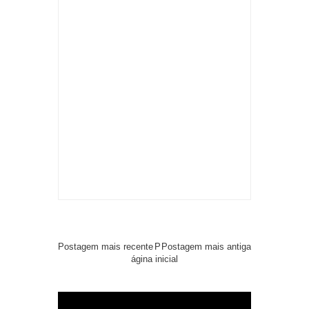
Postagem mais recente
P
Postagem mais antiga
ágina inicial