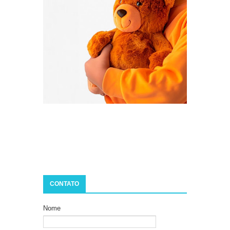
CONTATO
Nome