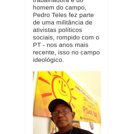
trabalhadora e do
homem do campo,
Pedro Teles fez parte
de uma militância de
ativistas políticos
sociais, rompido com o
PT - nos anos mais
recente, isso no campo
ideológico.