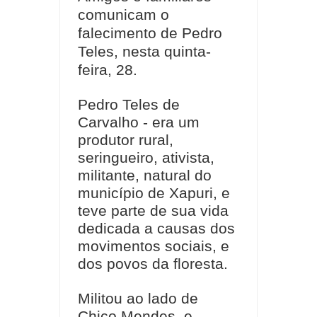
comunicam o
falecimento de Pedro
Teles, nesta quinta-
feira, 28.
Pedro Teles de
Carvalho - era um
produtor rural,
seringueiro, ativista,
militante, natural do
município de Xapuri, e
teve parte de sua vida
dedicada a causas dos
movimentos sociais, e
dos povos da floresta.
Militou ao lado de
Chico Mendes, e