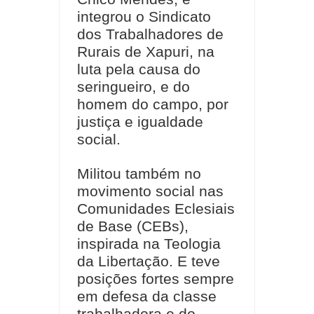
integrou o Sindicato
dos Trabalhadores de
Rurais de Xapuri, na
luta pela causa do
seringueiro, e do
homem do campo, por
justiça e igualdade
social.
Militou também no
movimento social nas
Comunidades Eclesiais
de Base (CEBs),
inspirada na Teologia
da Libertação. E teve
posições fortes sempre
em defesa da classe