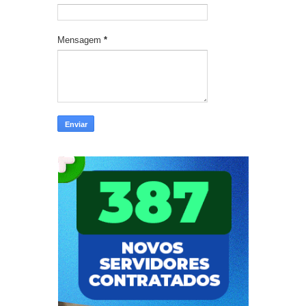
Mensagem
*