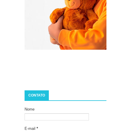
CONTATO
Nome
E-mail
*