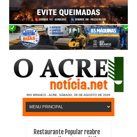
RIO BRANCO - ACRE, SÁBADO, 08 DE AGOSTO DE 2026
Restaurante Popular reabre