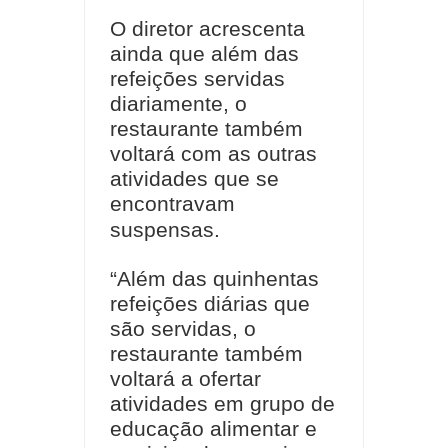
O diretor acrescenta
ainda que além das
refeições servidas
diariamente, o
restaurante também
voltará com as outras
atividades que se
encontravam
suspensas.
“Além das quinhentas
refeições diárias que
são servidas, o
restaurante também
voltará a ofertar
atividades em grupo de
educação alimentar e