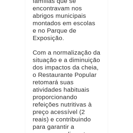
famílias que se
encontravam nos
abrigos municipais
montados em escolas
e no Parque de
Exposição.
Com a normalização da
situação e a diminuição
dos impactos da cheia,
o Restaurante Popular
retomará suas
atividades habituais
proporcionando
refeições nutritivas à
preço acessível (2
reais) e contribuindo
para garantir a