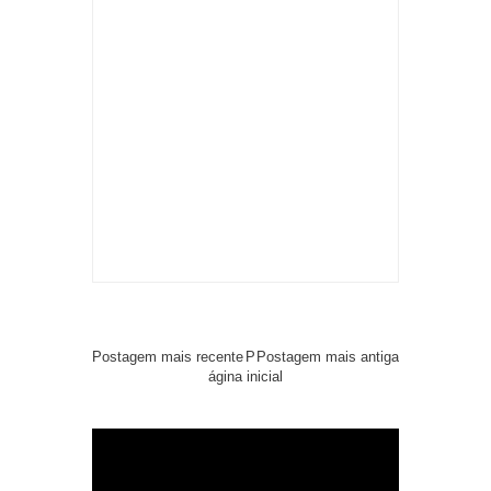
Postagem mais recente
P
Postagem mais antiga
ágina inicial