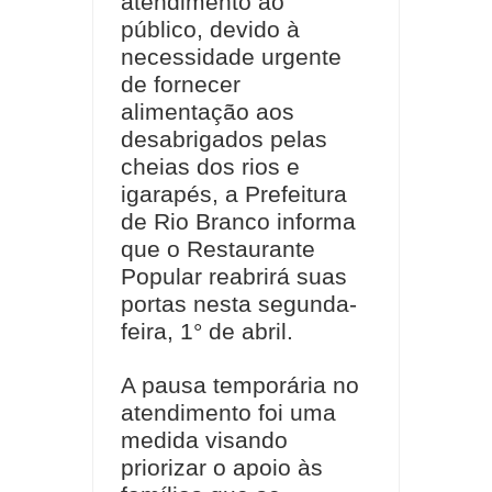
atendimento ao
público, devido à
necessidade urgente
de fornecer
alimentação aos
desabrigados pelas
cheias dos rios e
igarapés, a Prefeitura
de Rio Branco informa
que o Restaurante
Popular reabrirá suas
portas nesta segunda-
feira, 1° de abril.
A pausa temporária no
atendimento foi uma
medida visando
priorizar o apoio às