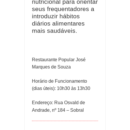
nutricional para orientar
seus frequentadores a
introduzir hábitos
diários alimentares
mais saudáveis.
Restaurante Popular José
Marques de Souza
Horário de Funcionamento
(dias úteis): 10h30 às 13h30
Endereço: Rua Osvald de
Andrade, nº 184 – Sobral