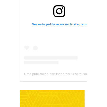
Ver esta publicação no Instagram
Uma publicação partilhada por O Acre Notícia (@oacrenoticia)