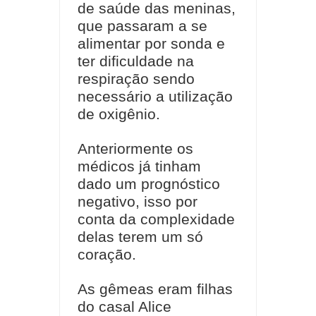
de saúde das meninas,
que passaram a se
alimentar por sonda e
ter dificuldade na
respiração sendo
necessário a utilização
de oxigênio.
Anteriormente os
médicos já tinham
dado um prognóstico
negativo, isso por
conta da complexidade
delas terem um só
coração.
As gêmeas eram filhas
do casal Alice