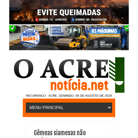
RIO BRANCO - ACRE, DOMINDO, 09 DE AGOSTO DE 2026
Gêmeas siamesas não