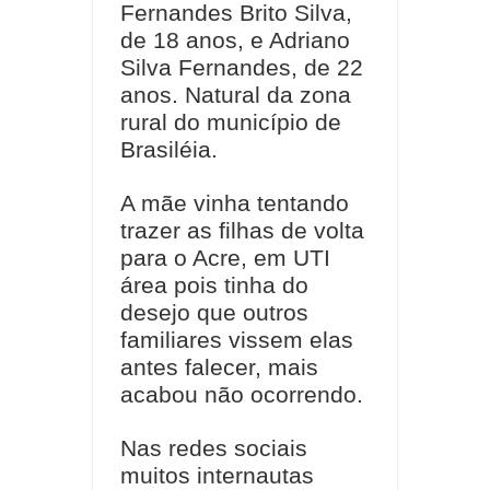
Fernandes Brito Silva,
de 18 anos, e Adriano
Silva Fernandes, de 22
anos. Natural da zona
rural do município de
Brasiléia.
A mãe vinha tentando
trazer as filhas de volta
para o Acre, em UTI
área pois tinha do
desejo que outros
familiares vissem elas
antes falecer, mais
acabou não ocorrendo.
Nas redes sociais
muitos internautas