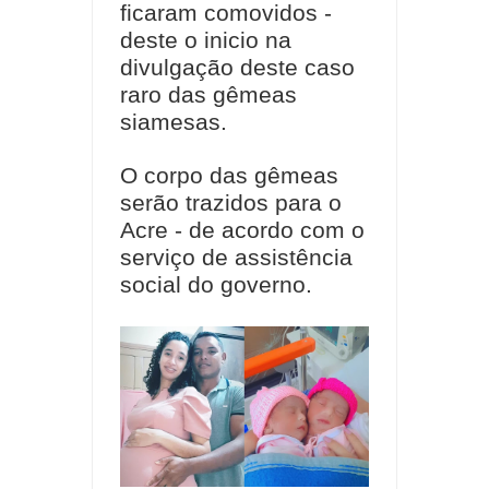
ficaram comovidos -
deste o inicio na
divulgação deste caso
raro das gêmeas
siamesas.
O corpo das gêmeas
serão trazidos para o
Acre - de acordo com o
serviço de assistência
social do governo.