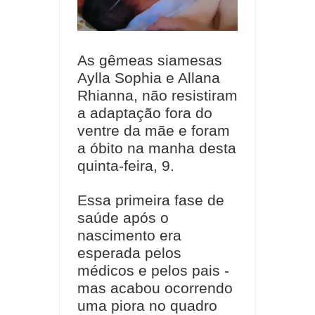
As gêmeas siamesas
Aylla Sophia e Allana
Rhianna, não resistiram
a adaptação fora do
ventre da mãe e foram
a óbito na manha desta
quinta-feira, 9.
Essa primeira fase de
saúde após o
nascimento era
esperada pelos
médicos e pelos pais -
mas acabou ocorrendo
uma piora no quadro