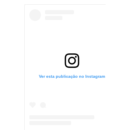
Ver esta publicação no Instagram