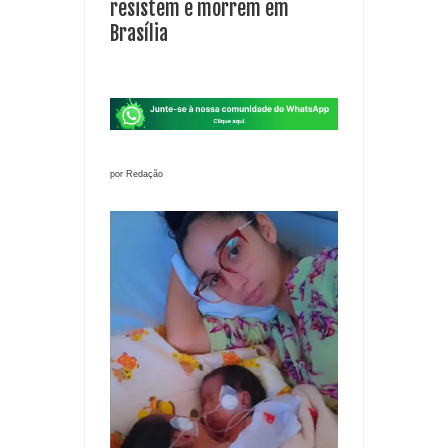
resistem e morrem em
Brasília
por Redação