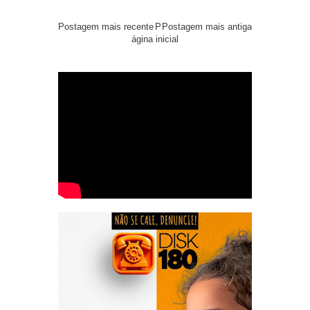
Postagem mais recente
P
Postagem mais antiga
ágina inicial