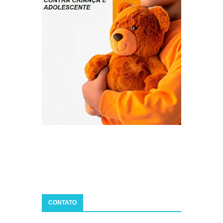
CONTATO