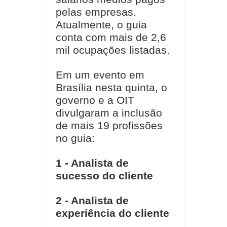
pelas empresas.
Atualmente, o guia
conta com mais de 2,6
mil ocupações listadas.
Em um evento em
Brasília nesta quinta, o
governo e a OIT
divulgaram a inclusão
de mais 19 profissões
no guia:
1 - Analista de
sucesso do cliente
2 - Analista de
experiência do cliente