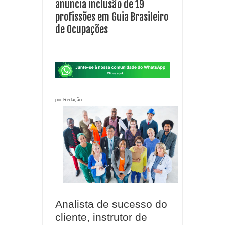
anuncia inclusão de 19
profissões em Guia Brasileiro
de Ocupações
por Redação
Analista de sucesso do
cliente, instrutor de