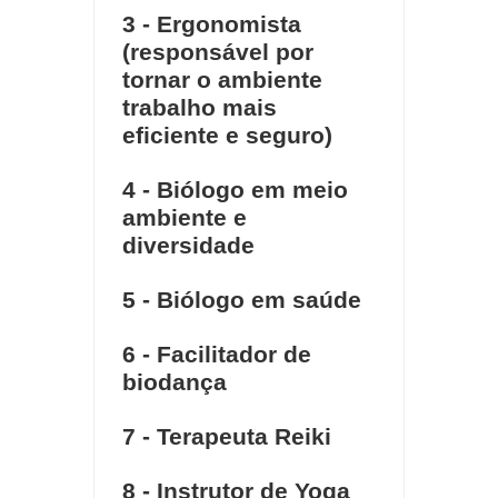
3 - Ergonomista
(responsável por
tornar o ambiente
trabalho mais
eficiente e seguro)
4 - Biólogo em meio
ambiente e
diversidade
5 - Biólogo em saúde
6 - Facilitador de
biodança
7 - Terapeuta Reiki
8 - Instrutor de Yoga