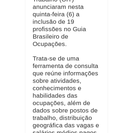
anunciaram nesta
quinta-feira (6) a
inclusão de 19
profissões no Guia
Brasileiro de
Ocupações.
Trata-se de uma
ferramenta de consulta
que reúne informações
sobre atividades,
conhecimentos e
habilidades das
ocupações, além de
dados sobre postos de
trabalho, distribuição
geográfica das vagas e
salários médios pagos