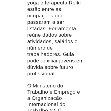
yoga e terapeuta Reiki
estão entre as
ocupações que
passaram a ser
listadas. Ferramenta
reúne dados sobre
atividades, salários e
número de
trabalhadores. Guia
pode auxiliar jovens em
dúvida sobre futuro
profissional.
O Ministério do
Trabalho e Emprego e
a Organização
Internacional do
Trabalho (OIT)