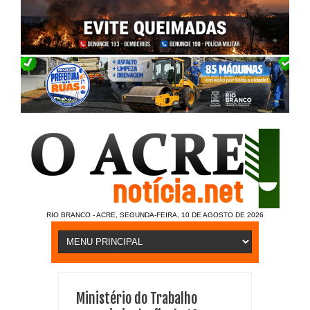
RIO BRANCO - ACRE, SEGUNDA-FEIRA, 10 DE AGOSTO DE 2026
Ministério do Trabalho