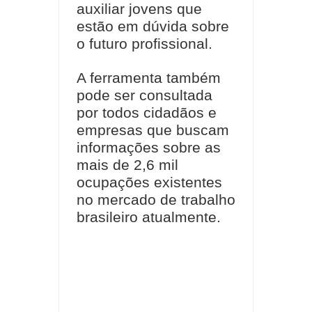
auxiliar jovens que
estão em dúvida sobre
o futuro profissional.
A ferramenta também
pode ser consultada
por todos cidadãos e
empresas que buscam
informações sobre as
mais de 2,6 mil
ocupações existentes
no mercado de trabalho
brasileiro atualmente.