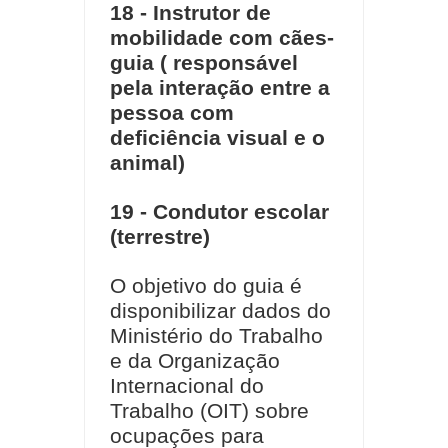
18 - Instrutor de
mobilidade com cães-
guia ( responsável
pela interação entre a
pessoa com
deficiência visual e o
animal)
19 - Condutor escolar
(terrestre)
O objetivo do guia é
disponibilizar dados do
Ministério do Trabalho
e da Organização
Internacional do
Trabalho (OIT) sobre
ocupações para