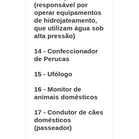
(responsável por
operar equipamentos
de hidrojateamento,
que utilizam água sob
alta pressão)
14 - Confeccionador
de Perucas
15 - Ufólogo
16 - Monitor de
animais domésticos
17 - Condutor de cães
domésticos
(passeador)