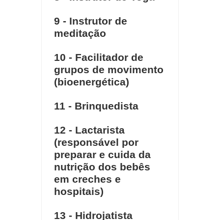
9 - Instrutor de
meditação
10 - Facilitador de
grupos de movimento
(bioenergética)
11 - Brinquedista
12 - Lactarista
(responsável por
preparar e cuida da
nutrição dos bebês
em creches e
hospitais)
13 - Hidrojatista