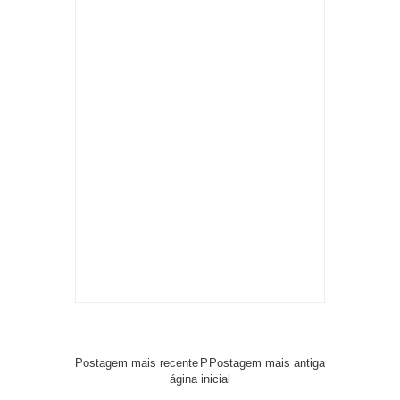
Postagem mais recente
P
Postagem mais antiga
ágina inicial