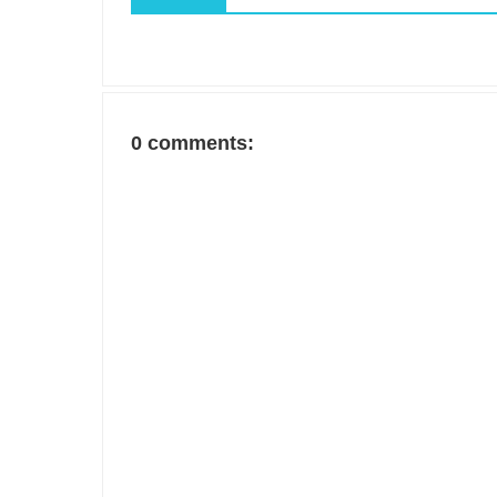
0 comments: