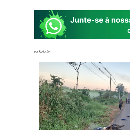
por Redação