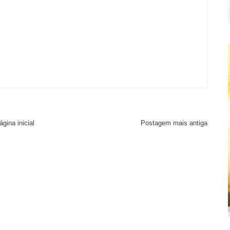
ágina inicial
Postagem mais antiga