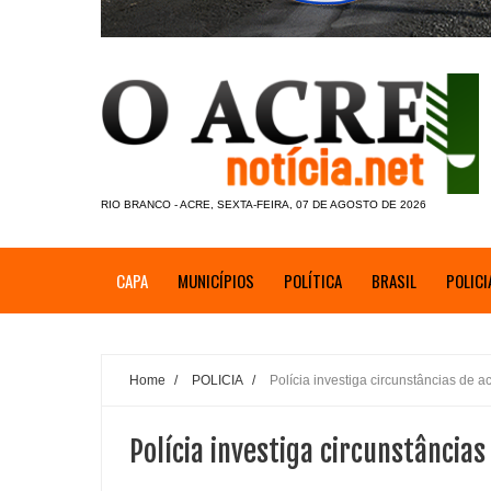
RIO BRANCO - ACRE, SEXTA-FEIRA, 07 DE AGOSTO DE 2026
CAPA
MUNICÍPIOS
POLÍTICA
BRASIL
POLICI
Home
/
POLICIA
/
Polícia investiga circunstâncias de 
Polícia investiga circunstância