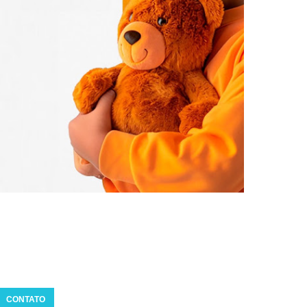
CONTATO