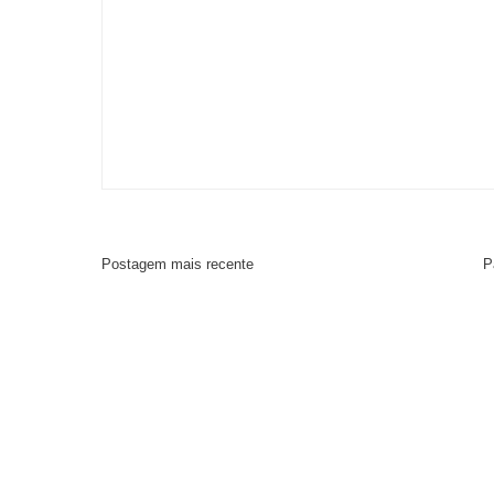
Postagem mais recente
P