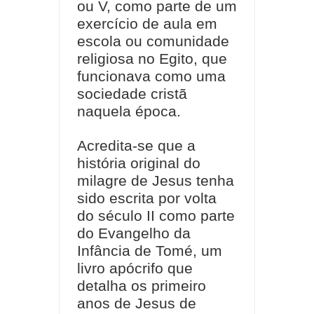
ou V, como parte de um
exercício de aula em
escola ou comunidade
religiosa no Egito, que
funcionava como uma
sociedade cristã
naquela época.
Acredita-se que a
história original do
milagre de Jesus tenha
sido escrita por volta
do século II como parte
do Evangelho da
Infância de Tomé, um
livro apócrifo que
detalha os primeiro
anos de Jesus de