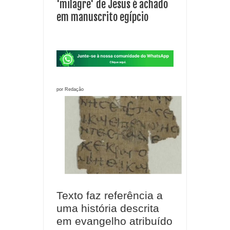
'milagre' de Jesus é achado
em manuscrito egípcio
por Redação
Texto faz referência a
uma história descrita
em evangelho atribuído