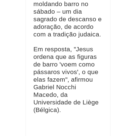
moldando barro no
sábado – um dia
sagrado de descanso e
adoração, de acordo
com a tradição judaica.
Em resposta, "Jesus
ordena que as figuras
de barro 'voem como
pássaros vivos', o que
elas fazem", afirmou
Gabriel Nocchi
Macedo, da
Universidade de Liège
(Bélgica).