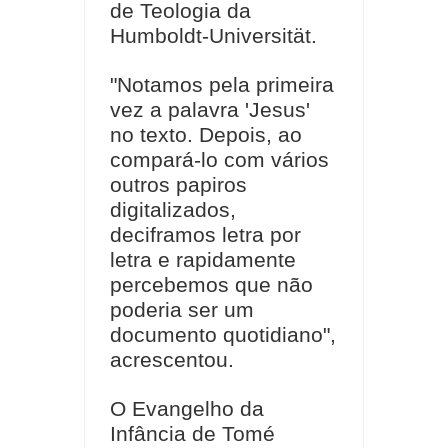
de Teologia da
Humboldt-Universität.
"Notamos pela primeira
vez a palavra 'Jesus'
no texto. Depois, ao
compará-lo com vários
outros papiros
digitalizados,
deciframos letra por
letra e rapidamente
percebemos que não
poderia ser um
documento quotidiano",
acrescentou.
O Evangelho da
Infância de Tomé