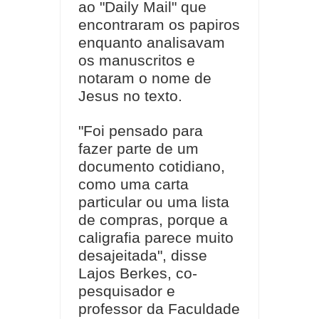
ao "Daily Mail" que
encontraram os papiros
enquanto analisavam
os manuscritos e
notaram o nome de
Jesus no texto.
"Foi pensado para
fazer parte de um
documento cotidiano,
como uma carta
particular ou uma lista
de compras, porque a
caligrafia parece muito
desajeitada", disse
Lajos Berkes, co-
pesquisador e
professor da Faculdade