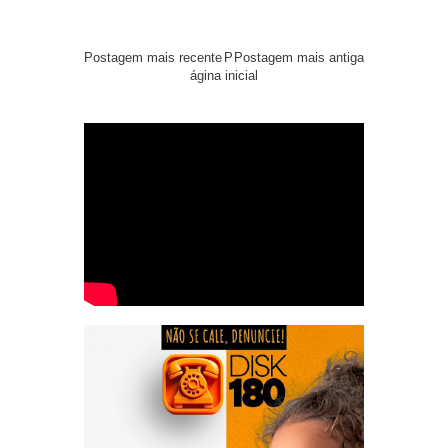
Postagem mais recente
P
Postagem mais antiga
ágina inicial