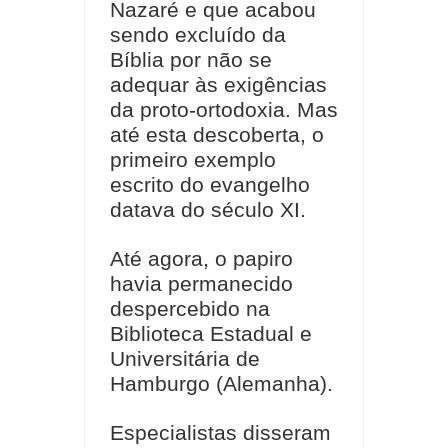
Nazaré e que acabou
sendo excluído da
Bíblia por não se
adequar às exigências
da proto-ortodoxia. Mas
até esta descoberta, o
primeiro exemplo
escrito do evangelho
datava do século XI.
Até agora, o papiro
havia permanecido
despercebido na
Biblioteca Estadual e
Universitária de
Hamburgo (Alemanha).
Especialistas disseram