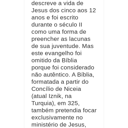
descreve a vida de
Jesus dos cinco aos 12
anos e foi escrito
durante o século II
como uma forma de
preencher as lacunas
de sua juventude. Mas
este evangelho foi
omitido da Bíblia
porque foi considerado
não autêntico. A Bíblia,
formatada a partir do
Concílio de Niceia
(atual Iznik, na
Turquia), em 325,
também pretendia focar
exclusivamente no
ministério de Jesus,