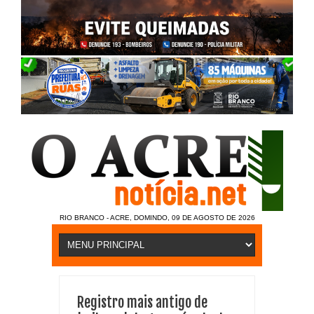
RIO BRANCO - ACRE, DOMINDO, 09 DE AGOSTO DE 2026
Registro mais antigo de