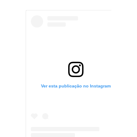
Ver esta publicação no Instagram