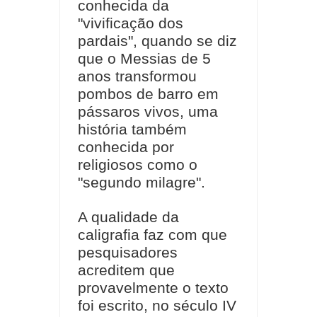
conhecida da
"vivificação dos
pardais", quando se diz
que o Messias de 5
anos transformou
pombos de barro em
pássaros vivos, uma
história também
conhecida por
religiosos como o
"segundo milagre".
A qualidade da
caligrafia faz com que
pesquisadores
acreditem que
provavelmente o texto
foi escrito, no século IV