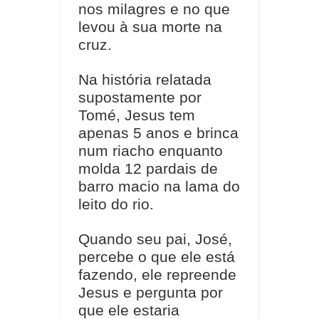
nos milagres e no que
levou à sua morte na
cruz.
Na história relatada
supostamente por
Tomé, Jesus tem
apenas 5 anos e brinca
num riacho enquanto
molda 12 pardais de
barro macio na lama do
leito do rio.
Quando seu pai, José,
percebe o que ele está
fazendo, ele repreende
Jesus e pergunta por
que ele estaria