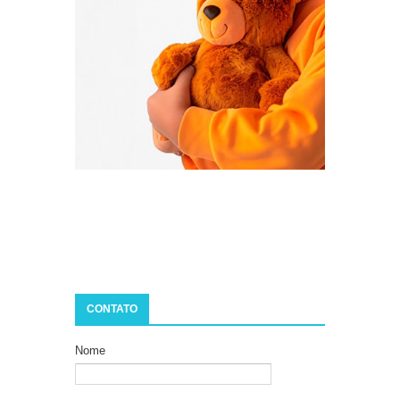
CONTATO
Nome