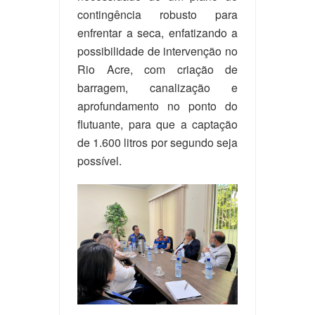
contingência robusto para
enfrentar a seca, enfatizando a
possibilidade de intervenção no
Rio Acre, com criação de
barragem, canalização e
aprofundamento no ponto do
flutuante, para que a captação
de 1.600 litros por segundo seja
possível.