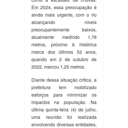
Em 2024, essa preocupação é
ainda mais urgente, com o rio
alcançando níveis
preocupantemente baixos,
atualmente medindo 1,78
metros, próximo à histórica
marca dos últimos 52 anos,
quando em 2 de outubro de
2022, marcou 1,25 metros.
Diante dessa situação crítica, a
prefeitura tem mobilizado
esforços para minimizar os
impactos na população. Na
última quinta-feira (4) de julho,
uma reunião foi realizada
envolvendo diversas entidades,