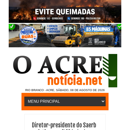
RIO BRANCO - ACRE, SÁBADO, 08 DE AGOSTO DE 2026
Diretor-presidente do Saerb