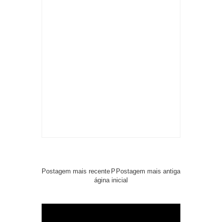
Postagem mais recente
P
Postagem mais antiga
ágina inicial