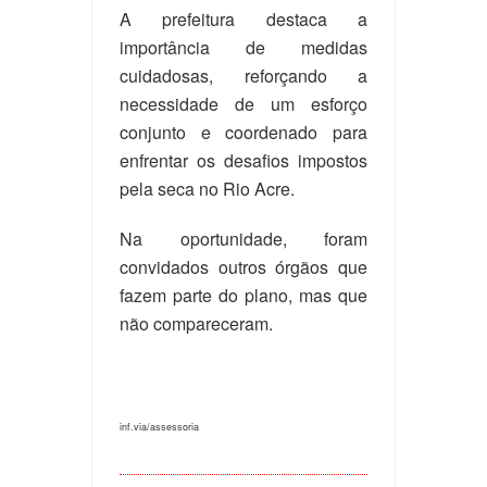
A prefeitura destaca a
importância de medidas
cuidadosas, reforçando a
necessidade de um esforço
conjunto e coordenado para
enfrentar os desafios impostos
pela seca no Rio Acre.
Na oportunidade, foram
convidados outros órgãos que
fazem parte do plano, mas que
não compareceram.
inf.via/assessoria