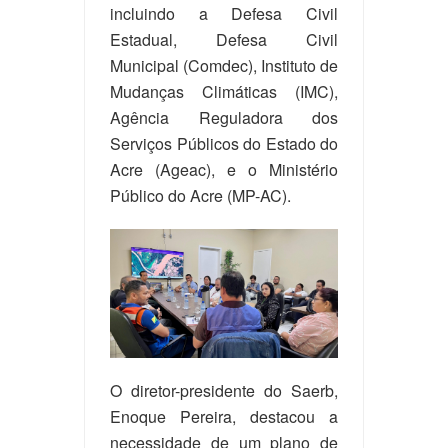
incluindo a Defesa Civil
Estadual, Defesa Civil
Municipal (Comdec), Instituto de
Mudanças Climáticas (IMC),
Agência Reguladora dos
Serviços Públicos do Estado do
Acre (Ageac), e o Ministério
Público do Acre (MP-AC).
O diretor-presidente do Saerb,
Enoque Pereira, destacou a
necessidade de um plano de