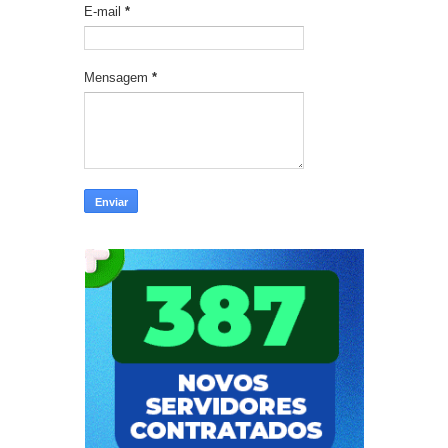
E-mail
*
Mensagem
*