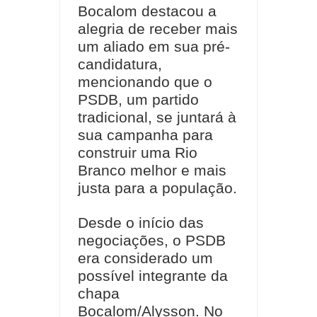
Bocalom destacou a
alegria de receber mais
um aliado em sua pré-
candidatura,
mencionando que o
PSDB, um partido
tradicional, se juntará à
sua campanha para
construir uma Rio
Branco melhor e mais
justa para a população.
Desde o início das
negociações, o PSDB
era considerado um
possível integrante da
chapa
Bocalom/Alysson. No