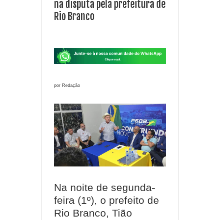
na disputa pela prefeitura de
Rio Branco
por Redação
Na noite de segunda-
feira (1º), o prefeito de
Rio Branco, Tião