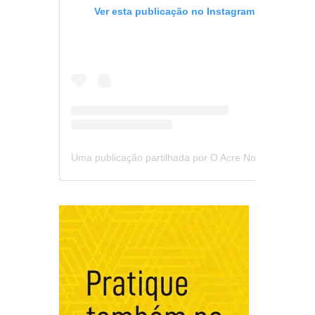
Ver esta publicação no Instagram
Uma publicação partilhada por O Acre Notícia (@oacrenoticia)