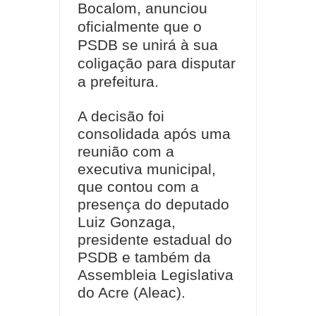
Bocalom, anunciou
oficialmente que o
PSDB se unirá à sua
coligação para disputar
a prefeitura.
A decisão foi
consolidada após uma
reunião com a
executiva municipal,
que contou com a
presença do deputado
Luiz Gonzaga,
presidente estadual do
PSDB e também da
Assembleia Legislativa
do Acre (Aleac).