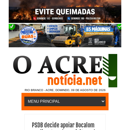
RIO BRANCO - ACRE, DOMINDO, 09 DE AGOSTO DE 2026
PSDB decide apoiar Bocalom