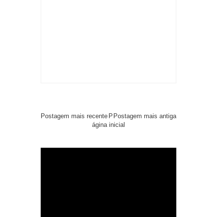
Postagem mais recente
P
Postagem mais antiga
ágina inicial