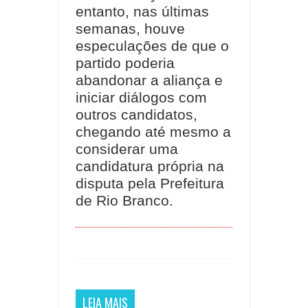
entanto, nas últimas
semanas, houve
especulações de que o
partido poderia
abandonar a aliança e
iniciar diálogos com
outros candidatos,
chegando até mesmo a
considerar uma
candidatura própria na
disputa pela Prefeitura
de Rio Branco.
LEIA MAIS