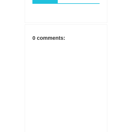
0 comments: