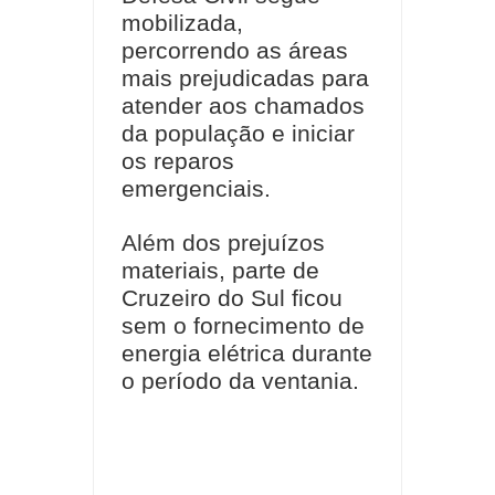
mobilizada,
percorrendo as áreas
mais prejudicadas para
atender aos chamados
da população e iniciar
os reparos
emergenciais.
Além dos prejuízos
materiais, parte de
Cruzeiro do Sul ficou
sem o fornecimento de
energia elétrica durante
o período da ventania.