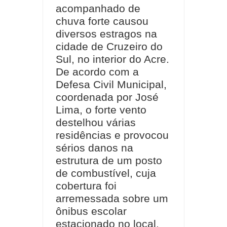
acompanhado de
chuva forte causou
diversos estragos na
cidade de Cruzeiro do
Sul, no interior do Acre.
De acordo com a
Defesa Civil Municipal,
coordenada por José
Lima, o forte vento
destelhou várias
residências e provocou
sérios danos na
estrutura de um posto
de combustível, cuja
cobertura foi
arremessada sobre um
ônibus escolar
estacionado no local.