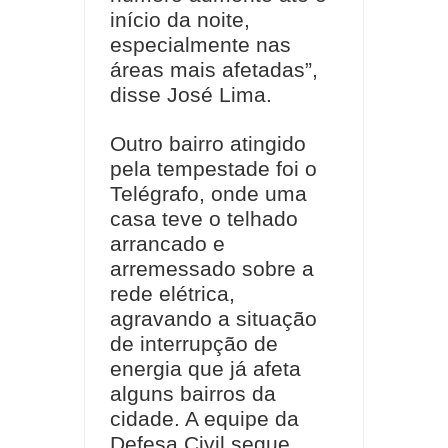
início da noite,
especialmente nas
áreas mais afetadas”,
disse José Lima.
Outro bairro atingido
pela tempestade foi o
Telégrafo, onde uma
casa teve o telhado
arrancado e
arremessado sobre a
rede elétrica,
agravando a situação
de interrupção de
energia que já afeta
alguns bairros da
cidade. A equipe da
Defesa Civil segue