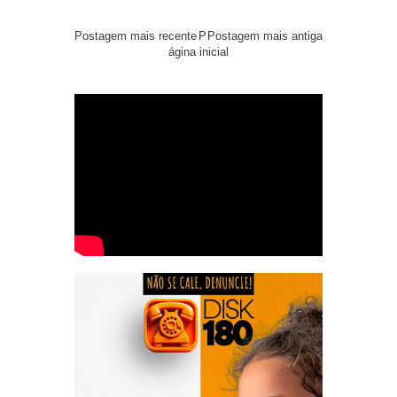
Postagem mais recente
P
Postagem mais antiga
ágina inicial