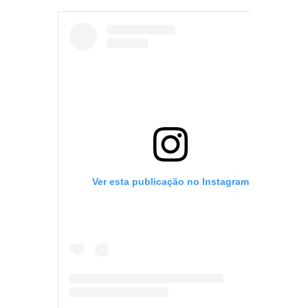
Ver esta publicação no Instagram