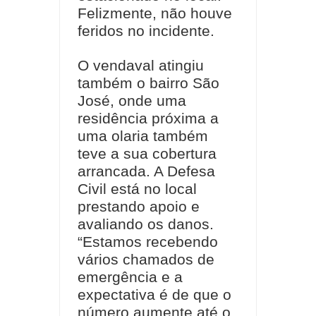
Felizmente, não houve
feridos no incidente.
O vendaval atingiu
também o bairro São
José, onde uma
residência próxima a
uma olaria também
teve a sua cobertura
arrancada. A Defesa
Civil está no local
prestando apoio e
avaliando os danos.
“Estamos recebendo
vários chamados de
emergência e a
expectativa é de que o
número aumente até o