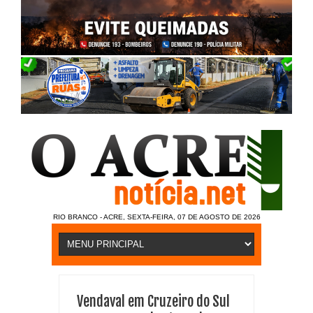
RIO BRANCO - ACRE, SEXTA-FEIRA, 07 DE AGOSTO DE 2026
Vendaval em Cruzeiro do Sul