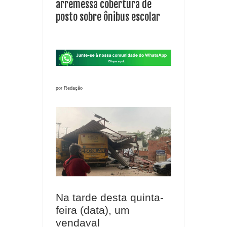
arremessa cobertura de
posto sobre ônibus escolar
por Redação
Na tarde desta quinta-
feira (data), um
vendaval