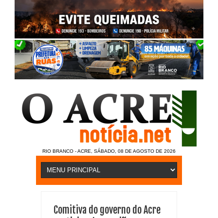
RIO BRANCO - ACRE, SÁBADO, 08 DE AGOSTO DE 2026
Comitiva do governo do Acre