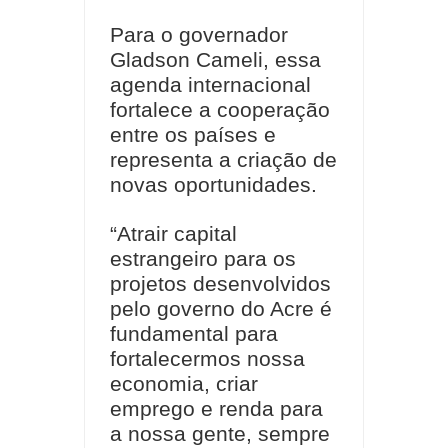
Para o governador
Gladson Cameli, essa
agenda internacional
fortalece a cooperação
entre os países e
representa a criação de
novas oportunidades.
“Atrair capital
estrangeiro para os
projetos desenvolvidos
pelo governo do Acre é
fundamental para
fortalecermos nossa
economia, criar
emprego e renda para
a nossa gente, sempre