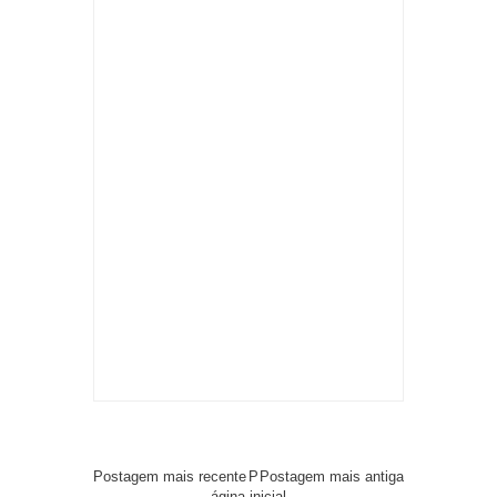
Postagem mais recente
P
Postagem mais antiga
ágina inicial