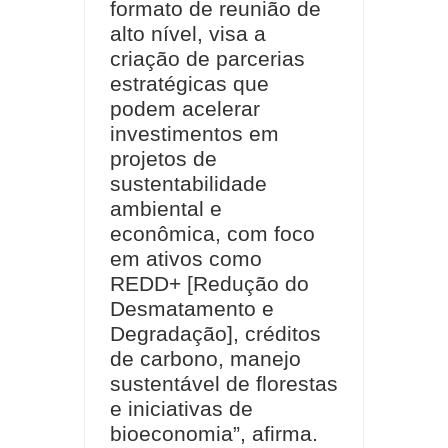
formato de reunião de
alto nível, visa a
criação de parcerias
estratégicas que
podem acelerar
investimentos em
projetos de
sustentabilidade
ambiental e
econômica, com foco
em ativos como
REDD+ [Redução do
Desmatamento e
Degradação], créditos
de carbono, manejo
sustentável de florestas
e iniciativas de
bioeconomia”, afirma.