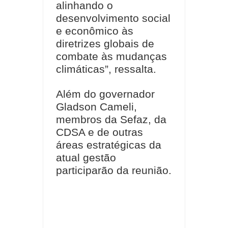
alinhando o
desenvolvimento social
e econômico às
diretrizes globais de
combate às mudanças
climáticas”, ressalta.
Além do governador
Gladson Cameli,
membros da Sefaz, da
CDSA e de outras
áreas estratégicas da
atual gestão
participarão da reunião.