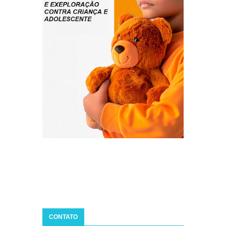
CONTATO