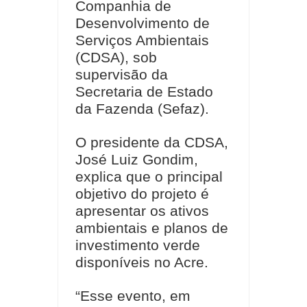
Companhia de
Desenvolvimento de
Serviços Ambientais
(CDSA), sob
supervisão da
Secretaria de Estado
da Fazenda (Sefaz).
O presidente da CDSA,
José Luiz Gondim,
explica que o principal
objetivo do projeto é
apresentar os ativos
ambientais e planos de
investimento verde
disponíveis no Acre.
“Esse evento, em