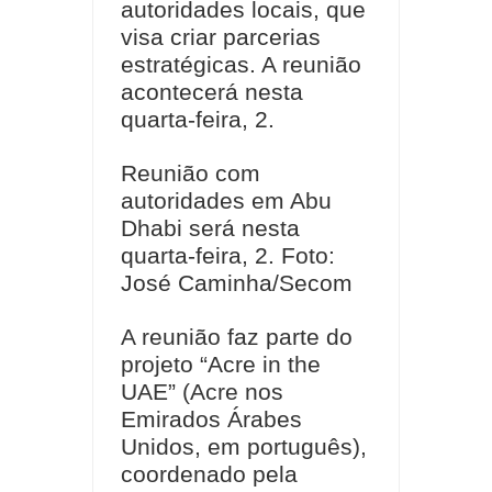
autoridades locais, que
visa criar parcerias
estratégicas. A reunião
acontecerá nesta
quarta-feira, 2.
Reunião com
autoridades em Abu
Dhabi será nesta
quarta-feira, 2. Foto:
José Caminha/Secom
A reunião faz parte do
projeto “Acre in the
UAE” (Acre nos
Emirados Árabes
Unidos, em português),
coordenado pela