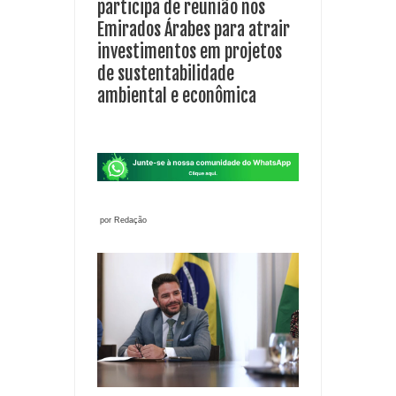
participa de reunião nos
Emirados Árabes para atrair
investimentos em projetos
de sustentabilidade
ambiental e econômica
por Redação