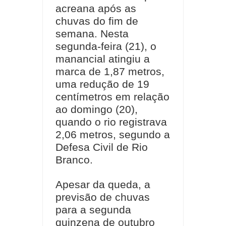
acreana após as
chuvas do fim de
semana. Nesta
segunda-feira (21), o
manancial atingiu a
marca de 1,87 metros,
uma redução de 19
centímetros em relação
ao domingo (20),
quando o rio registrava
2,06 metros, segundo a
Defesa Civil de Rio
Branco.
Apesar da queda, a
previsão de chuvas
para a segunda
quinzena de outubro