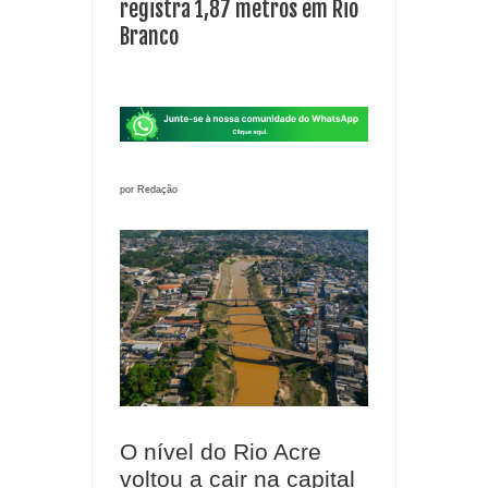
registra 1,87 metros em Rio
Branco
por Redação
O nível do Rio Acre
voltou a cair na capital