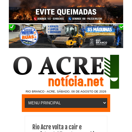
RIO BRANCO - ACRE, SÁBADO, 08 DE AGOSTO DE 2026
Rio Acre volta a cair e