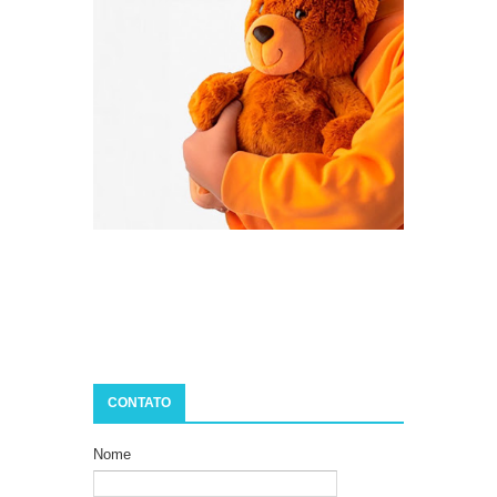
CONTATO
Nome