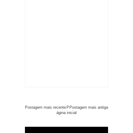
Postagem mais recente
P
Postagem mais antiga
ágina inicial