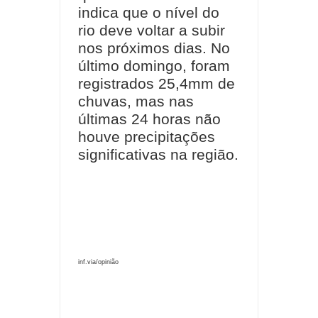
indica que o nível do
rio deve voltar a subir
nos próximos dias. No
último domingo, foram
registrados 25,4mm de
chuvas, mas nas
últimas 24 horas não
houve precipitações
significativas na região.
inf.via/opinião