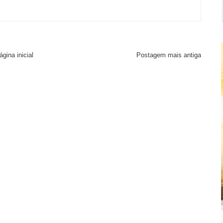
ágina inicial
Postagem mais antiga