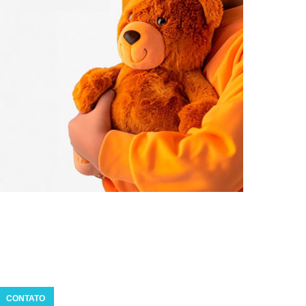
CONTATO