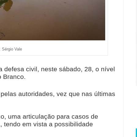
: Sérgio Vale
defesa civil, neste sábado, 28, o nível
o Branco.
pelas autoridades, vez que nas últimas
ico, uma articulação para casos de
 tendo em vista a possibilidade