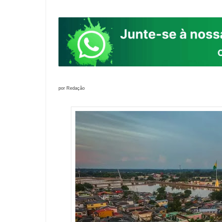
por Redação