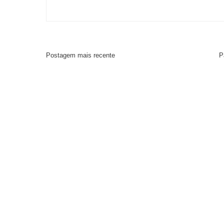
Postagem mais recente
P