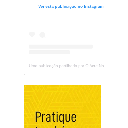
Ver esta publicação no Instagram
Uma publicação partilhada por O Acre Notícia (@oacrenoticia)