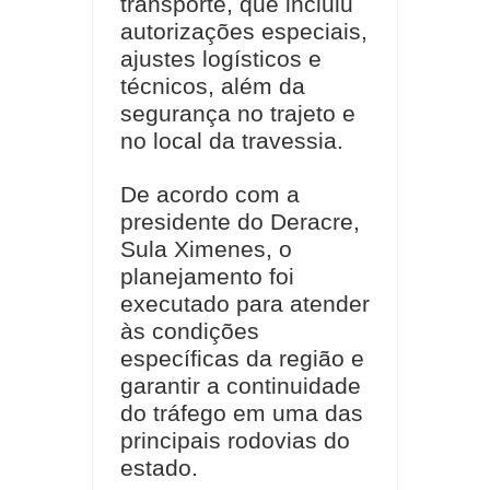
transporte, que incluiu
autorizações especiais,
ajustes logísticos e
técnicos, além da
segurança no trajeto e
no local da travessia.
De acordo com a
presidente do Deracre,
Sula Ximenes, o
planejamento foi
executado para atender
às condições
específicas da região e
garantir a continuidade
do tráfego em uma das
principais rodovias do
estado.