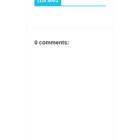
0 comments: