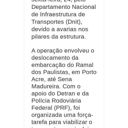
Departamento Nacional
de Infraestrutura de
Transportes (Dnit),
devido a avarias nos
pilares da estrutura.
A operação envolveu o
deslocamento da
embarcação do Ramal
dos Paulistas, em Porto
Acre, até Sena
Madureira. Com o
apoio do Detran e da
Polícia Rodoviária
Federal (PRF), foi
organizada uma força-
tarefa para viabilizar o