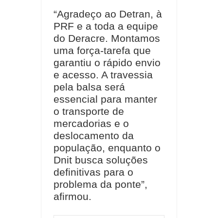
“Agradeço ao Detran, à
PRF e a toda a equipe
do Deracre. Montamos
uma força-tarefa que
garantiu o rápido envio
e acesso. A travessia
pela balsa será
essencial para manter
o transporte de
mercadorias e o
deslocamento da
população, enquanto o
Dnit busca soluções
definitivas para o
problema da ponte”,
afirmou.