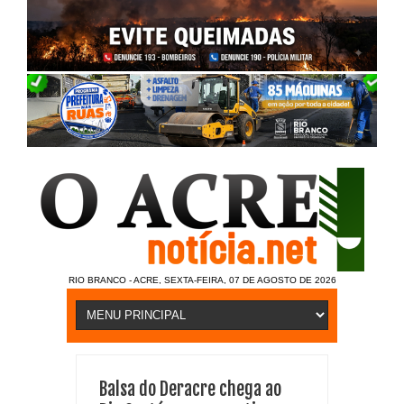
RIO BRANCO - ACRE, SEXTA-FEIRA, 07 DE AGOSTO DE 2026
Balsa do Deracre chega ao