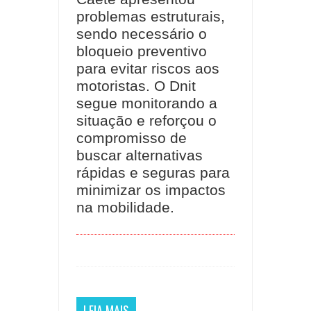
problemas estruturais,
sendo necessário o
bloqueio preventivo
para evitar riscos aos
motoristas. O Dnit
segue monitorando a
situação e reforçou o
compromisso de
buscar alternativas
rápidas e seguras para
minimizar os impactos
na mobilidade.
LEIA MAIS