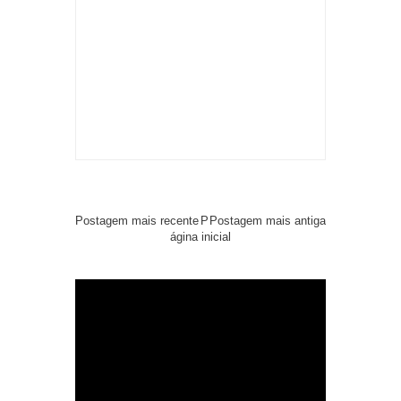
Postagem mais recente
P
Postagem mais antiga
ágina inicial