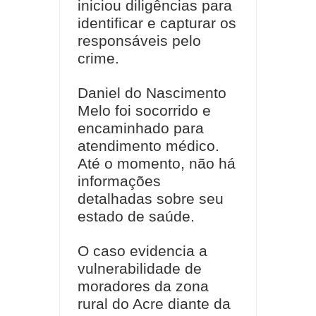
iniciou diligências para
identificar e capturar os
responsáveis pelo
crime.
Daniel do Nascimento
Melo foi socorrido e
encaminhado para
atendimento médico.
Até o momento, não há
informações
detalhadas sobre seu
estado de saúde.
O caso evidencia a
vulnerabilidade de
moradores da zona
rural do Acre diante da