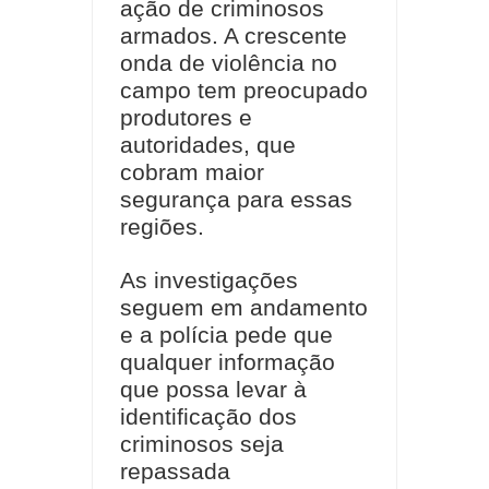
ação de criminosos
armados. A crescente
onda de violência no
campo tem preocupado
produtores e
autoridades, que
cobram maior
segurança para essas
regiões.
As investigações
seguem em andamento
e a polícia pede que
qualquer informação
que possa levar à
identificação dos
criminosos seja
repassada