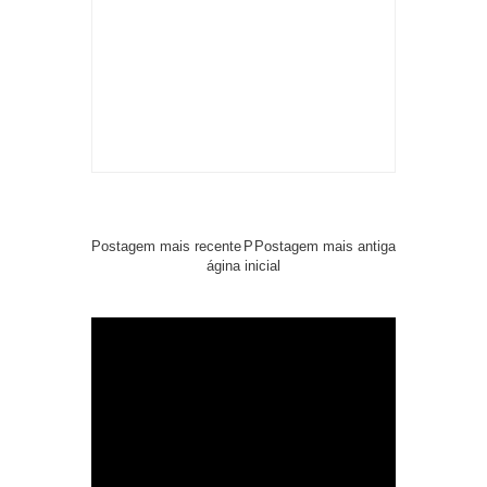
Postagem mais recente
P
Postagem mais antiga
ágina inicial