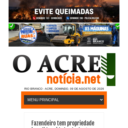
RIO BRANCO - ACRE, DOMINDO, 09 DE AGOSTO DE 2026
Fazendeiro tem propriedade