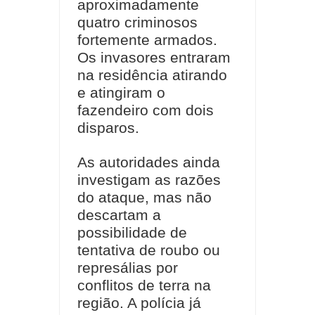
aproximadamente
quatro criminosos
fortemente armados.
Os invasores entraram
na residência atirando
e atingiram o
fazendeiro com dois
disparos.
As autoridades ainda
investigam as razões
do ataque, mas não
descartam a
possibilidade de
tentativa de roubo ou
represálias por
conflitos de terra na
região. A polícia já