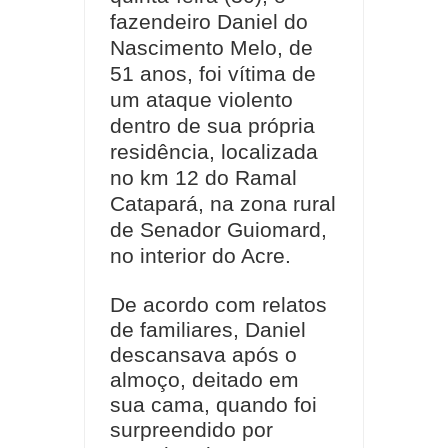
fazendeiro Daniel do
Nascimento Melo, de
51 anos, foi vítima de
um ataque violento
dentro de sua própria
residência, localizada
no km 12 do Ramal
Catapará, na zona rural
de Senador Guiomard,
no interior do Acre.
De acordo com relatos
de familiares, Daniel
descansava após o
almoço, deitado em
sua cama, quando foi
surpreendido por