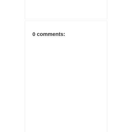
0 comments: