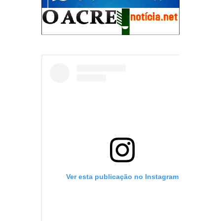
Ver esta publicação no Instagram