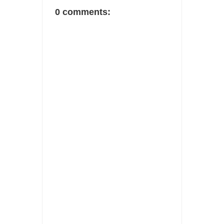
0 comments: