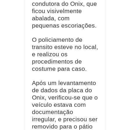
condutora do Onix, que
ficou visivelmente
abalada, com
pequenas escoriações.
O policiamento de
transito esteve no local,
e realizou os
procedimentos de
costume para caso.
Após um levantamento
de dados da placa do
Onix, verificou-se que o
veículo estava com
documentação
irregular, e precisou ser
removido para o pátio