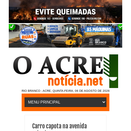
RIO BRANCO - ACRE, QUINTA-FEIRA, 06 DE AGOSTO DE 2026
Carro capota na avenida