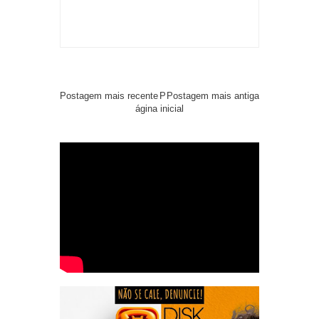
Postagem mais recente
P
Postagem mais antiga
ágina inicial