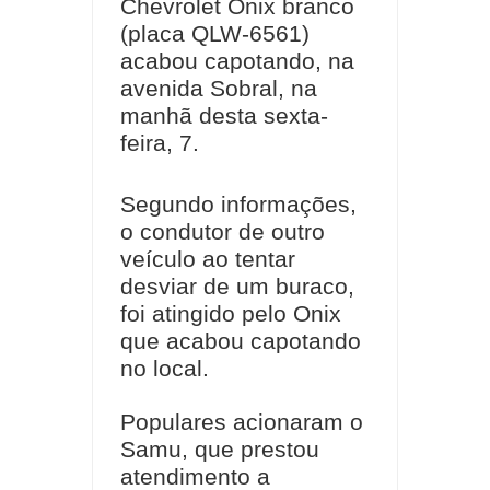
Chevrolet Onix branco
(placa QLW-6561)
acabou capotando, na
avenida Sobral, na
manhã desta sexta-
feira, 7.
Segundo informações,
o condutor de outro
veículo ao tentar
desviar de um buraco,
foi atingido pelo Onix
que acabou capotando
no local.
Populares acionaram o
Samu, que prestou
atendimento a