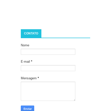
CONTATO
Nome
E-mail
*
Mensagem
*