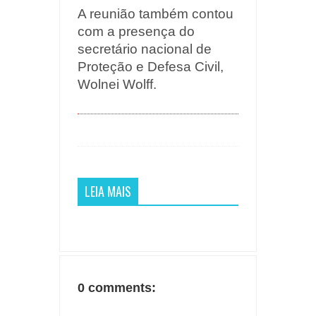
A reunião também contou
com a presença do
secretário nacional de
Proteção e Defesa Civil,
Wolnei Wolff.
LEIA MAIS
0 comments: