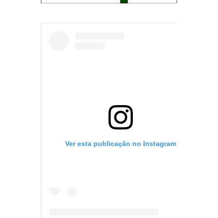
Ver esta publicação no Instagram