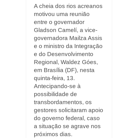
A cheia dos rios acreanos
motivou uma reunião
entre o governador
Gladson Camelí, a vice-
governadora Mailza Assis
e o ministro da Integração
e do Desenvolvimento
Regional, Waldez Góes,
em Brasília (DF), nesta
quinta-feira, 13.
Antecipando-se à
possibilidade de
transbordamentos, os
gestores solicitaram apoio
do governo federal, caso
a situação se agrave nos
próximos dias.