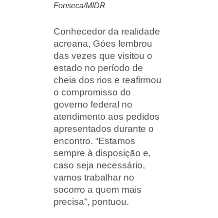
Fonseca/MIDR
Conhecedor da realidade
acreana, Góes lembrou
das vezes que visitou o
estado no período de
cheia dos rios e reafirmou
o compromisso do
governo federal no
atendimento aos pedidos
apresentados durante o
encontro. “Estamos
sempre à disposição e,
caso seja necessário,
vamos trabalhar no
socorro a quem mais
precisa”, pontuou.