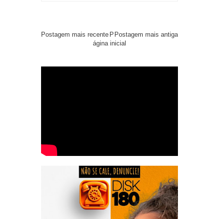
Postagem mais recente
P
Postagem mais antiga
ágina inicial