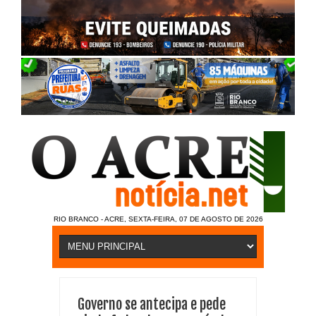
RIO BRANCO - ACRE, SEXTA-FEIRA, 07 DE AGOSTO DE 2026
Governo se antecipa e pede