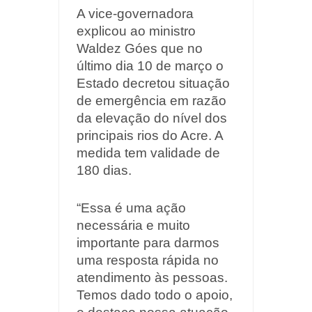
A vice-governadora
explicou ao ministro
Waldez Góes que no
último dia 10 de março o
Estado decretou situação
de emergência em razão
da elevação do nível dos
principais rios do Acre. A
medida tem validade de
180 dias.
“Essa é uma ação
necessária e muito
importante para darmos
uma resposta rápida no
atendimento às pessoas.
Temos dado todo o apoio,