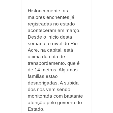
Historicamente, as
maiores enchentes já
registradas no estado
aconteceram em março.
Desde o início desta
semana, o nível do Rio
Acre, na capital, está
acima da cota de
transbordamento, que é
de 14 metros. Algumas
famílias estão
desabrigadas. A subida
dos rios vem sendo
monitorada com bastante
atenção pelo governo do
Estado.