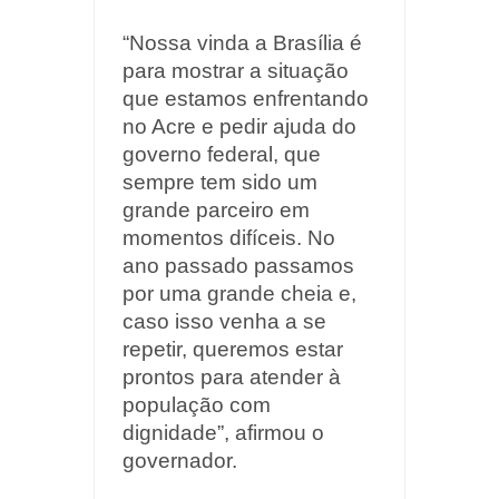
“Nossa vinda a Brasília é
para mostrar a situação
que estamos enfrentando
no Acre e pedir ajuda do
governo federal, que
sempre tem sido um
grande parceiro em
momentos difíceis. No
ano passado passamos
por uma grande cheia e,
caso isso venha a se
repetir, queremos estar
prontos para atender à
população com
dignidade”, afirmou o
governador.