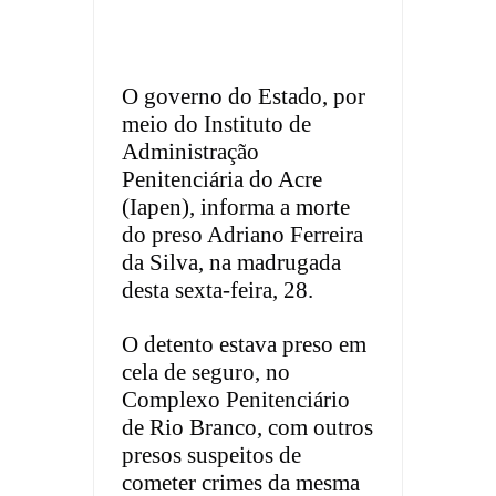
O governo do Estado, por
meio do Instituto de
Administração
Penitenciária do Acre
(Iapen), informa a morte
do preso Adriano Ferreira
da Silva, na madrugada
desta sexta-feira, 28.
O detento estava preso em
cela de seguro, no
Complexo Penitenciário
de Rio Branco, com outros
presos suspeitos de
cometer crimes da mesma