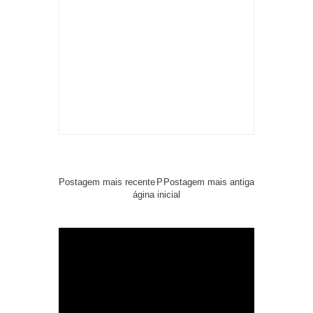
Postagem mais recente
P
Postagem mais antiga
ágina inicial