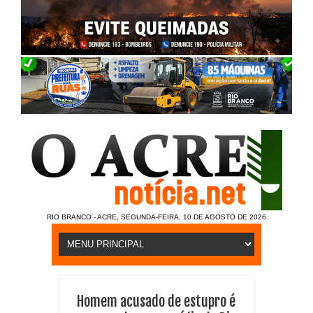
RIO BRANCO - ACRE, SEGUNDA-FEIRA, 10 DE AGOSTO DE 2026
Homem acusado de estupro é