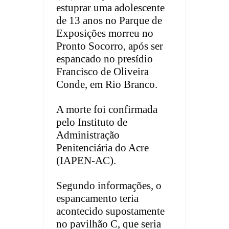
estuprar uma adolescente
de 13 anos no Parque de
Exposições morreu no
Pronto Socorro, após ser
espancado no presídio
Francisco de Oliveira
Conde, em Rio Branco.
A morte foi confirmada
pelo Instituto de
Administração
Penitenciária do Acre
(IAPEN-AC).
Segundo informações, o
espancamento teria
acontecido supostamente
no pavilhão C, que seria