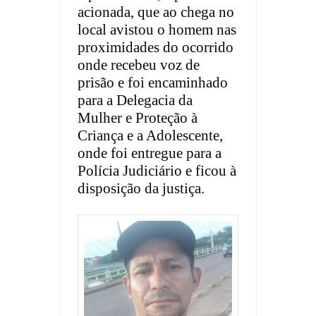
acionada, que ao chega no
local avistou o homem nas
proximidades do ocorrido
onde recebeu voz de
prisão e foi encaminhado
para a Delegacia da
Mulher e Proteção à
Criança e a Adolescente,
onde foi entregue para a
Polícia Judiciário e ficou à
disposição da justiça.