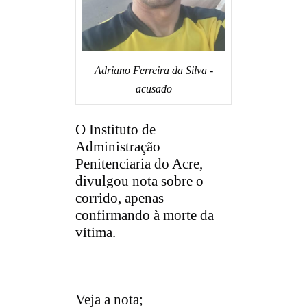
Adriano Ferreira da Silva -
acusado
O Instituto de
Administração
Penitenciaria do Acre,
divulgou nota sobre o
corrido, apenas
confirmando à morte da
vítima.
Veja a nota;