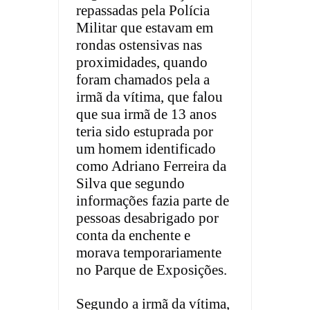
repassadas pela Polícia
Militar que estavam em
rondas ostensivas nas
proximidades, quando
foram chamados pela a
irmã da vítima, que falou
que sua irmã de 13 anos
teria sido estuprada por
um homem identificado
como Adriano Ferreira da
Silva que segundo
informações fazia parte de
pessoas desabrigado por
conta da enchente e
morava temporariamente
no Parque de Exposições.
Segundo a irmã da vítima,