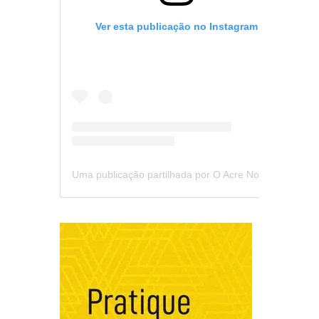
Ver esta publicação no Instagram
Uma publicação partilhada por O Acre Notícia (@oacrenoticia)