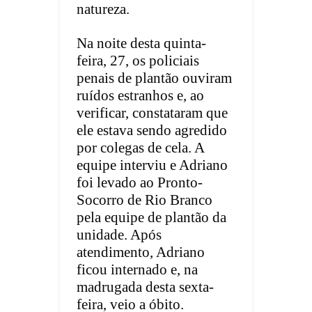
natureza.
Na noite desta quinta-
feira, 27, os policiais
penais de plantão ouviram
ruídos estranhos e, ao
verificar, constataram que
ele estava sendo agredido
por colegas de cela. A
equipe interviu e Adriano
foi levado ao Pronto-
Socorro de Rio Branco
pela equipe de plantão da
unidade. Após
atendimento, Adriano
ficou internado e, na
madrugada desta sexta-
feira, veio a óbito.