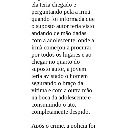
ela teria chegado e
perguntando pela a irmã
quando foi informada que
o suposto autor teria visto
andando de mão dadas
com a adolescente, onde a
irmã começou a procurar
por todos os lugares e ao
chegar no quarto do
suposto autor, a jovem
teria avistado o homem
segurando o braço da
vítima e com a outra mão
na boca da adolescente e
consumindo o ato,
completamente despido.
Após o crime, a polícia foi