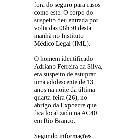
fora do seguro para casos
como este. O corpo do
suspeito deu entrada por
volta das 06h30 desta
manhã no Instituto
Médico Legal (IML).
O homem identificado
Adriano Ferreira da Silva,
era suspeito de estuprar
uma adolescente de 13
anos na noite da última
quarta-feira (26), no
abrigo da Expoacre que
fica localizado na AC40
em Rio Branco.
Segundo informações