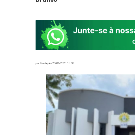
por Redação 23/04/2025 15:33