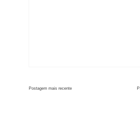
Postagem mais recente
P