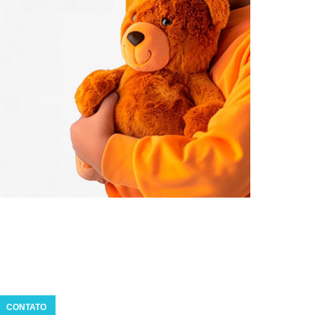
CONTATO