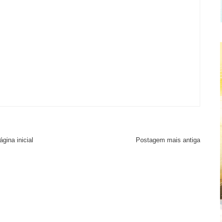
ágina inicial
Postagem mais antiga