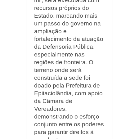
mil, será executada com
recursos próprios do
Estado, marcando mais
um passo do governo na
ampliação e
fortalecimento da atuação
da Defensoria Pública,
especialmente nas
regiões de fronteira. O
terreno onde será
construída a sede foi
doado pela Prefeitura de
Epitaciolândia, com apoio
da Câmara de
Vereadores,
demonstrando o esforço
conjunto entre os poderes
para garantir direitos à