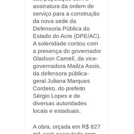
assinatura da ordem de
serviço para a construção
da nova sede da
Defensoria Pública do
Estado do Acre (DPE/AC).
A solenidade contou com
a presença do governador
Gladson Camelí, da vice-
governadora Mailza Assis,
da defensora pública-
geral Juliana Marques
Cordeiro, do prefeito
Sérgio Lopes e de
diversas autoridades
locais e estaduais.
A obra, orçada em R$ 827