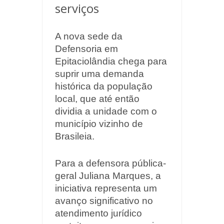
serviços
A nova sede da
Defensoria em
Epitaciolândia chega para
suprir uma demanda
histórica da população
local, que até então
dividia a unidade com o
município vizinho de
Brasileia.
Para a defensora pública-
geral Juliana Marques, a
iniciativa representa um
avanço significativo no
atendimento jurídico