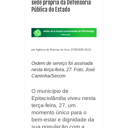
sede própria da Defensoria
Pública do Estado
por Agência de Noticias do Acre 27/05/2025 20:21
Ordem de serviço foi assinada
nesta terça-feira, 27. Foto: José
Caminha/Secom
O município de
Epitaciolândia viveu nesta
terça-feira, 27, um
momento único para o
bem-estar e dignidade da
sua população com a