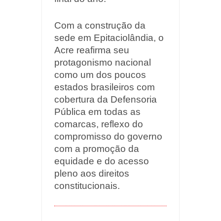
Com a construção da
sede em Epitaciolândia, o
Acre reafirma seu
protagonismo nacional
como um dos poucos
estados brasileiros com
cobertura da Defensoria
Pública em todas as
comarcas, reflexo do
compromisso do governo
com a promoção da
equidade e do acesso
pleno aos direitos
constitucionais.