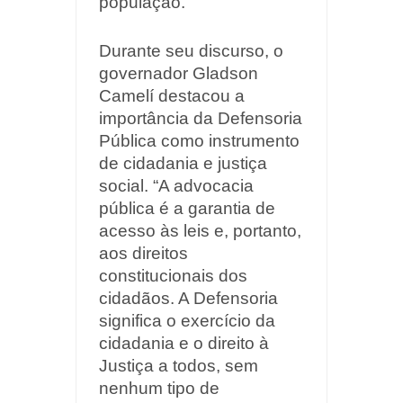
população.
Durante seu discurso, o
governador Gladson
Camelí destacou a
importância da Defensoria
Pública como instrumento
de cidadania e justiça
social. “A advocacia
pública é a garantia de
acesso às leis e, portanto,
aos direitos
constitucionais dos
cidadãos. A Defensoria
significa o exercício da
cidadania e o direito à
Justiça a todos, sem
nenhum tipo de