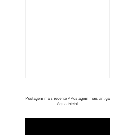
Postagem mais recente
P
Postagem mais antiga
ágina inicial