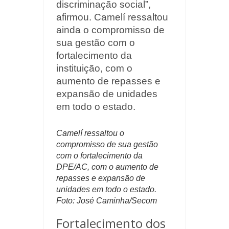
discriminação social”,
afirmou. Camelí ressaltou
ainda o compromisso de
sua gestão com o
fortalecimento da
instituição, com o
aumento de repasses e
expansão de unidades
em todo o estado.
Camelí ressaltou o
compromisso de sua gestão
com o fortalecimento da
DPE/AC, com o aumento de
repasses e expansão de
unidades em todo o estado.
Foto: José Caminha/Secom
Fortalecimento dos