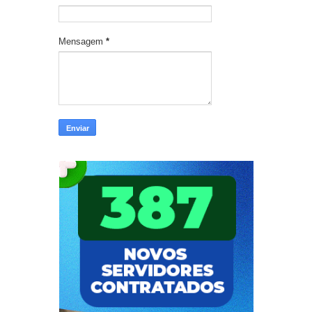
Mensagem
*