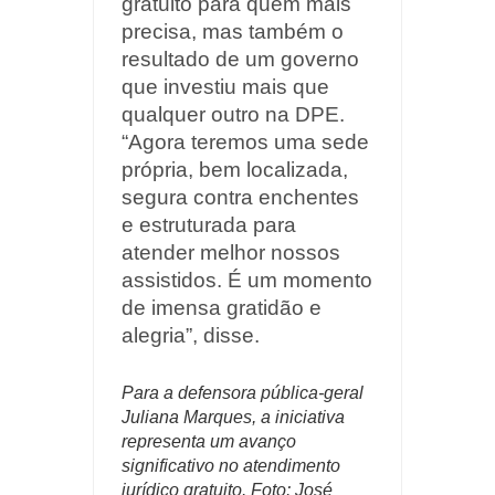
gratuito para quem mais
precisa, mas também o
resultado de um governo
que investiu mais que
qualquer outro na DPE.
“Agora teremos uma sede
própria, bem localizada,
segura contra enchentes
e estruturada para
atender melhor nossos
assistidos. É um momento
de imensa gratidão e
alegria”, disse.
Para a defensora pública-geral
Juliana Marques, a iniciativa
representa um avanço
significativo no atendimento
jurídico gratuito. Foto: José