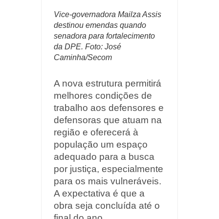
Vice-governadora Mailza Assis
destinou emendas quando
senadora para fortalecimento
da DPE. Foto: José
Caminha/Secom
A nova estrutura permitirá
melhores condições de
trabalho aos defensores e
defensoras que atuam na
região e oferecerá à
população um espaço
adequado para a busca
por justiça, especialmente
para os mais vulneráveis.
A expectativa é que a
obra seja concluída até o
final do ano.