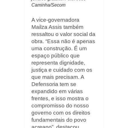
Caminha/Secom
A vice-governadora
Mailza Assis também
ressaltou o valor social da
obra. “Essa não é apenas
uma construção. É um
espaço público que
representa dignidade,
justiça e cuidado com os
que mais precisam. A
Defensoria tem se
expandido em várias
frentes, e isso mostra o
compromisso do nosso
governo com os direitos
fundamentais do povo
acreano”, destacou.