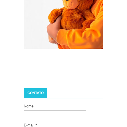
CONTATO
Nome
E-mail
*