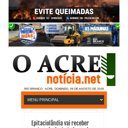
RIO BRANCO - ACRE, DOMINDO, 09 DE AGOSTO DE 2026
Epitaciolândia vai receber