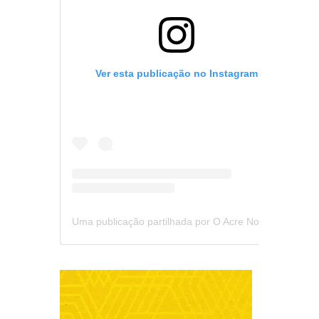
Ver esta publicação no Instagram
Uma publicação partilhada por O Acre Notícia (@oacrenoticia)