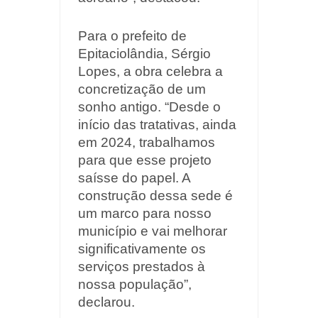
Para o prefeito de
Epitaciolândia, Sérgio
Lopes, a obra celebra a
concretização de um
sonho antigo. “Desde o
início das tratativas, ainda
em 2024, trabalhamos
para que esse projeto
saísse do papel. A
construção dessa sede é
um marco para nosso
município e vai melhorar
significativamente os
serviços prestados à
nossa população”,
declarou.