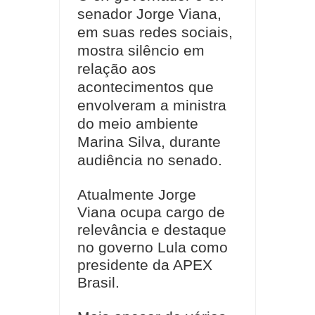
senador Jorge Viana,
em suas redes sociais,
mostra silêncio em
relação aos
acontecimentos que
envolveram a ministra
do meio ambiente
Marina Silva, durante
audiência no senado.
Atualmente Jorge
Viana ocupa cargo de
relevância e destaque
no governo Lula como
presidente da APEX
Brasil.