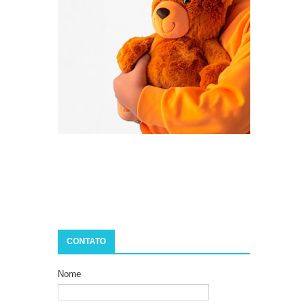
CONTATO
Nome