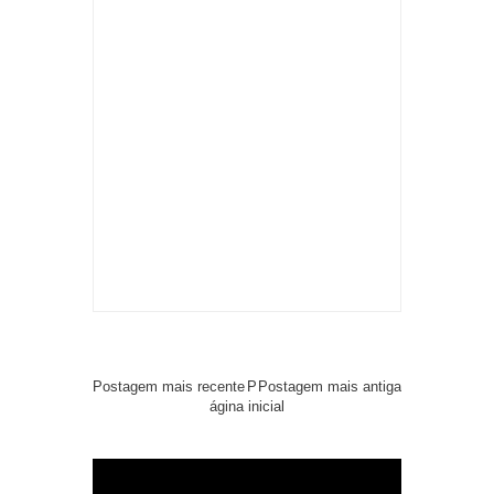
Postagem mais recente
P
Postagem mais antiga
ágina inicial