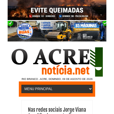
RIO BRANCO - ACRE, DOMINDO, 09 DE AGOSTO DE 2026
Nas redes sociais Jorge Viana