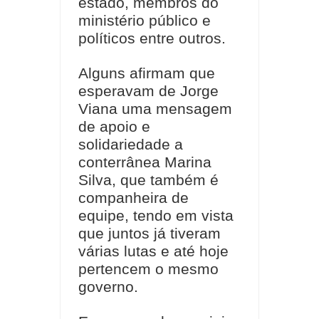
estado, membros do
ministério público e
políticos entre outros.
Alguns afirmam que
esperavam de Jorge
Viana uma mensagem
de apoio e
solidariedade a
conterrânea Marina
Silva, que também é
companheira de
equipe, tendo em vista
que juntos já tiveram
várias lutas e até hoje
pertencem o mesmo
governo.