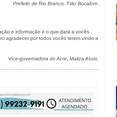
Prefeito de Rio Branco, Tião Bocalom.
mação e informação é o que dará a vocês
ro agradecer por todos vocês terem vindo a
Vice-governadora do Acre, Mailza Assis.