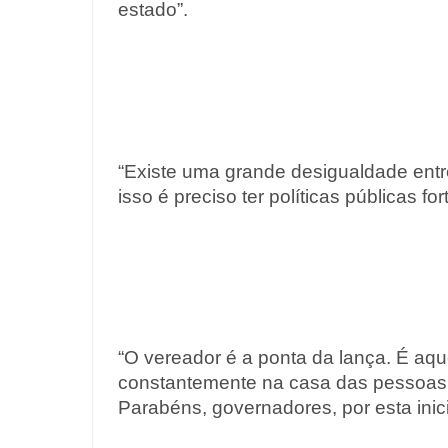
estado”.
“Existe uma grande desigualdade entre 
isso é preciso ter políticas públicas for
“O vereador é a ponta da lança. É aqu
constantemente na casa das pessoas.
Parabéns, governadores, por esta inicia