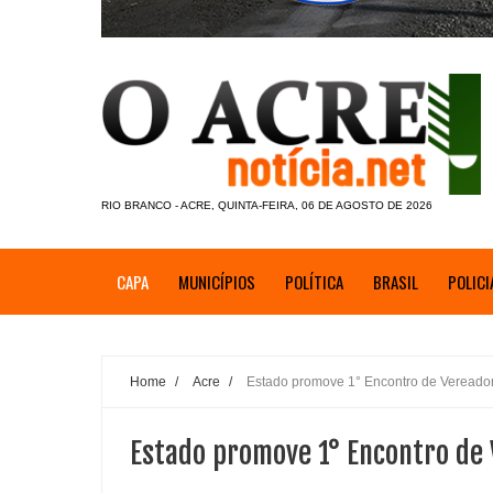
RIO BRANCO - ACRE, QUINTA-FEIRA, 06 DE AGOSTO DE 2026
CAPA
MUNICÍPIOS
POLÍTICA
BRASIL
POLICI
Home
/
Acre
/
Estado promove 1° Encontro de Vereado
Estado promove 1° Encontro de 