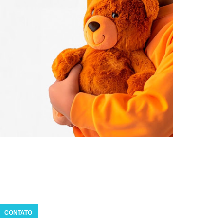
CONTATO