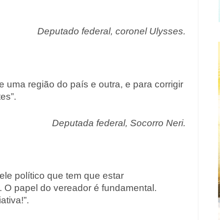
Deputado federal, coronel Ulysses.
uma região do país e outra, e para corrigir
tes”.
Deputada federal, Socorro Neri.
ele político que tem que estar
 O papel do vereador é fundamental.
tiva!”.