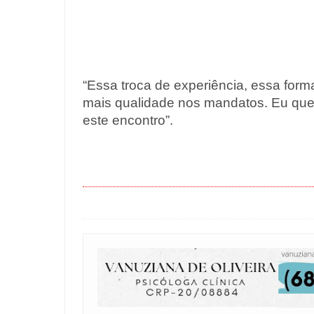
“Essa troca de experiência, essa for
mais qualidade nos mandatos. Eu que
este encontro”.