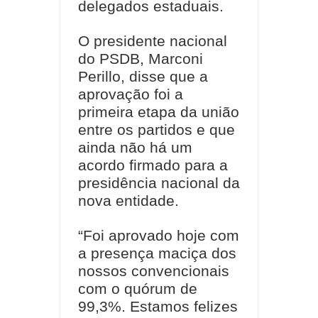
delegados estaduais.
O presidente nacional
do PSDB, Marconi
Perillo, disse que a
aprovação foi a
primeira etapa da união
entre os partidos e que
ainda não há um
acordo firmado para a
presidência nacional da
nova entidade.
“Foi aprovado hoje com
a presença maciça dos
nossos convencionais
com o quórum de
99,3%. Estamos felizes