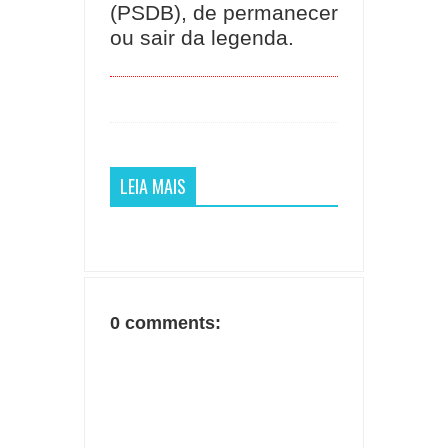
(PSDB), de permanecer
ou sair da legenda.
LEIA MAIS
0 comments: