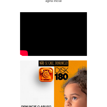
ágina inicial