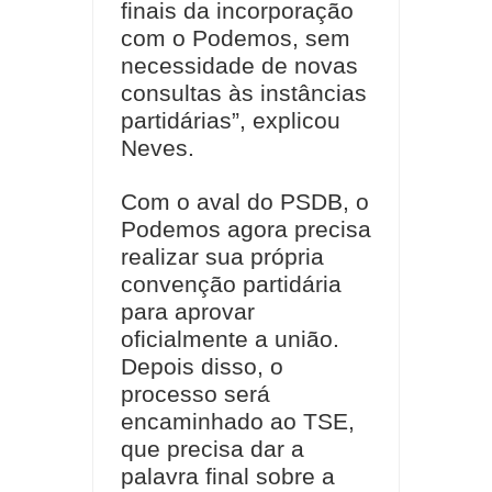
finais da incorporação
com o Podemos, sem
necessidade de novas
consultas às instâncias
partidárias”, explicou
Neves.
Com o aval do PSDB, o
Podemos agora precisa
realizar sua própria
convenção partidária
para aprovar
oficialmente a união.
Depois disso, o
processo será
encaminhado ao TSE,
que precisa dar a
palavra final sobre a