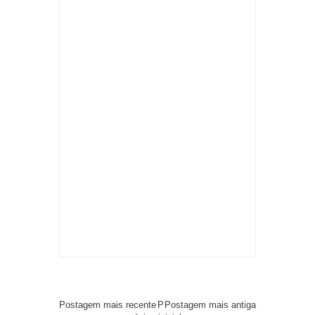
Postagem mais recente
P
Postagem mais antiga