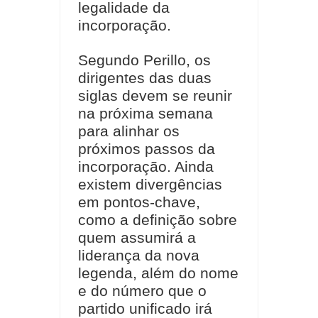
legalidade da
incorporação.
Segundo Perillo, os
dirigentes das duas
siglas devem se reunir
na próxima semana
para alinhar os
próximos passos da
incorporação. Ainda
existem divergências
em pontos-chave,
como a definição sobre
quem assumirá a
liderança da nova
legenda, além do nome
e do número que o
partido unificado irá