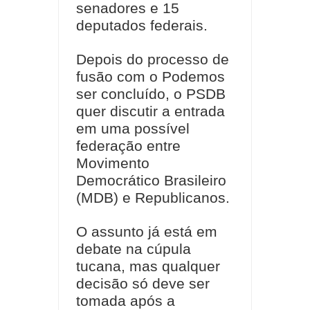
senadores e 15
deputados federais.
Depois do processo de
fusão com o Podemos
ser concluído, o PSDB
quer discutir a entrada
em uma possível
federação entre
Movimento
Democrático Brasileiro
(MDB) e Republicanos.
O assunto já está em
debate na cúpula
tucana, mas qualquer
decisão só deve ser
tomada após a