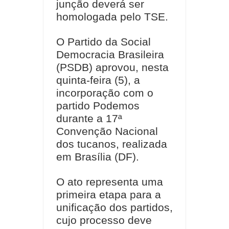
junção deverá ser
homologada pelo TSE.
O Partido da Social
Democracia Brasileira
(PSDB) aprovou, nesta
quinta-feira (5), a
incorporação com o
partido Podemos
durante a 17ª
Convenção Nacional
dos tucanos, realizada
em Brasília (DF).
O ato representa uma
primeira etapa para a
unificação dos partidos,
cujo processo deve