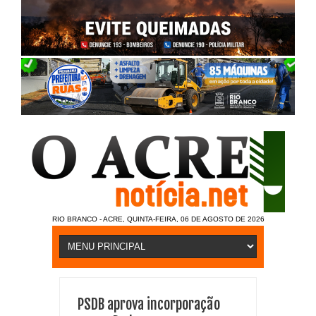
RIO BRANCO - ACRE, QUINTA-FEIRA, 06 DE AGOSTO DE 2026
PSDB aprova incorporação