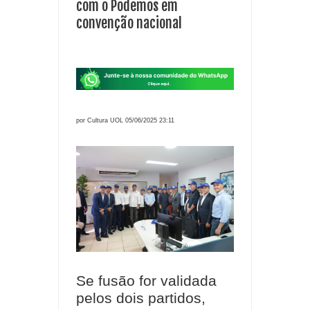
com o Podemos em
convenção nacional
por Cultura UOL 05/06/2025 23:11
Se fusão for validada
pelos dois partidos,