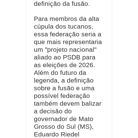
definição da fusão.
Para membros da alta
cúpula dos tucanos,
essa federação seria a
que mais representaria
um "projeto nacional"
aliado ao PSDB para
as eleições de 2026.
Além do futuro da
legenda, a definição
sobre a fusão e uma
possível federação
também devem balizar
a decisão do
governador de Mato
Grosso do Sul (MS),
Eduardo Riedel