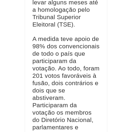
levar alguns meses até
a homologação pelo
Tribunal Superior
Eleitoral (TSE).
A medida teve apoio de
98% dos convencionais
de todo o país que
participaram da
votação. Ao todo, foram
201 votos favoráveis à
fusão, dois contrários e
dois que se
abstiveram.
Participaram da
votação os membros
do Diretório Nacional,
parlamentares e