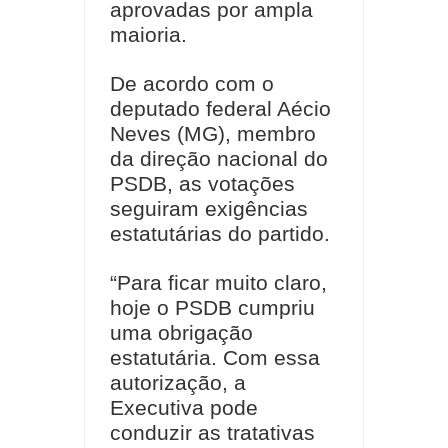
aprovadas por ampla
maioria.
De acordo com o
deputado federal Aécio
Neves (MG), membro
da direção nacional do
PSDB, as votações
seguiram exigências
estatutárias do partido.
“Para ficar muito claro,
hoje o PSDB cumpriu
uma obrigação
estatutária. Com essa
autorização, a
Executiva pode
conduzir as tratativas