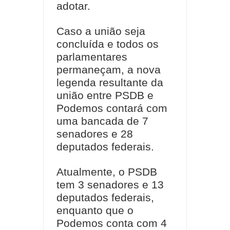
adotar.
Caso a união seja
concluída e todos os
parlamentares
permaneçam, a nova
legenda resultante da
união entre PSDB e
Podemos contará com
uma bancada de 7
senadores e 28
deputados federais.
Atualmente, o PSDB
tem 3 senadores e 13
deputados federais,
enquanto que o
Podemos conta com 4