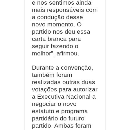
e nos sentimos ainda
mais responsáveis com
a condução desse
novo momento. O
partido nos deu essa
carta branca para
seguir fazendo o
melhor”, afirmou.
Durante a convenção,
também foram
realizadas outras duas
votações para autorizar
a Executiva Nacional a
negociar o novo
estatuto e programa
partidário do futuro
partido. Ambas foram