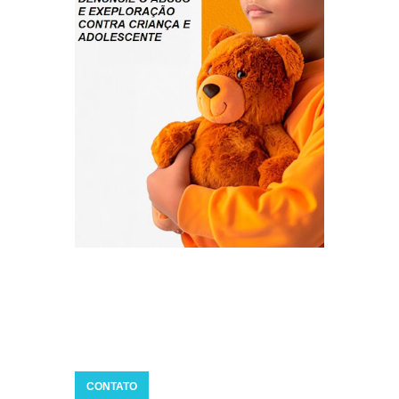
CONTATO