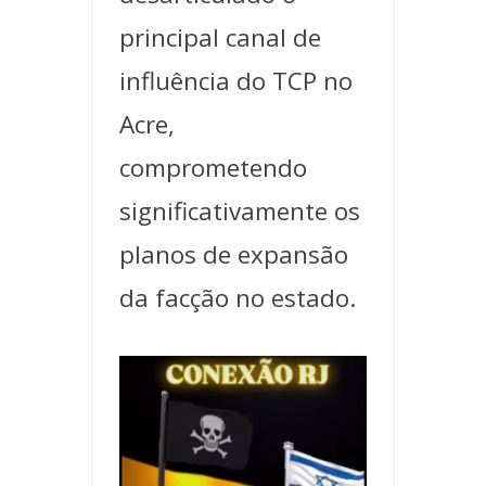
principal canal de
influência do TCP no
Acre,
comprometendo
significativamente os
planos de expansão
da facção no estado.