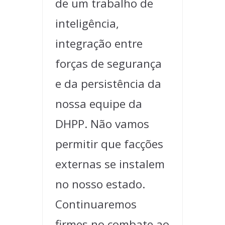
de um trabalho de
inteligência,
integração entre
forças de segurança
e da persistência da
nossa equipe da
DHPP. Não vamos
permitir que facções
externas se instalem
no nosso estado.
Continuaremos
firmes no combate ao