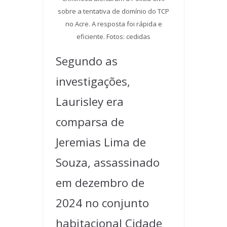
sobre a tentativa de domínio do TCP
no Acre. A resposta foi rápida e
eficiente. Fotos: cedidas
Segundo as
investigações,
Laurisley era
comparsa de
Jeremias Lima de
Souza, assassinado
em dezembro de
2024 no conjunto
habitacional Cidade