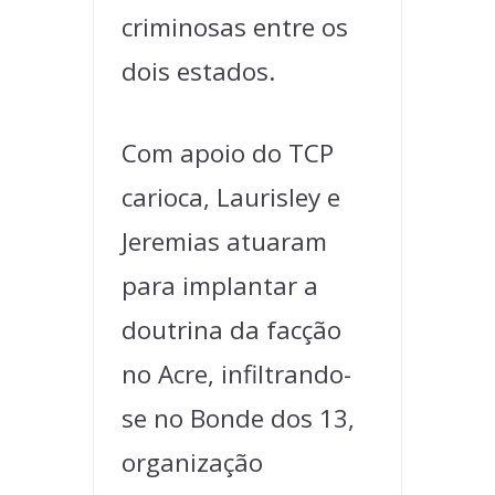
criminosas entre os
dois estados.
Com apoio do TCP
carioca, Laurisley e
Jeremias atuaram
para implantar a
doutrina da facção
no Acre, infiltrando-
se no Bonde dos 13,
organização