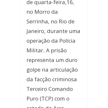
de quarta-feira,16,
no Morro da
Serrinha, no Rio de
Janeiro, durante uma
operação da Polícia
Militar. A prisão
representa um duro
golpe na articulação
da facção criminosa
Terceiro Comando
Puro (TCP) com o