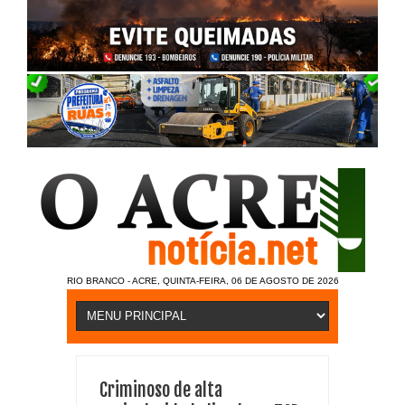
RIO BRANCO - ACRE, QUINTA-FEIRA, 06 DE AGOSTO DE 2026
Criminoso de alta