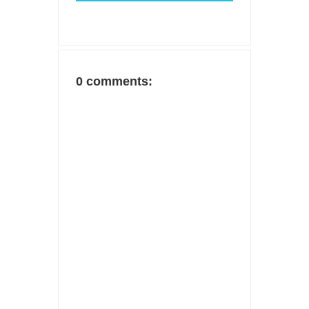
0 comments: