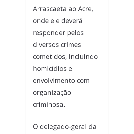
Arrascaeta ao Acre,
onde ele deverá
responder pelos
diversos crimes
cometidos, incluindo
homicídios e
envolvimento com
organização
criminosa.
O delegado-geral da