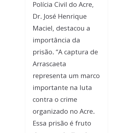
Polícia Civil do Acre,
Dr. José Henrique
Maciel, destacou a
importância da
prisão. “A captura de
Arrascaeta
representa um marco
importante na luta
contra o crime
organizado no Acre.
Essa prisão é fruto