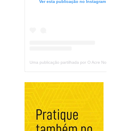
Ver esta publicação no Instagram
Uma publicação partilhada por O Acre Notícia (@oacrenoticia)