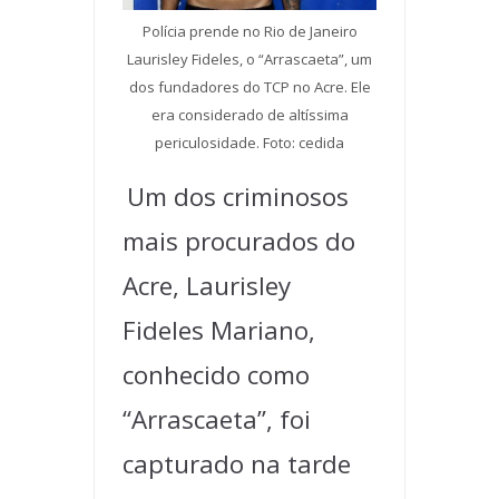
Polícia prende no Rio de Janeiro
Laurisley Fideles, o “Arrascaeta”, um
dos fundadores do TCP no Acre. Ele
era considerado de altíssima
periculosidade. Foto: cedida
Um dos criminosos
mais procurados do
Acre, Laurisley
Fideles Mariano,
conhecido como
“Arrascaeta”, foi
capturado na tarde