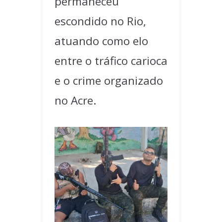
permaneceu
escondido no Rio,
atuando como elo
entre o tráfico carioca
e o crime organizado
no Acre.