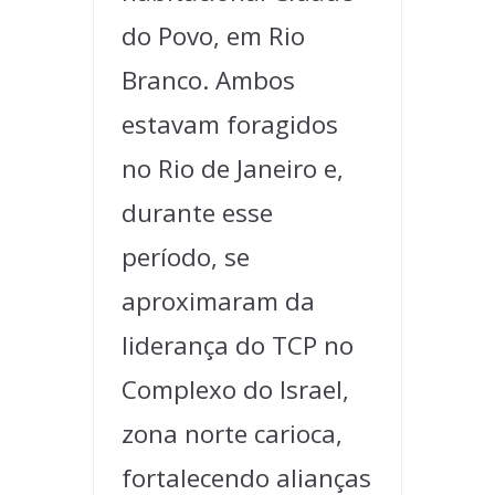
do Povo, em Rio
Branco. Ambos
estavam foragidos
no Rio de Janeiro e,
durante esse
período, se
aproximaram da
liderança do TCP no
Complexo do Israel,
zona norte carioca,
fortalecendo alianças