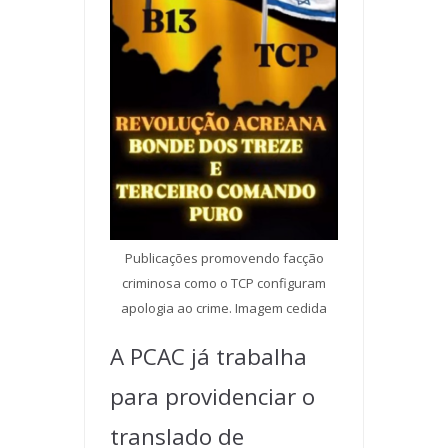
Publicações promovendo facção
criminosa como o TCP configuram
apologia ao crime. Imagem cedida
A PCAC já trabalha
para providenciar o
translado de