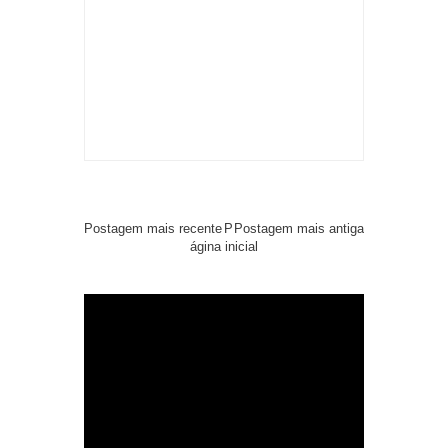
Postagem mais recente
P
Postagem mais antiga
ágina inicial