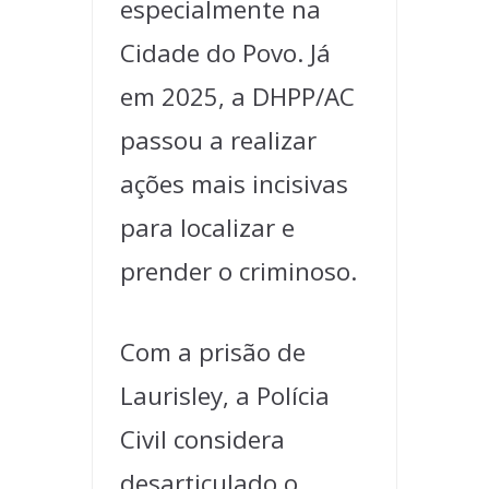
especialmente na
Cidade do Povo. Já
em 2025, a DHPP/AC
passou a realizar
ações mais incisivas
para localizar e
prender o criminoso.
Com a prisão de
Laurisley, a Polícia
Civil considera
desarticulado o