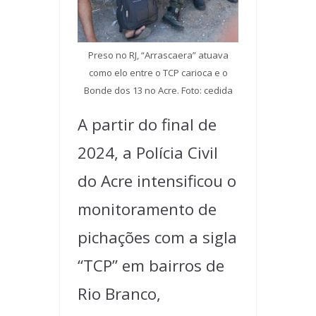
Preso no RJ, “Arrascaera” atuava
como elo entre o TCP carioca e o
Bonde dos 13 no Acre. Foto: cedida
A partir do final de
2024, a Polícia Civil
do Acre intensificou o
monitoramento de
pichações com a sigla
“TCP” em bairros de
Rio Branco,