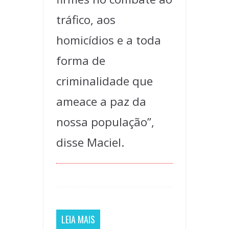
tráfico, aos
homicídios e a toda
forma de
criminalidade que
ameace a paz da
nossa população”,
disse Maciel.
LEIA MAIS