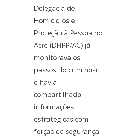
Delegacia de
Homicídios e
Proteção à Pessoa no
Acre (DHPP/AC) já
monitorava os
passos do criminoso
e havia
compartilhado
informações
estratégicas com
forças de segurança