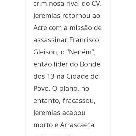
criminosa rival do CV.
Jeremias retornou ao
Acre com a missão de
assassinar Francisco
Gleison, o “Neném”,
então líder do Bonde
dos 13 na Cidade do
Povo. O plano, no
entanto, fracassou,
Jeremias acabou
morto e Arrascaeta