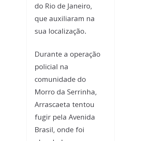
do Rio de Janeiro,
que auxiliaram na
sua localização.
Durante a operação
policial na
comunidade do
Morro da Serrinha,
Arrascaeta tentou
fugir pela Avenida
Brasil, onde foi