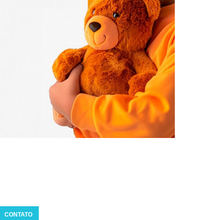
CONTATO