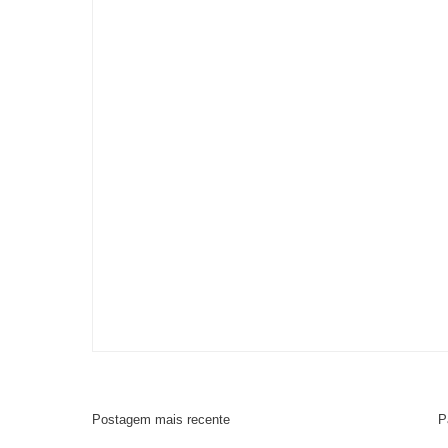
Postagem mais recente
P