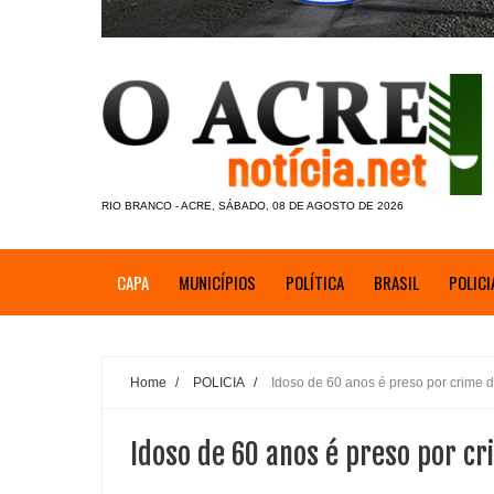
RIO BRANCO - ACRE, SÁBADO, 08 DE AGOSTO DE 2026
CAPA
MUNICÍPIOS
POLÍTICA
BRASIL
POLICI
Home
/
POLICIA
/
Idoso de 60 anos é preso por crime 
Idoso de 60 anos é preso por c