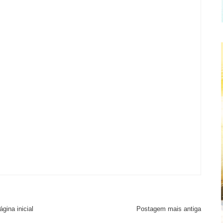
ágina inicial
Postagem mais antiga