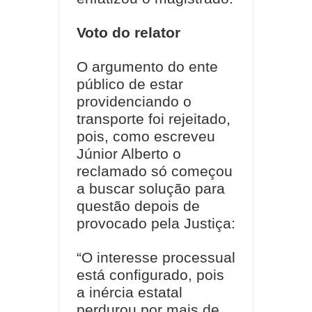
Voto do relator
O argumento do ente
público de estar
providenciando o
transporte foi rejeitado,
pois, como escreveu
Júnior Alberto o
reclamado só começou
a buscar solução para
questão depois de
provocado pela Justiça:
“O interesse processual
está configurado, pois
a inércia estatal
perdurou por mais de