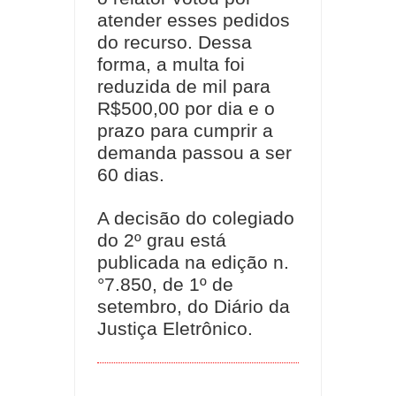
atender esses pedidos
do recurso. Dessa
forma, a multa foi
reduzida de mil para
R$500,00 por dia e o
prazo para cumprir a
demanda passou a ser
60 dias.
A decisão do colegiado
do 2º grau está
publicada na edição n.
°7.850, de 1º de
setembro, do Diário da
Justiça Eletrônico.