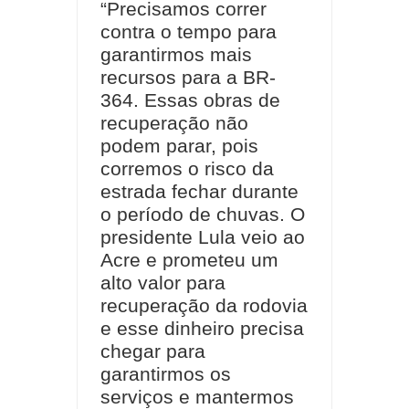
“Precisamos correr
contra o tempo para
garantirmos mais
recursos para a BR-
364. Essas obras de
recuperação não
podem parar, pois
corremos o risco da
estrada fechar durante
o período de chuvas. O
presidente Lula veio ao
Acre e prometeu um
alto valor para
recuperação da rodovia
e esse dinheiro precisa
chegar para
garantirmos os
serviços e mantermos