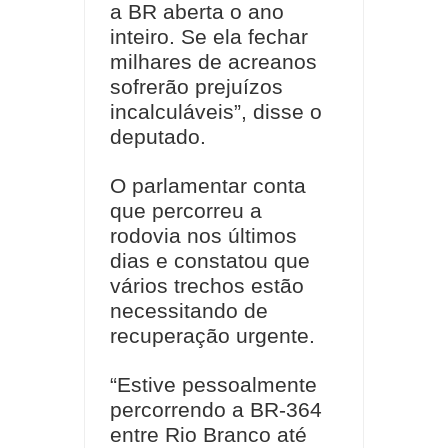
a BR aberta o ano
inteiro. Se ela fechar
milhares de acreanos
sofrerão prejuízos
incalculáveis”, disse o
deputado.
O parlamentar conta
que percorreu a
rodovia nos últimos
dias e constatou que
vários trechos estão
necessitando de
recuperação urgente.
“Estive pessoalmente
percorrendo a BR-364
entre Rio Branco até