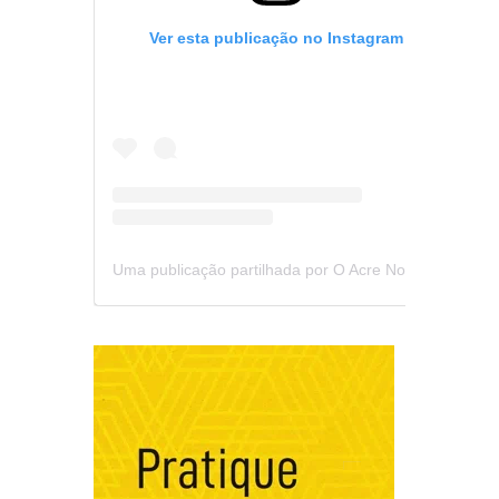
Ver esta publicação no Instagram
Uma publicação partilhada por O Acre Notícia (@oacrenoticia)