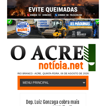
RIO BRANCO - ACRE, QUINTA-FEIRA, 06 DE AGOSTO DE 2026
Dep. Luiz Gonzaga cobra mais