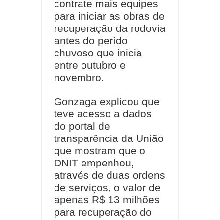
contrate mais equipes
para iniciar as obras de
recuperação da rodovia
antes do perído
chuvoso que inicia
entre outubro e
novembro.
Gonzaga explicou que
teve acesso a dados
do portal de
transparência da União
que mostram que o
DNIT empenhou,
através de duas ordens
de serviços, o valor de
apenas R$ 13 milhões
para recuperação do