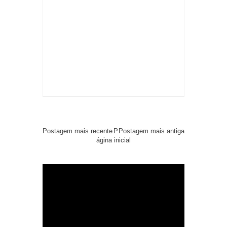
Postagem mais recente
P
Postagem mais antiga
ágina inicial