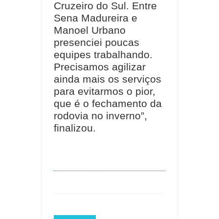
Cruzeiro do Sul. Entre
Sena Madureira e
Manoel Urbano
presenciei poucas
equipes trabalhando.
Precisamos agilizar
ainda mais os serviços
para evitarmos o pior,
que é o fechamento da
rodovia no inverno”,
finalizou.