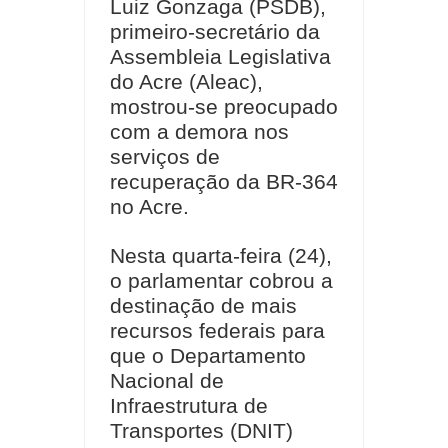
Luiz Gonzaga (PSDB),
primeiro-secretário da
Assembleia Legislativa
do Acre (Aleac),
mostrou-se preocupado
com a demora nos
serviços de
recuperação da BR-364
no Acre.
Nesta quarta-feira (24),
o parlamentar cobrou a
destinação de mais
recursos federais para
que o Departamento
Nacional de
Infraestrutura de
Transportes (DNIT)