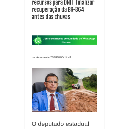
recursos para DNIT finalizar
recuperação da BR-364
antes das chuvas
por Assessoria 24/09/2025 17:41
O deputado estadual