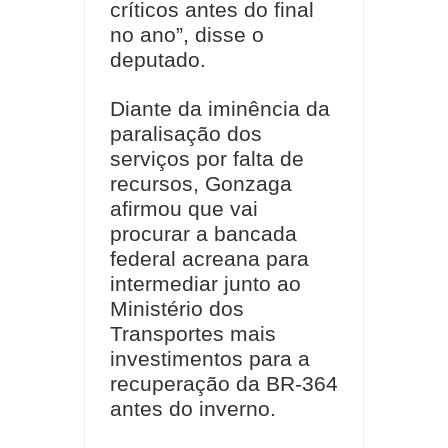
críticos antes do final
no ano”, disse o
deputado.
Diante da iminência da
paralisação dos
serviços por falta de
recursos, Gonzaga
afirmou que vai
procurar a bancada
federal acreana para
intermediar junto ao
Ministério dos
Transportes mais
investimentos para a
recuperação da BR-364
antes do inverno.