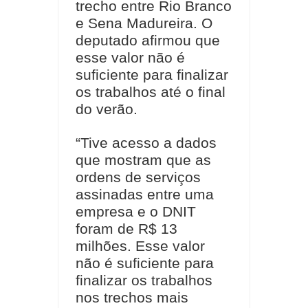
trecho entre Rio Branco
e Sena Madureira. O
deputado afirmou que
esse valor não é
suficiente para finalizar
os trabalhos até o final
do verão.
“Tive acesso a dados
que mostram que as
ordens de serviços
assinadas entre uma
empresa e o DNIT
foram de R$ 13
milhões. Esse valor
não é suficiente para
finalizar os trabalhos
nos trechos mais