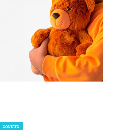
CONTATO