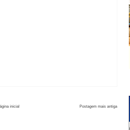
ágina inicial
Postagem mais antiga