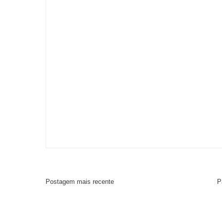
Postagem mais recente
P