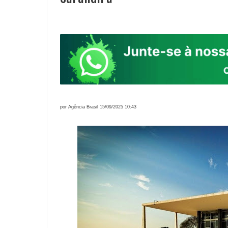
por Agência Brasil 15/09/2025 10:43