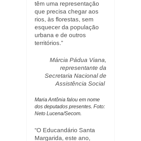
têm uma representação
que precisa chegar aos
rios, às florestas, sem
esquecer da população
urbana e de outros
territórios.”
Márcia Pádua Viana,
representante da
Secretaria Nacional de
Assistência Social
Maria Antônia falou em nome
dos deputados presentes. Foto:
Neto Lucena/Secom.
“O Educandário Santa
Margarida, este ano,