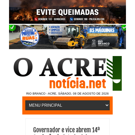
RIO BRANCO - ACRE, SÁBADO, 08 DE AGOSTO DE 2026
Governador e vice abrem 14ª