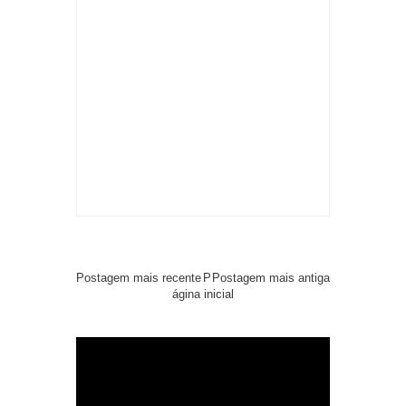
Postagem mais recente
P
Postagem mais antiga
ágina inicial