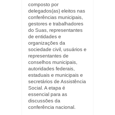
composto por
delegados(as) eleitos nas
conferências municipais,
gestores e trabalhadores
do Suas, representantes
de entidades e
organizações da
sociedade civil, usuários e
representantes de
conselhos municipais,
autoridades federais,
estaduais e municipais e
secretários de Assistência
Social. A etapa é
essencial para as
discussões da
conferência nacional.