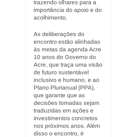
trazendo olhares para a
importância do apoio e do
acolhimento.
As deliberações do
encontro estão alinhadas
às metas da agenda Acre
10 anos do Governo do
Acre, que traça uma visão
de futuro sustentável
inclusivo e humano, e ao
Plano Plurianual (PPA),
que garante que as
decisões tomadas sejam
traduzidas em ações e
investimentos concretos
nos próximos anos. Além
disso o encontro, é