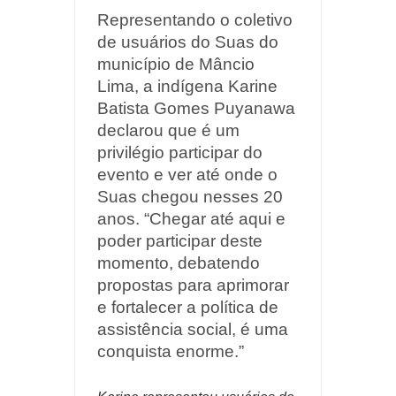
Representando o coletivo
de usuários do Suas do
município de Mâncio
Lima, a indígena Karine
Batista Gomes Puyanawa
declarou que é um
privilégio participar do
evento e ver até onde o
Suas chegou nesses 20
anos. “Chegar até aqui e
poder participar deste
momento, debatendo
propostas para aprimorar
e fortalecer a política de
assistência social, é uma
conquista enorme.”