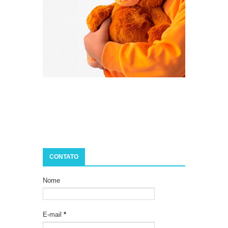
CONTATO
Nome
E-mail
*