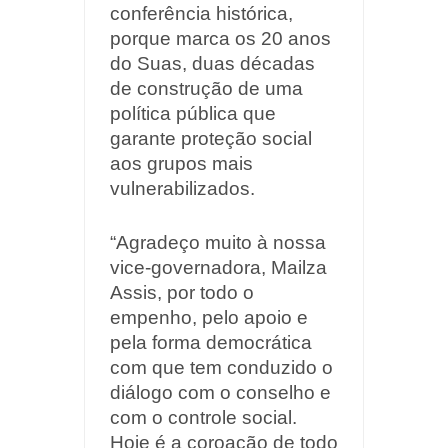
conferência histórica,
porque marca os 20 anos
do Suas, duas décadas
de construção de uma
política pública que
garante proteção social
aos grupos mais
vulnerabilizados.
“Agradeço muito à nossa
vice-governadora, Mailza
Assis, por todo o
empenho, pelo apoio e
pela forma democrática
com que tem conduzido o
diálogo com o conselho e
com o controle social.
Hoje é a coroação de todo