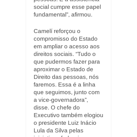
social cumpre esse papel
fundamental”, afirmou.
Camelí reforçou o
compromisso do Estado
em ampliar o acesso aos
direitos sociais. “Tudo o
que pudermos fazer para
aproximar o Estado de
Direito das pessoas, nós
faremos. Essa é a linha
que seguimos, junto com
a vice-governadora”,
disse. O chefe do
Executivo também elogiou
o presidente Luiz Inácio
Lula da Silva pelas