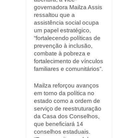
governadora Mailza Assis
ressaltou que a
assistência social ocupa
um papel estratégico,
“fortalecendo políticas de
prevenção à inclusão,
combate à pobreza e
fortalecimento de vínculos
familiares e comunitários”.
Mailza reforçou avanços
em torno da política no
estado como a ordem de
serviço de reestruturação
da Casa dos Conselhos,
que beneficiará 14
conselhos estaduais.