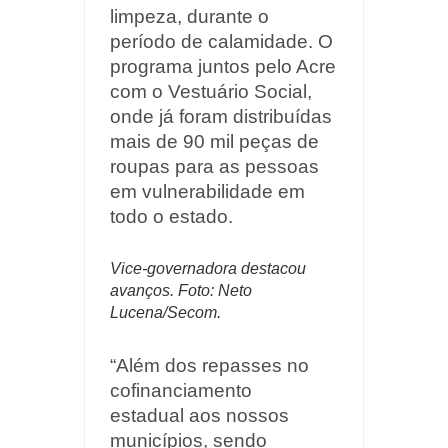
limpeza, durante o
período de calamidade. O
programa juntos pelo Acre
com o Vestuário Social,
onde
já foram distribuídas
mais de 90 mil peças de
roupas para as pessoas
em vulnerabilidade em
todo o estado.
Vice-governadora destacou
avanços. Foto: Neto
Lucena/Secom.
“Além dos repasses no
cofinanciamento
estadual
aos nossos
municípios, sendo