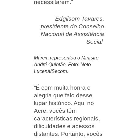
necessitarem.”
Edgilsom Tavares,
presidente do Conselho
Nacional de Assistência
Social
Márcia representou o Ministro
André Quintão. Foto: Neto
Lucena/Secom.
“É com muita honra e
alegria que falo desse
lugar histórico. Aqui no
Acre, vocês têm
características regionais,
dificuldades e acessos
distantes. Portanto, vocês