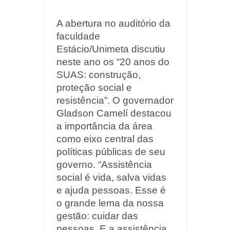
A abertura no auditório da
faculdade
Estácio/Unimeta discutiu
neste ano os “20 anos do
SUAS: construção,
proteção social e
resistência”.
O governador
Gladson Camelí destacou
a importância da área
como eixo central das
políticas públicas de seu
governo. “Assistência
social é vida, salva vidas
e ajuda pessoas. Esse é
o grande lema da nossa
gestão: cuidar das
pessoas. E a assistência