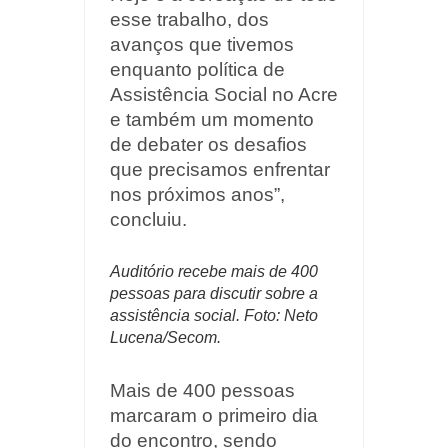
esse trabalho, dos
avanços que tivemos
enquanto política de
Assistência Social no Acre
e também um momento
de debater os desafios
que precisamos enfrentar
nos próximos anos”,
concluiu.
Auditório recebe mais de 400
pessoas para discutir sobre a
assistência social. Foto: Neto
Lucena/Secom.
Mais de 400 pessoas
marcaram o primeiro dia
do encontro, sendo