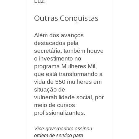
Luz.
Outras Conquistas
Além dos avanços
destacados pela
secretária, também houve
o investimento no
programa Mulheres Mil,
que está transformando a
vida de 550 mulheres em
situação de
vulnerabilidade social, por
meio de cursos
profissionalizantes.
Vice-governadora assinou
ordem de serviço para