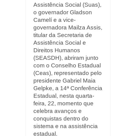
Assistência Social (Suas),
o governador Gladson
Camelí e a vice-
governadora Mailza Assis,
titular da Secretaria de
Assistência Social e
Direitos Humanos
(SEASDH), abriram junto
com o Conselho Estadual
(Ceas), representado pelo
presidente Gabriel Maia
Gelpke, a 14ª Conferência
Estadual, nesta quarta-
feira, 22, momento que
celebra avanços e
conquistas dentro do
sistema e na assistência
estadual.