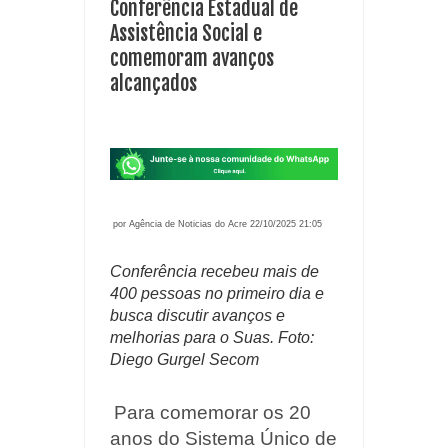
Conferência Estadual de
Assistência Social e
comemoram avanços
alcançados
por Agência de Noticias do Acre 22/10/2025 21:05
Conferência recebeu mais de
400 pessoas no primeiro dia e
busca discutir avanços e
melhorias para o Suas. Foto:
Diego Gurgel Secom
Para comemorar os 20
anos do Sistema Único de