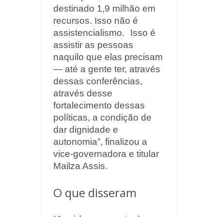
destinado 1,9 milhão em
recursos.
Isso não é
assistencialismo. Isso é
assistir as pessoas
naquilo que elas precisam
— até a gente ter, através
dessas conferências,
através desse
fortalecimento dessas
políticas, a condição de
dar dignidade e
autonomia”, finalizou a
vice-governadora e titular
Mailza Assis.
O que disseram