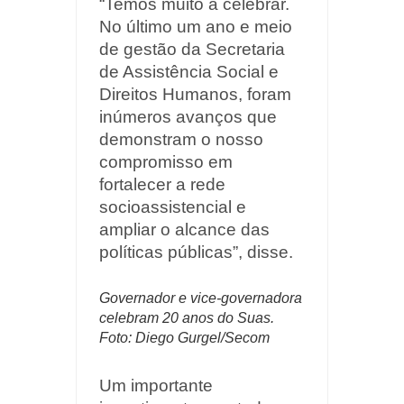
“Temos muito a celebrar.
No último um ano e meio
de gestão da Secretaria
de Assistência Social e
Direitos Humanos, foram
inúmeros avanços que
demonstram o nosso
compromisso em
fortalecer a rede
socioassistencial e
ampliar o alcance das
políticas públicas”, disse.
Governador e vice-governadora
celebram 20 anos do Suas.
Foto: Diego Gurgel/Secom
Um importante