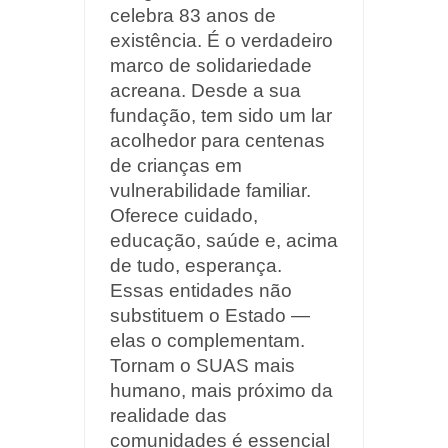
celebra 83 anos de
existência. É o verdadeiro
marco de solidariedade
acreana. Desde a sua
fundação, tem sido um lar
acolhedor para centenas
de crianças em
vulnerabilidade familiar.
Oferece cuidado,
educação, saúde e, acima
de tudo, esperança.
Essas entidades não
substituem o Estado —
elas o complementam.
Tornam o SUAS mais
humano, mais próximo da
realidade das
comunidades é essencial