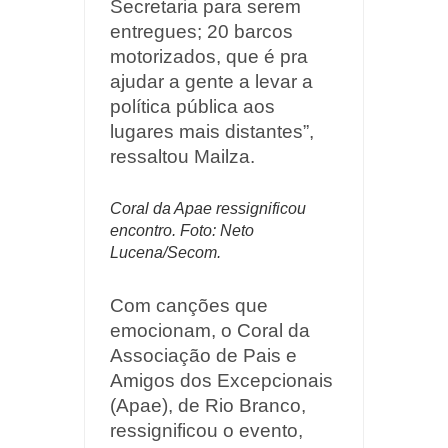
Secretaria para serem
entregues; 20 barcos
motorizados, que é pra
ajudar a gente a levar a
política pública aos
lugares mais distantes”,
ressaltou Mailza.
Coral da Apae ressignificou
encontro. Foto: Neto
Lucena/Secom.
Com canções que
emocionam, o Coral da
Associação de Pais e
Amigos dos Excepcionais
(Apae), de Rio Branco,
ressignificou o evento,