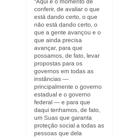
“Aqui é o momento de
conferir, de avaliar o que
está dando certo, o que
não está dando certo, o
que a gente avançou e o
que ainda precisa
avançar, para que
possamos, de fato, levar
propostas para os
governos em todas as
instâncias —
principalmente o governo
estadual e o governo
federal — e para que
daqui tenhamos, de fato,
um Suas que garanta
proteção social a todas as
pessoas que dela