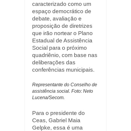
caracterizado como um
espaço democrático de
debate, avaliação e
proposição de diretrizes
que irão nortear o Plano
Estadual de Assistência
Social para o próximo
quadriênio, com base nas
deliberações das
conferências municipais.
Representante do Conselho de
assistência social. Foto: Neto
Lucena/Secom.
Para o presidente do
Ceas, Gabriel Maia
Gelpke, essa é uma