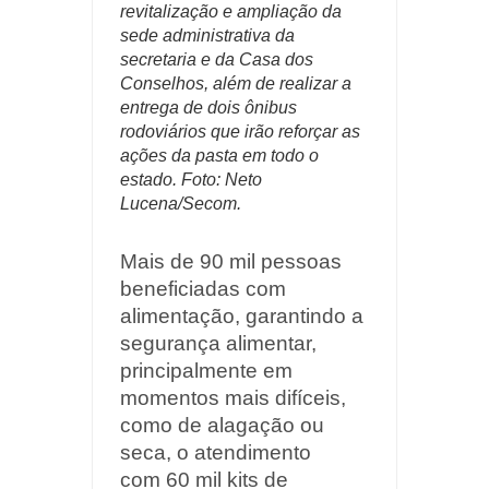
revitalização e ampliação da
sede administrativa da
secretaria e da Casa dos
Conselhos, além de realizar a
entrega de dois ônibus
rodoviários que irão reforçar as
ações da pasta em todo o
estado. Foto: Neto
Lucena/Secom.
Mais de 90 mil pessoas
beneficiadas com
alimentação, garantindo a
segurança alimentar,
principalmente em
momentos mais difíceis,
como de alagação ou
seca, o atendimento
com
60 mil kits de