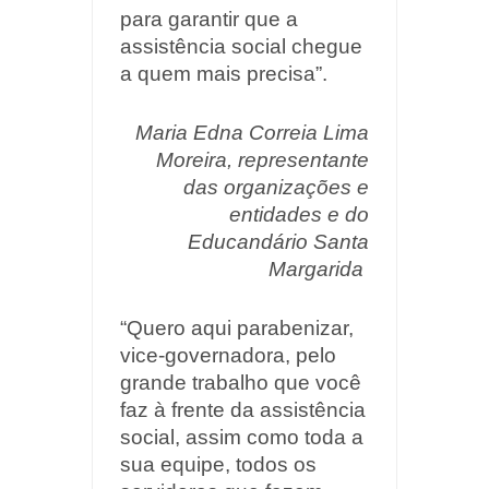
para garantir que a
assistência social chegue
a quem mais precisa”.
Maria Edna Correia Lima
Moreira, representante
das organizações e
entidades e do
Educandário Santa
Margarida
“Quero aqui parabenizar,
vice-governadora, pelo
grande trabalho que você
faz à frente da assistência
social, assim como toda a
sua equipe, todos os