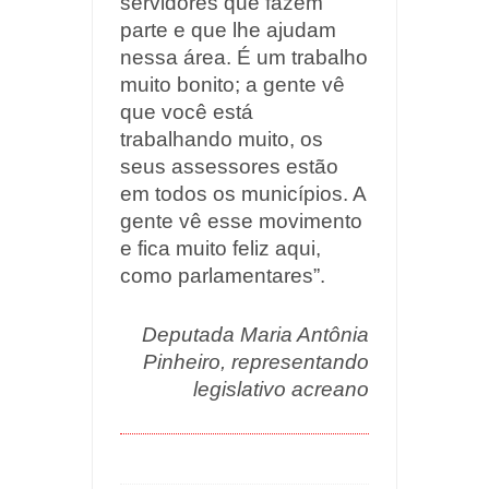
servidores que fazem
parte e que lhe ajudam
nessa área. É um trabalho
muito bonito; a gente vê
que você está
trabalhando muito, os
seus assessores estão
em todos os municípios. A
gente vê esse movimento
e fica muito feliz aqui,
como parlamentares”.
Deputada Maria Antônia
Pinheiro, representando
legislativo acreano