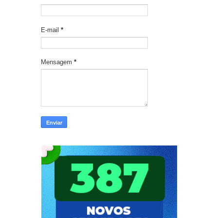
E-mail
*
Mensagem
*