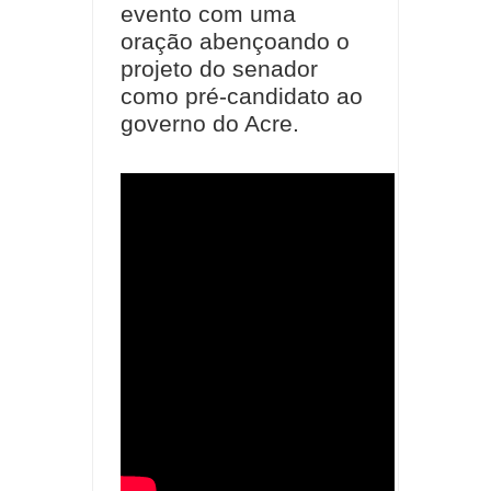
evento com uma
oração abençoando o
projeto do senador
como pré-candidato ao
governo do Acre.