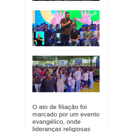
O ato de filiação foi
marcado por um evento
evangélico, onde
lideranças religiosas