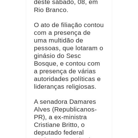
deste sábado, 08, em
Rio Branco.
O ato de filiação contou
com a presença de
uma multidão de
pessoas, que lotaram o
ginásio do Sesc
Bosque, e contou com
a presença de várias
autoridades políticas e
lideranças religiosas.
A senadora Damares
Alves (Republicanos-
PR), a ex-ministra
Cristiane Britto, o
deputado federal