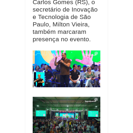
Carlos Gomes (RS), o
secretário de Inovação
e Tecnologia de São
Paulo, Milton Vieira,
também marcaram
presença no evento.