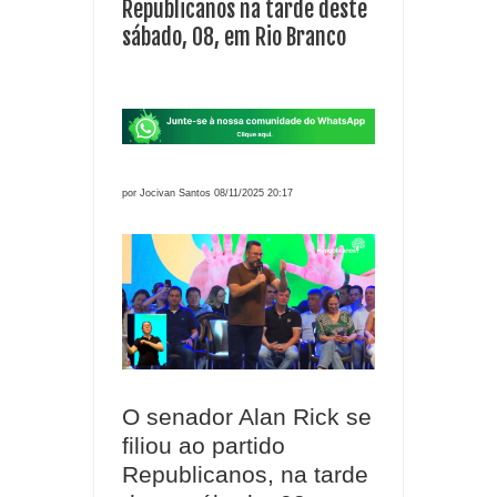
Republicanos na tarde deste
sábado, 08, em Rio Branco
por Jocivan Santos 08/11/2025 20:17
O senador Alan Rick se
filiou ao partido
Republicanos, na tarde