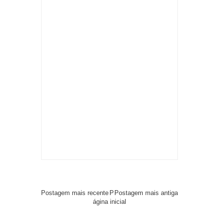
Postagem mais recente
P
Postagem mais antiga
ágina inicial