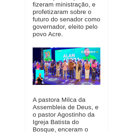
fizeram ministração, e
profetizaram sobre o
futuro do senador como
governador, eleito pelo
povo Acre.
A pastora Milca da
Assembleia de Deus, e
o pastor Agostinho da
Igreja Batista do
Bosque, enceram o