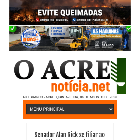
RIO BRANCO - ACRE, QUINTA-FEIRA, 06 DE AGOSTO DE 2026
Senador Alan Rick se filiar ao