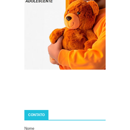
CONTATO
Nome