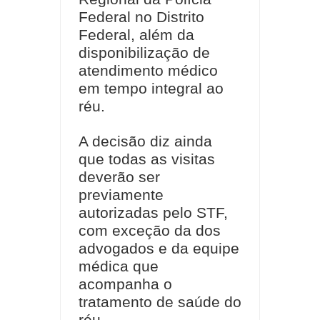
Federal no Distrito
Federal, além da
disponibilização de
atendimento médico
em tempo integral ao
réu.
A decisão diz ainda
que todas as visitas
deverão ser
previamente
autorizadas pelo STF,
com exceção da dos
advogados e da equipe
médica que
acompanha o
tratamento de saúde do