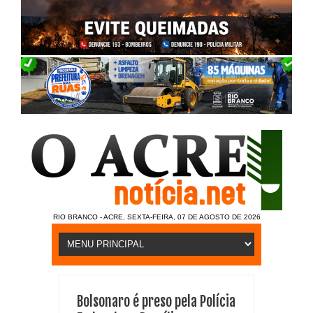
RIO BRANCO - ACRE, SEXTA-FEIRA, 07 DE AGOSTO DE 2026
Bolsonaro é preso pela Polícia