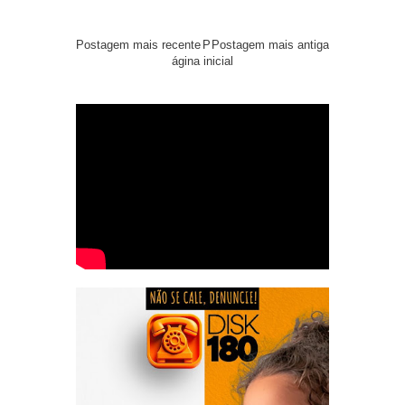
Postagem mais recente
P
Postagem mais antiga
ágina inicial