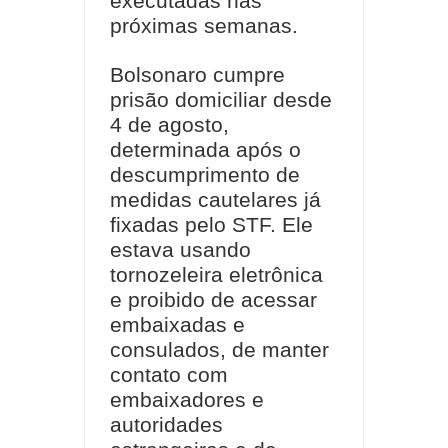
executadas nas
próximas semanas.
Bolsonaro cumpre
prisão domiciliar desde
4 de agosto,
determinada após o
descumprimento de
medidas cautelares já
fixadas pelo STF. Ele
estava usando
tornozeleira eletrônica
e proibido de acessar
embaixadas e
consulados, de manter
contato com
embaixadores e
autoridades