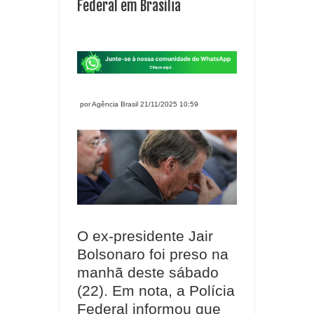
Federal em Brasília
por Agência Brasil 21/11/2025 10:59
O ex-presidente Jair
Bolsonaro foi preso na
manhã deste sábado
(22). Em nota, a Polícia
Federal informou que