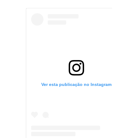
Ver esta publicação no Instagram