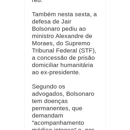
réu.
Também nesta sexta, a
defesa de Jair
Bolsonaro pediu ao
ministro Alexandre de
Moraes, do Supremo
Tribunal Federal (STF),
a concessão de prisão
domiciliar humanitária
ao ex-presidente.
Segundo os
advogados, Bolsonaro
tem doenças
permanentes, que
demandam
"acompanhamento