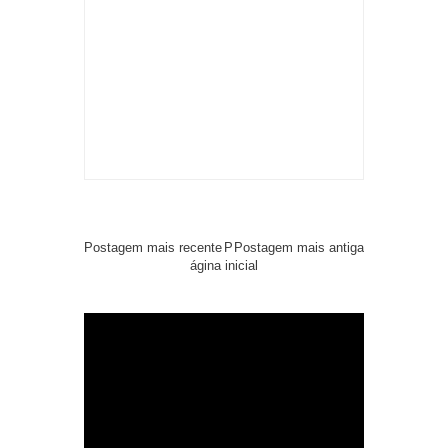
Postagem mais recente
P
Postagem mais antiga
ágina inicial