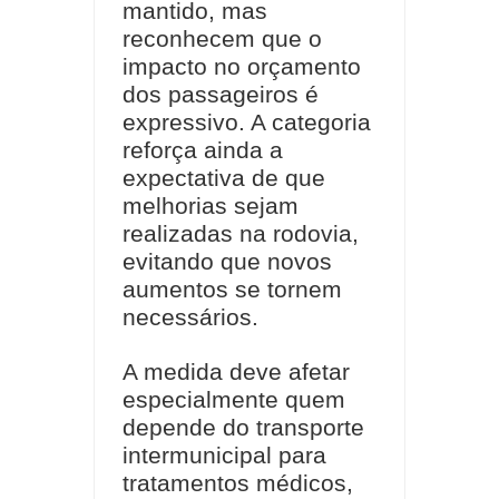
mantido, mas
reconhecem que o
impacto no orçamento
dos passageiros é
expressivo. A categoria
reforça ainda a
expectativa de que
melhorias sejam
realizadas na rodovia,
evitando que novos
aumentos se tornem
necessários.
A medida deve afetar
especialmente quem
depende do transporte
intermunicipal para
tratamentos médicos,