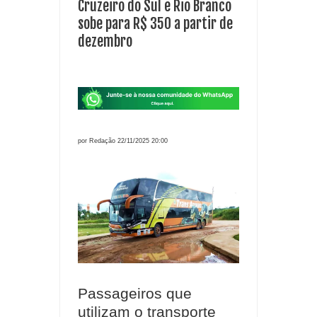
Cruzeiro do Sul e Rio Branco
sobe para R$ 350 a partir de
dezembro
por Redação 22/11/2025 20:00
Passageiros que
utilizam o transporte