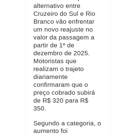
alternativo entre
Cruzeiro do Sul e Rio
Branco vão enfrentar
um novo reajuste no
valor da passagem a
partir de 1º de
dezembro de 2025.
Motoristas que
realizam o trajeto
diariamente
confirmaram que o
preço cobrado subirá
de R$ 320 para R$
350.
Segundo a categoria, o
aumento foi