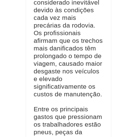
considerado inevitável
devido às condições
cada vez mais
precárias da rodovia.
Os profissionais
afirmam que os trechos
mais danificados têm
prolongado o tempo de
viagem, causado maior
desgaste nos veículos
e elevado
significativamente os
custos de manutenção.
Entre os principais
gastos que pressionam
os trabalhadores estão
pneus, peças da