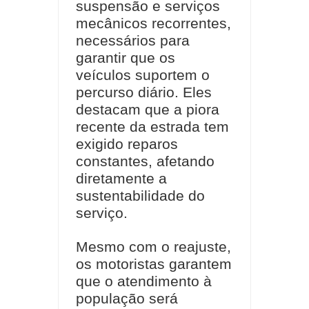
suspensão e serviços
mecânicos recorrentes,
necessários para
garantir que os
veículos suportem o
percurso diário. Eles
destacam que a piora
recente da estrada tem
exigido reparos
constantes, afetando
diretamente a
sustentabilidade do
serviço.
Mesmo com o reajuste,
os motoristas garantem
que o atendimento à
população será