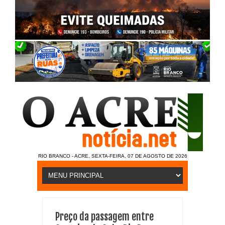
RIO BRANCO - ACRE, SEXTA-FEIRA, 07 DE AGOSTO DE 2026
Preço da passagem entre