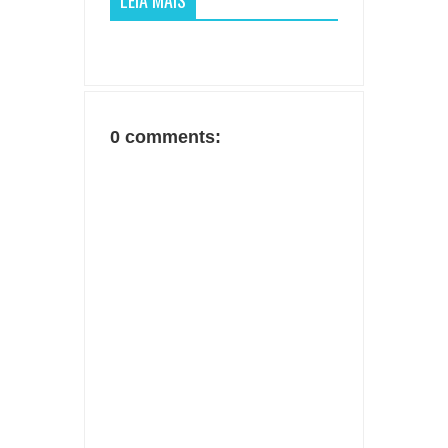
0 comments: