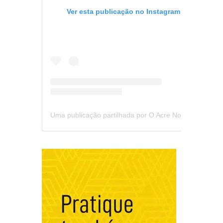
Ver esta publicação no Instagram
Uma publicação partilhada por O Acre Notícia (@oacrenoticia)