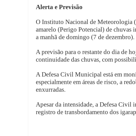
Alerta e Previsão
O Instituto Nacional de Meteorologia 
amarelo (Perigo Potencial) de chuvas i
a manhã de domingo (7 de dezembro).
A previsão para o restante do dia de h
continuidade das chuvas, com possibili
A Defesa Civil Municipal está em moni
especialmente em áreas de risco, a red
enxurradas.
Apesar da intensidade, a Defesa Civil
registro de transbordamento dos igarap