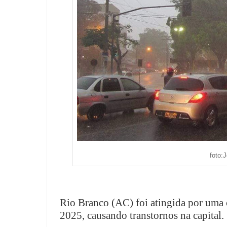
foto:
Rio Branco (AC) foi atingida por uma 
2025, causando transtornos na capital.