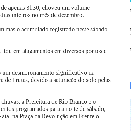
de apenas 3h30, choveu um volume
 dias inteiros no mês de dezembro.
mm mas o acumulado registrado neste sábado
sultou em alagamentos em diversos pontos e
do um desmoronamento significativo na
a de Frutas, devido à saturação do solo pelas
 chuvas, a Prefeitura de Rio Branco e o
entos programados para a noite de sábado,
Natal na Praça da Revolução em Frente o