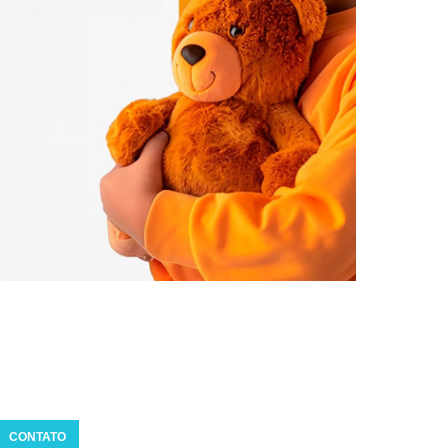
CONTATO