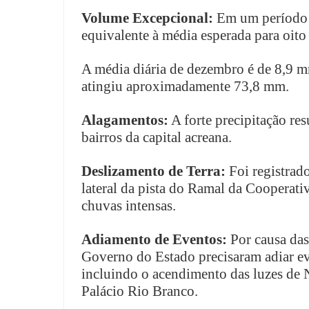
Volume Excepcional:
Em um período 
equivalente à média esperada para oito
A média diária de dezembro é de 8,9 
atingiu aproximadamente 73,8 mm.
Alagamentos:
A forte precipitação re
bairros da capital acreana.
Deslizamento de Terra:
Foi registra
lateral da pista do Ramal da Cooperativ
chuvas intensas.
Adiamento de Eventos:
Por causa das
Governo do Estado precisaram adiar ev
incluindo o acendimento das luzes de 
Palácio Rio Branco.