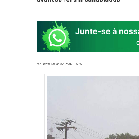
por Jocivan Santos 06/12/2025 06:36