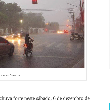
Jocivan Santos
chuva forte neste sábado, 6 de dezembro de