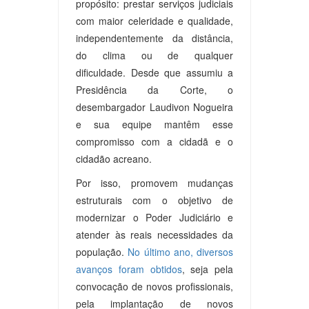
propósito: prestar serviços judiciais
com maior celeridade e qualidade,
independentemente da distância,
do clima ou de qualquer
dificuldade. Desde que assumiu a
Presidência da Corte, o
desembargador Laudivon Nogueira
e sua equipe mantêm esse
compromisso com a cidadã e o
cidadão acreano.
Por isso, promovem mudanças
estruturais com o objetivo de
modernizar o Poder Judiciário e
atender às reais necessidades da
população.
No último ano, diversos
avanços foram obtidos
, seja pela
convocação de novos profissionais,
pela implantação de novos