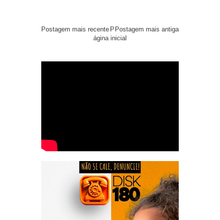
Postagem mais recente
P
Postagem mais antiga
ágina inicial