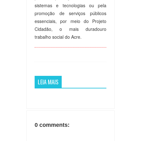
sistemas e tecnologias ou pela
promoção de serviços públicos
essenciais, por meio do Projeto
Cidadão, o mais duradouro
trabalho social do Acre.
LEIA MAIS
0 comments: