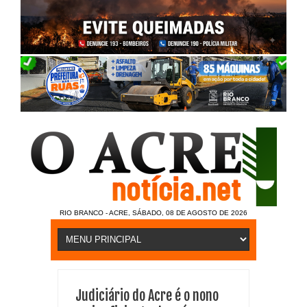
RIO BRANCO - ACRE, SÁBADO, 08 DE AGOSTO DE 2026
Judiciário do Acre é o nono