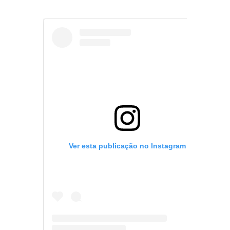
Ver esta publicação no Instagram