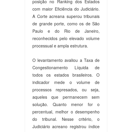
posição no Ranking dos Estados
com maior Eficiência do Judiciário.
A Corte acreana superou tribunais
de grande porte, como os de São
Paulo e do Rio de Janeiro,
reconhecidos pelo elevado volume
processual e ampla estrutura.
O levantamento avaliou a Taxa de
Congestionamento Líquida de
todos os estados brasileiros. O
indicador mede o volume de
processos represados, ou seja,
aqueles que permanecem sem
solução. Quanto menor for o
percentual, melhor o desempenho
do tribunal. Nesse critério, o
Judiciário acreano registrou índice