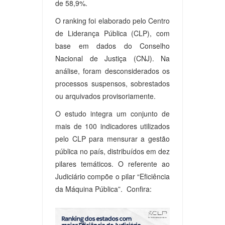
de 58,9%.
O ranking foi elaborado pelo Centro
de Liderança Pública (CLP), com
base em dados do Conselho
Nacional de Justiça (CNJ). Na
análise, foram desconsiderados os
processos suspensos, sobrestados
ou arquivados provisoriamente.
O estudo integra um conjunto de
mais de 100 indicadores utilizados
pelo CLP para mensurar a gestão
pública no país, distribuídos em dez
pilares temáticos. O referente ao
Judiciário compõe o pilar “Eficiência
da Máquina Pública”. Confira: