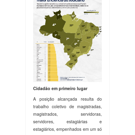
Cidadão em primeiro lugar
A posição alcançada resulta do
trabalho coletivo de magistradas,
magistrados, servidoras,
servidores, estagiárias e
estagiários, empenhados em um só