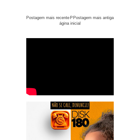
Postagem mais recente
P
Postagem mais antiga
ágina inicial