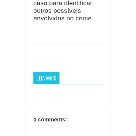
caso para identificar
outros possíveis
envolvidos no crime.
LEIA MAIS
0 comments: