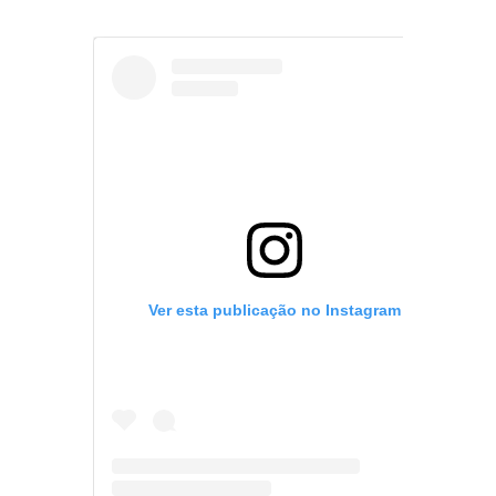
Ver esta publicação no Instagram