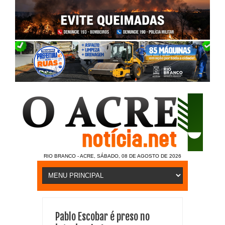
RIO BRANCO - ACRE, SÁBADO, 08 DE AGOSTO DE 2026
Pablo Escobar é preso no