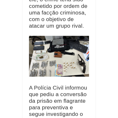
cometido por ordem de
uma facção criminosa,
com o objetivo de
atacar um grupo rival.
A Polícia Civil informou
que pediu a conversão
da prisão em flagrante
para preventiva e
segue investigando o