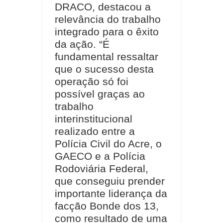
DRACO, destacou a
relevância do trabalho
integrado para o êxito
da ação. “É
fundamental ressaltar
que o sucesso desta
operação só foi
possível graças ao
trabalho
interinstitucional
realizado entre a
Polícia Civil do Acre, o
GAECO e a Polícia
Rodoviária Federal,
que conseguiu prender
importante liderança da
facção Bonde dos 13,
como resultado de uma