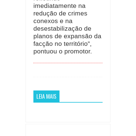
imediatamente na
redução de crimes
conexos e na
desestabilização de
planos de expansão da
facção no território”,
pontuou o promotor.
LEIA MAIS