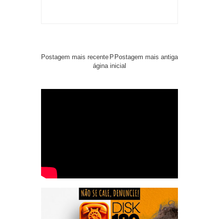
Postagem mais recente
P
Postagem mais antiga
ágina inicial