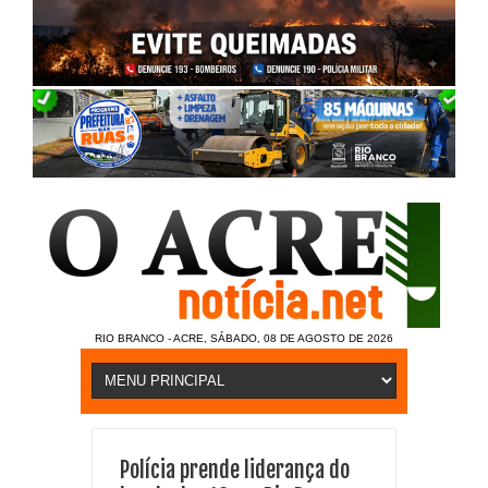
RIO BRANCO - ACRE, SÁBADO, 08 DE AGOSTO DE 2026
Polícia prende liderança do