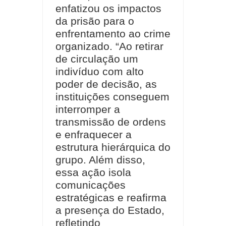
enfatizou os impactos
da prisão para o
enfrentamento ao crime
organizado. “Ao retirar
de circulação um
indivíduo com alto
poder de decisão, as
instituições conseguem
interromper a
transmissão de ordens
e enfraquecer a
estrutura hierárquica do
grupo. Além disso,
essa ação isola
comunicações
estratégicas e reafirma
a presença do Estado,
refletindo