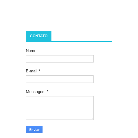
CONTATO
Nome
E-mail
*
Mensagem
*