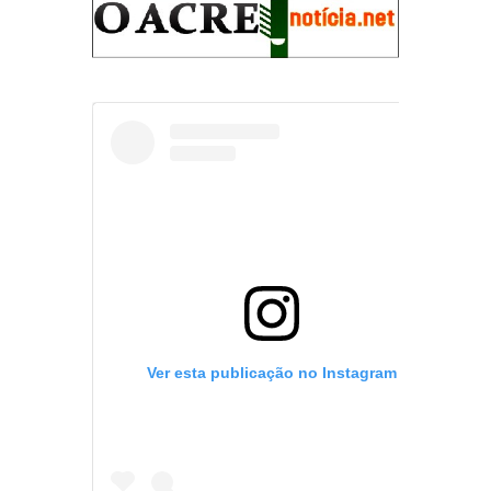
Ver esta publicação no Instagram