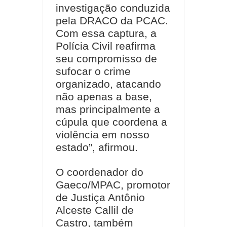
investigação conduzida
pela DRACO da PCAC.
Com essa captura, a
Polícia Civil reafirma
seu compromisso de
sufocar o crime
organizado, atacando
não apenas a base,
mas principalmente a
cúpula que coordena a
violência em nosso
estado”, afirmou.
O coordenador do
Gaeco/MPAC, promotor
de Justiça Antônio
Alceste Callil de
Castro, também