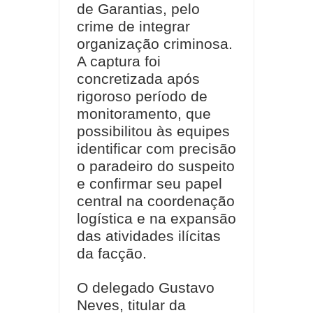
de Garantias, pelo
crime de integrar
organização criminosa.
A captura foi
concretizada após
rigoroso período de
monitoramento, que
possibilitou às equipes
identificar com precisão
o paradeiro do suspeito
e confirmar seu papel
central na coordenação
logística e na expansão
das atividades ilícitas
da facção.
O delegado Gustavo
Neves, titular da