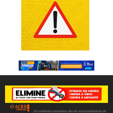
Os conteúdos assinados são de responsabilidade de