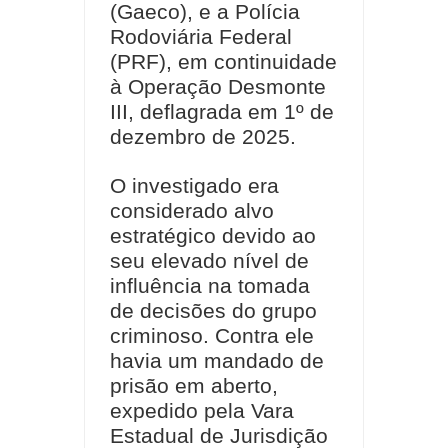
(Gaeco), e a Polícia
Rodoviária Federal
(PRF), em continuidade
à Operação Desmonte
III, deflagrada em 1º de
dezembro de 2025.
O investigado era
considerado alvo
estratégico devido ao
seu elevado nível de
influência na tomada
de decisões do grupo
criminoso. Contra ele
havia um mandado de
prisão em aberto,
expedido pela Vara
Estadual de Jurisdição