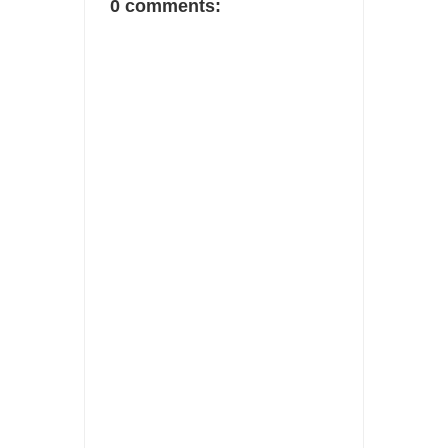
0 comments: