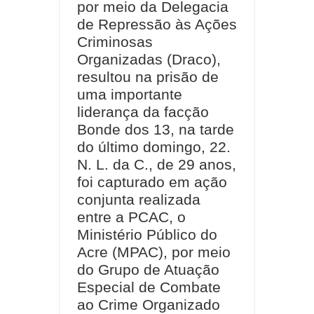
por meio da Delegacia
de Repressão às Ações
Criminosas
Organizadas (Draco),
resultou na prisão de
uma importante
liderança da facção
Bonde dos 13, na tarde
do último domingo, 22.
N. L. da C., de 29 anos,
foi capturado em ação
conjunta realizada
entre a PCAC, o
Ministério Público do
Acre (MPAC), por meio
do Grupo de Atuação
Especial de Combate
ao Crime Organizado