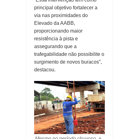
principal objetivo fortalecer a
via nas proximidades do
Elevado da AABB,
proporcionando maior
resistência à pista e
assegurando que a
trafegabilidade não possibilite o
surgimento de novos buracos”,
destacou.
Mesmo no período chuvoso, a