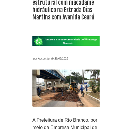
estrutural com macadame
hidráulico na Estrada Dias
Martins com Avenida Ceará
por Ascom/pmrb 26/02/2026
A Prefeitura de Rio Branco, por
meio da Empresa Municipal de