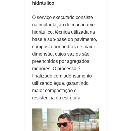
hidráulico
O serviço executado consiste
na implantação de macadame
hidráulico, técnica utilizada na
base e sub-base do pavimento,
composta por pedras de maior
dimensão, cujos vazios são
preenchidos por agregados
menores. O processo é
finalizado com adensamento
utilizando água, garantindo
maior compactação e
resistência da estrutura.