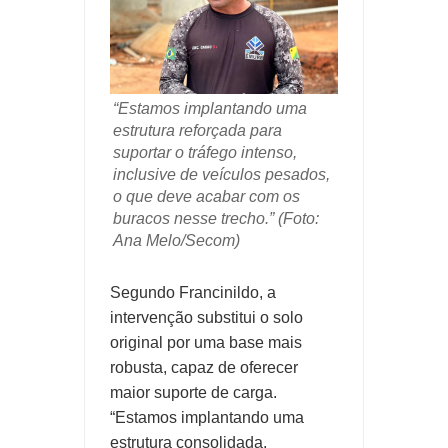
“Estamos implantando uma
estrutura reforçada para
suportar o tráfego intenso,
inclusive de veículos pesados,
o que deve acabar com os
buracos nesse trecho.” (Foto:
Ana Melo/Secom)
Segundo Francinildo, a
intervenção substitui o solo
original por uma base mais
robusta, capaz de oferecer
maior suporte de carga.
“Estamos implantando uma
estrutura consolidada,