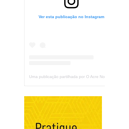
Ver esta publicação no Instagram
Uma publicação partilhada por O Acre Notícia (@oacrenoticia)