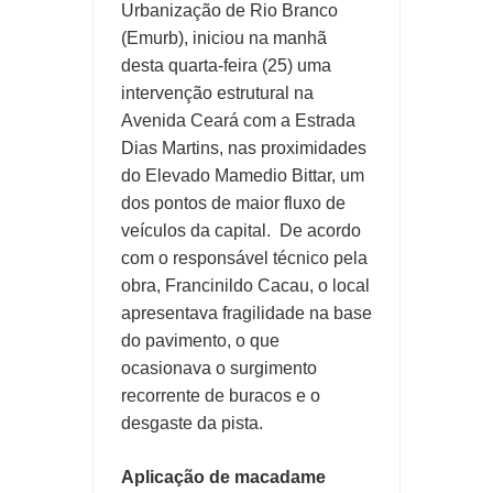
Urbanização de Rio Branco
(Emurb), iniciou na manhã
desta quarta-feira (25) uma
intervenção estrutural na
Avenida Ceará com a Estrada
Dias Martins, nas proximidades
do Elevado Mamedio Bittar, um
dos pontos de maior fluxo de
veículos da capital. De acordo
com o responsável técnico pela
obra, Francinildo Cacau, o local
apresentava fragilidade na base
do pavimento, o que
ocasionava o surgimento
recorrente de buracos e o
desgaste da pista.
Aplicação de macadame