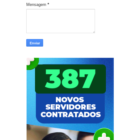
Mensagem
*