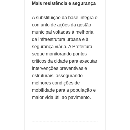
Mais resistência e segurança
A substituição da base integra o
conjunto de ações da gestão
municipal voltadas à melhoria
da infraestrutura urbana e à
segurança viária. A Prefeitura
segue monitorando pontos
críticos da cidade para executar
intervenções preventivas e
estruturais, assegurando
melhores condições de
mobilidade para a população e
maior vida útil ao pavimento.