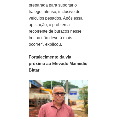
preparada para suportar o
tráfego intenso, inclusive de
veículos pesados. Após essa
aplicação, o problema
recorrente de buracos nesse
trecho não deverá mais
ocorrer”, explicou.
Fortalecimento da via
próximo ao Elevado Mamedio
Bittar