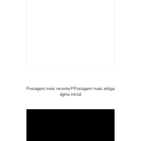
Postagem mais recente
P
Postagem mais antiga
ágina inicial