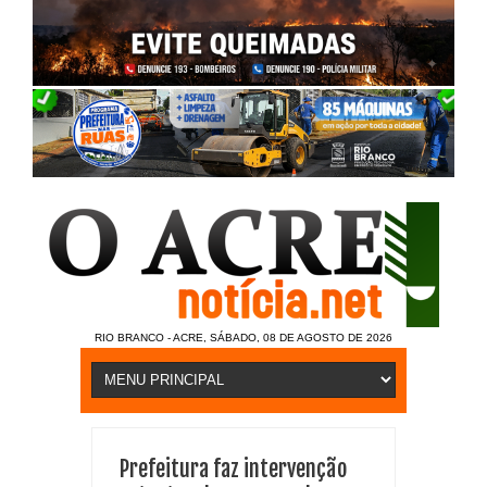
RIO BRANCO - ACRE, SÁBADO, 08 DE AGOSTO DE 2026
Prefeitura faz intervenção