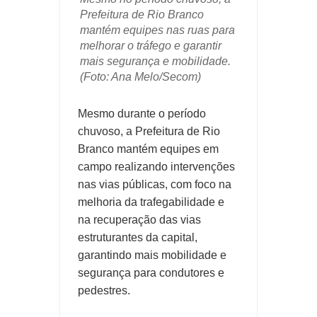
Prefeitura de Rio Branco
mantém equipes nas ruas para
melhorar o tráfego e garantir
mais segurança e mobilidade.
(Foto: Ana Melo/Secom)
Mesmo durante o período
chuvoso, a Prefeitura de Rio
Branco mantém equipes em
campo realizando intervenções
nas vias públicas, com foco na
melhoria da trafegabilidade e
na recuperação das vias
estruturantes da capital,
garantindo mais mobilidade e
segurança para condutores e
pedestres.