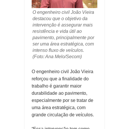
O engenheiro civil João Vieira
destacou que o objetivo da
intervenção é assegurar mais
resistência e vida útil ao
pavimento, principalmente por
ser uma área estratégica, com
intenso fluxo de veículos.
(Foto: Ana Melo/Secom)
O engenheiro civil João Vieira
reforçou que a finalidade do
trabalho é garantir maior
durabilidade ao pavimento,
especialmente por se tratar de
uma área estratégica, com
grande circulação de veículos.
“Essa intervenção tem como