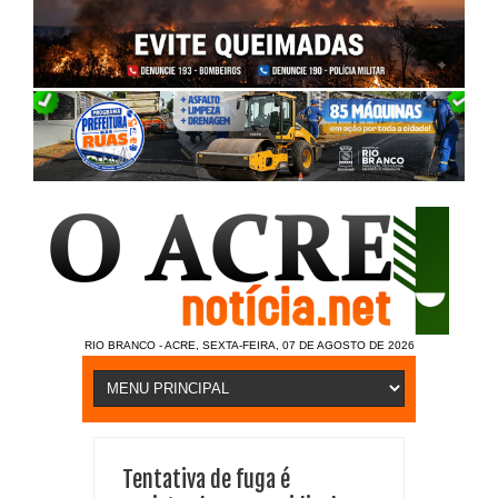
RIO BRANCO - ACRE, SEXTA-FEIRA, 07 DE AGOSTO DE 2026
Tentativa de fuga é