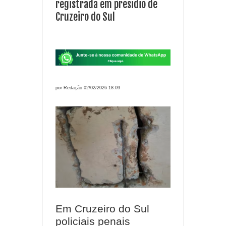
registrada em presidio de
Cruzeiro do Sul
por Redação 02/02/2026 18:09
Em Cruzeiro do Sul
policiais penais