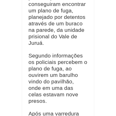
conseguiram encontrar
um plano de fuga,
planejado por detentos
através de um buraco
na parede, da unidade
prisional do Vale de
Juruá.
Segundo informações
os policiais percebem o
plano de fuga, ao
ouvirem um barulho
vindo do pavilhão,
onde em uma das
celas estavam nove
presos.
Após uma varredura