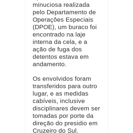
minuciosa realizada
pelo Departamento de
Operações Especiais
(DPOE), um buraco foi
encontrado na laje
interna da cela, e a
ação de fuga dos
detentos estava em
andamento.
Os envolvidos foram
transferidos para outro
lugar, e as medidas
cabíveis, inclusive
disciplinares devem ser
tomadas por porte da
direção do presidio em
Cruzeiro do Sul.