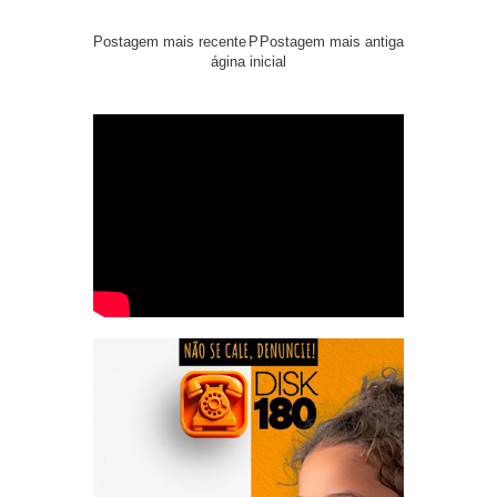
Postagem mais recente
P
Postagem mais antiga
ágina inicial