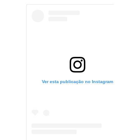
Ver esta publicação no Instagram