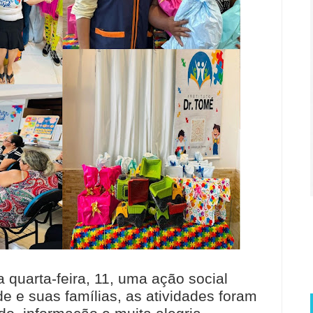
a quarta-feira, 11, uma ação social
 e suas famílias, as atividades foram