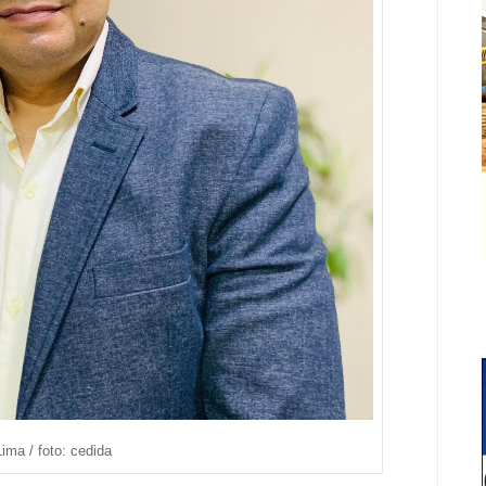
ima / foto: cedida