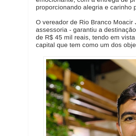
proporcionando alegria e carinho p
O vereador de Rio Branco Moacir 
assessoria - garantiu a destinaç
de R$ 45 mil reais, tendo em vista 
capital que tem como um dos objet