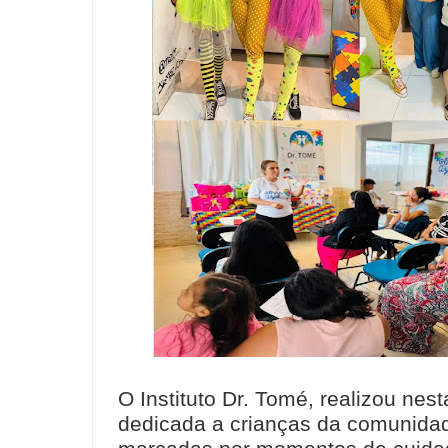
O Instituto Dr. Tomé, realizou nest
dedicada a crianças da comunidade