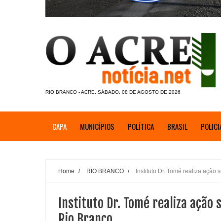
RIO BRANCO - ACRE, SÁBADO, 08 DE AGOSTO DE 2026
CAPA
MUNICÍPIOS
POLÍTICA
BRASIL
POLICI
Home
/
RIO BRANCO
/
Instituto Dr. Tomé realiza ação
Instituto Dr. Tomé realiza ação
Rio Branco