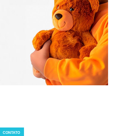
CONTATO