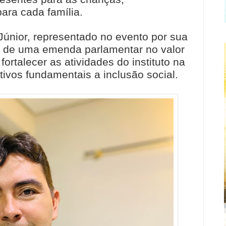
ara cada família.
Júnior, representado no evento por sua
ão de uma emenda parlamentar no valor
fortalecer as atividades do instituto na
ivos fundamentais a inclusão social.