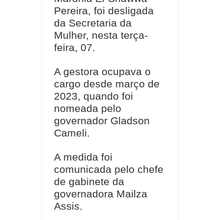
Pereira, foi desligada
da Secretaria da
Mulher, nesta terça-
feira, 07.
A gestora ocupava o
cargo desde março de
2023, quando foi
nomeada pelo
governador Gladson
Cameli.
A medida foi
comunicada pelo chefe
de gabinete da
governadora Mailza
Assis.