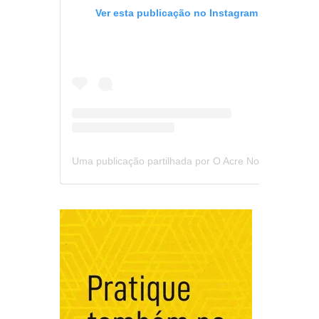
Ver esta publicação no Instagram
Uma publicação partilhada por O Acre Notícia (@oacrenoticia)