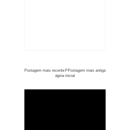
Postagem mais recente
P
Postagem mais antiga
ágina inicial