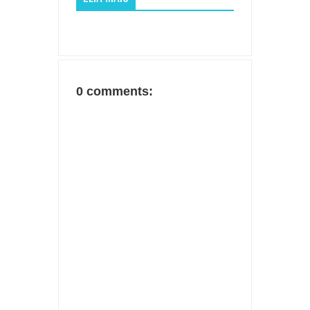
0 comments: