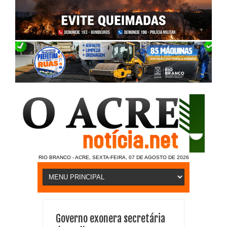
RIO BRANCO - ACRE, SEXTA-FEIRA, 07 DE AGOSTO DE 2026
Governo exonera secretária