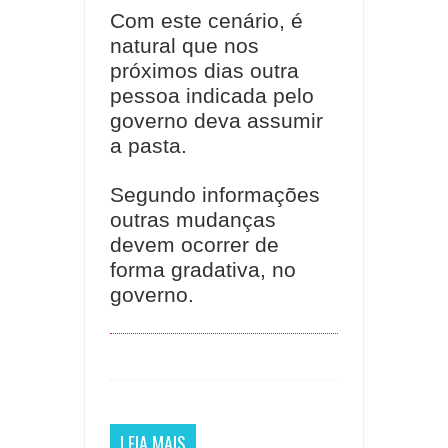
Com este cenário, é
natural que nos
próximos dias outra
pessoa indicada pelo
governo deva assumir
a pasta.
Segundo informações
outras mudanças
devem ocorrer de
forma gradativa, no
governo.
LEIA MAIS